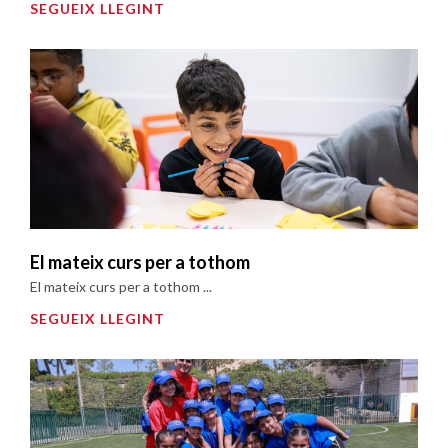
SEGUEIX LLEGINT
El mateix curs per a tothom
El mateix curs per a tothom ...
SEGUEIX LLEGINT