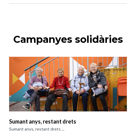
Campanyes solidàries
Sumant anys, restant drets
Sumant anys, restant drets ...