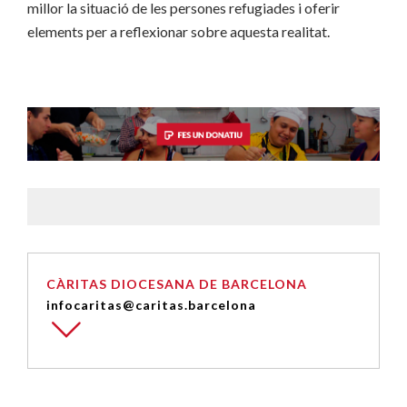
millor la situació de les persones refugiades i oferir
elements per a reflexionar sobre aquesta realitat.
CÀRITAS DIOCESANA DE BARCELONA
infocaritas@caritas.barcelona