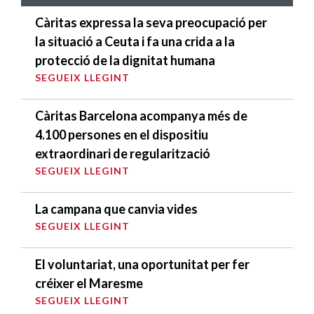
Càritas expressa la seva preocupació per
la situació a Ceuta i fa una crida a la
protecció de la dignitat humana
SEGUEIX LLEGINT
Càritas Barcelona acompanya més de
4.100 persones en el dispositiu
extraordinari de regularització
SEGUEIX LLEGINT
La campana que canvia vides
SEGUEIX LLEGINT
El voluntariat, una oportunitat per fer
créixer el Maresme
SEGUEIX LLEGINT