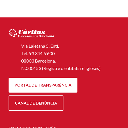
Via Laietana 5, Entl.
Tel.
93 344 69 00
08003 Barcelona.
N.000153 (Registre d'entitats religioses)
PORTAL DE TRANSPARÈNCIA
CANAL DE DENÚNCIA