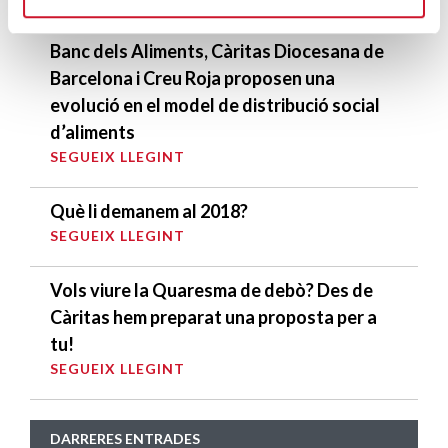
Banc dels Aliments, Càritas Diocesana de
Barcelona i Creu Roja proposen una
evolució en el model de distribució social
d’aliments
SEGUEIX LLEGINT
Què li demanem al 2018?
SEGUEIX LLEGINT
Vols viure la Quaresma de debò? Des de
Càritas hem preparat una proposta per a
tu!
SEGUEIX LLEGINT
DARRERES ENTRADES