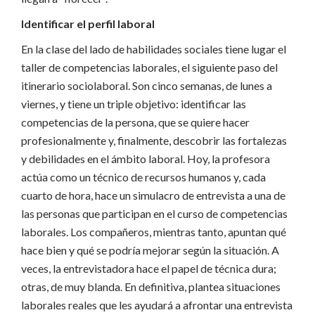
Identificar el perfil laboral
En la clase del lado de habilidades sociales tiene lugar el
taller de competencias laborales, el siguiente paso del
itinerario sociolaboral. Son cinco semanas, de lunes a
viernes, y tiene un triple objetivo: identificar las
competencias de la persona, que se quiere hacer
profesionalmente y, finalmente, descobrir las fortalezas
y debilidades en el ámbito laboral. Hoy, la profesora
actúa como un técnico de recursos humanos y, cada
cuarto de hora, hace un simulacro de entrevista a una de
las personas que participan en el curso de competencias
laborales. Los compañeros, mientras tanto, apuntan qué
hace bien y qué se podría mejorar según la situación. A
veces, la entrevistadora hace el papel de técnica dura;
otras, de muy blanda. En definitiva, plantea situaciones
laborales reales que les ayudará a afrontar una entrevista