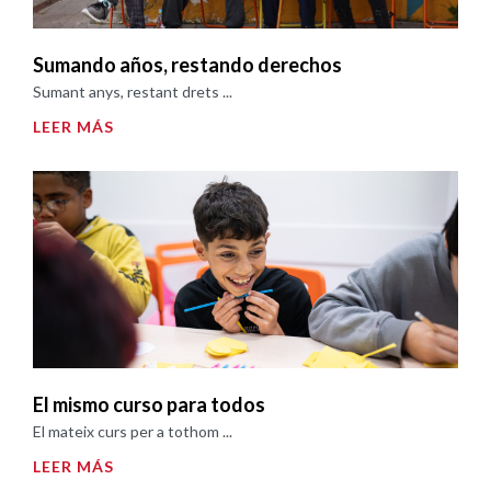
Sumando años, restando derechos
Sumant anys, restant drets ...
LEER MÁS
El mismo curso para todos
El mateix curs per a tothom ...
LEER MÁS