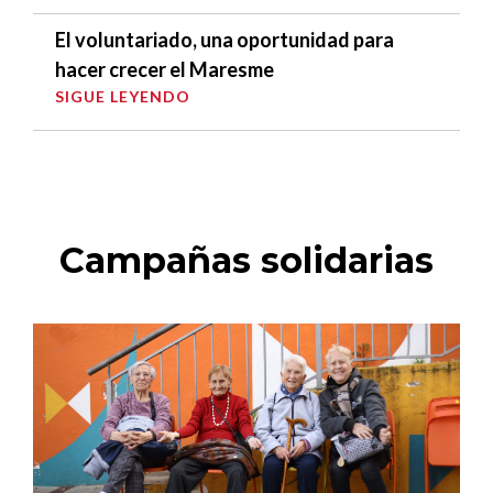
El voluntariado, una oportunidad para
hacer crecer el Maresme
SIGUE LEYENDO
Campañas solidarias