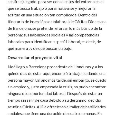
sentirse juzgado; para ser conscientes del entorno en el
que se busca trabajo o para motivarse y mejorar la
actitud en una situación tan complicada. Dentro del
itinerario de inserción sociolaboral de Cáritas Diocesana
de Barcelona, se pretende reforzar lo más básico de la
persona: sus habilidades sociales y las competencias
laborales para identificar su perfil laboral, es decir, de
qué manera , y de qué buscar trabajo.
Desarrollar el proyecto vital
Noé llegó a Barcelona procedente de Honduras y, a los
quince días de estar aquí, encontró trabajo cuidando una
persona mayor. Un año más tarde, sin embargo, se quedó
sin empleo y, justo empezada la crisis, no pudo encontrar
ninguna otra oportunidad laboral. Después de estar un
tiempo sin salir de casa debido a su desánimo, decidió
acudir a Cáritas. Allí le ofrecieron el taller de habilidades
sociales, que tiene una duración de cuatro semanas. En