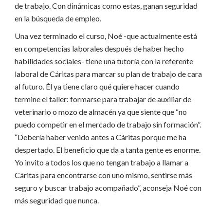
de trabajo. Con dinámicas como estas, ganan seguridad
en la búsqueda de empleo.
Una vez terminado el curso, Noé -que actualmente está
en competencias laborales después de haber hecho
habilidades sociales- tiene una tutoría con la referente
laboral de Cáritas para marcar su plan de trabajo de cara
al futuro. Él ya tiene claro qué quiere hacer cuando
termine el taller: formarse para trabajar de auxiliar de
veterinario o mozo de almacén ya que siente que “no
puedo competir en el mercado de trabajo sin formación”.
“Debería haber venido antes a Cáritas porque me ha
despertado. El beneficio que da a tanta gente es enorme.
Yo invito a todos los que no tengan trabajo a llamar a
Cáritas para encontrarse con uno mismo, sentirse más
seguro y buscar trabajo acompañado”, aconseja Noé con
más seguridad que nunca.