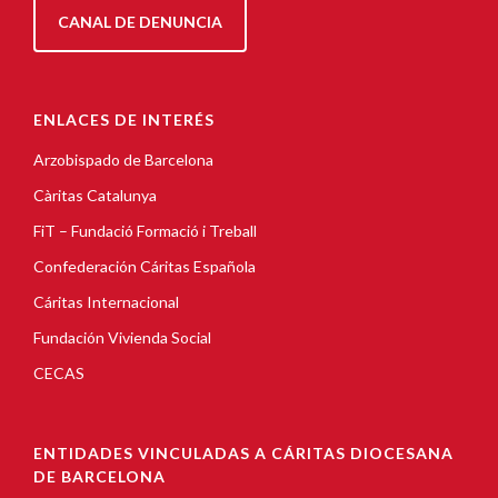
CANAL DE DENUNCIA
ENLACES DE INTERÉS
Arzobispado de Barcelona
Càritas Catalunya
FiT – Fundació Formació i Treball
Confederación Cáritas Española
Cáritas Internacional
Fundación Vivienda Social
CECAS
ENTIDADES VINCULADAS A CÁRITAS DIOCESANA
DE BARCELONA