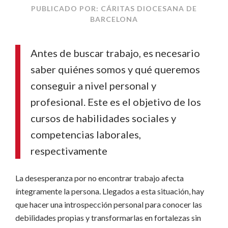
PUBLICADO POR: CÁRITAS DIOCESANA DE
BARCELONA
Antes de buscar trabajo, es necesario
saber quiénes somos y qué queremos
conseguir a nivel personal y
profesional. Este es el objetivo de los
cursos de habilidades sociales y
competencias laborales,
respectivamente
La desesperanza por no encontrar trabajo afecta
íntegramente la persona. Llegados a esta situación, hay
que hacer una introspección personal para conocer las
debilidades propias y transformarlas en fortalezas sin