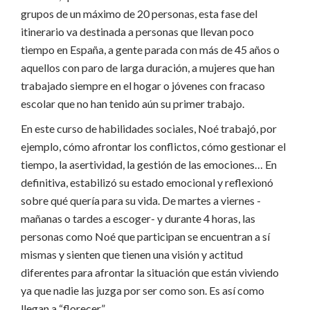
grupos de un máximo de 20 personas, esta fase del
itinerario va destinada a personas que llevan poco
tiempo en España, a gente parada con más de 45 años o
aquellos con paro de larga duración, a mujeres que han
trabajado siempre en el hogar o jóvenes con fracaso
escolar que no han tenido aún su primer trabajo.
En este curso de habilidades sociales, Noé trabajó, por
ejemplo, cómo afrontar los conflictos, cómo gestionar el
tiempo, la asertividad, la gestión de las emociones… En
definitiva, estabilizó su estado emocional y reflexionó
sobre qué quería para su vida. De martes a viernes -
mañanas o tardes a escoger- y durante 4 horas, las
personas como Noé que participan se encuentran a sí
mismas y sienten que tienen una visión y actitud
diferentes para afrontar la situación que están viviendo
ya que nadie las juzga por ser como son. Es así como
llegan a “florecer”.