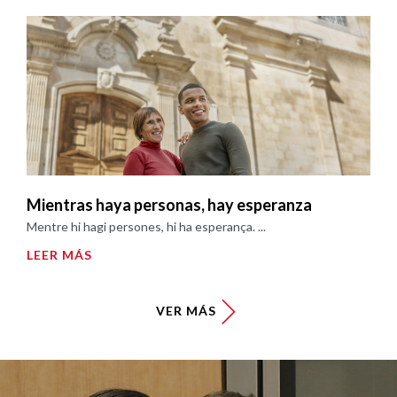
Mientras haya personas, hay esperanza
Mentre hi hagi persones, hi ha esperança. ...
LEER MÁS
VER MÁS