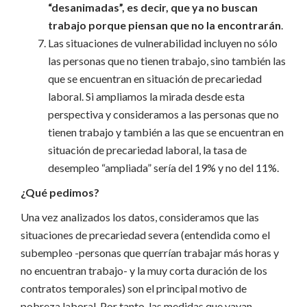
“desanimadas”, es decir, que ya no buscan
trabajo porque piensan que no la encontrarán
.
Las situaciones de vulnerabilidad incluyen no sólo
las personas que no tienen trabajo, sino también las
que se encuentran en situación de precariedad
laboral. Si ampliamos la mirada desde esta
perspectiva y consideramos a las personas que no
tienen trabajo y también a las que se encuentran en
situación de precariedad laboral, la tasa de
desempleo “ampliada” sería del 19% y no del 11%.
¿Qué pedimos?
Una vez analizados los datos, consideramos que las
situaciones de precariedad severa (entendida como el
subempleo -personas que querrían trabajar más horas y
no encuentran trabajo- y la muy corta duración de los
contratos temporales) son el principal motivo de
pobreza laboral. Por tanto, las medidas que vayan