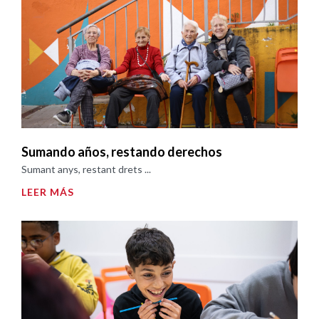
Sumando años, restando derechos
Sumant anys, restant drets ...
LEER MÁS