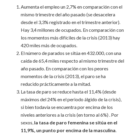
Aumenta el empleo un 2,7% en comparación con el
mismo trimestre del año pasado (se desacelera
desde el 3,3% registrado en el trimestre anterior).
Hay 3,4 millones de ocupados. En comparación con
los momentos más difíciles de la crisis (2013) hay
420 miles más de ocupados.
El número de parados se sitúa en 432.000, con una
caída de 65,4 miles respecto al mismo trimestre del
año pasado. En comparación con los peores
momentos de la crisis (2013), el paro se ha
reducido prácticamente a la mitad.
La tasa de paro se reduce hasta el 11,4% (desde
máximos del 24% en el periodo álgido de la crisis),
si bien todavía se encuentra por encima de los
niveles anteriores a la crisis (en torno al 6%) . Por
sexos,
la tasa de paro femenina se sitúa en el
11,9%, un punto por encima de la masculina
.