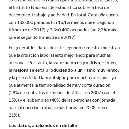
el Instituto Nacional de Estadística sobre la tasa de
desempleo, trabajo y actividad. En total, Cataluña cuenta
con 432.000 parados (un 13,1% menos que el segundo
trimestre de 2017) y 3.360.400 ocupados (un 2,7% más
que el segundo trimestre de 2017).
En general, los datos de este segundo trimestre muestran
que la situación laboral está mejorando para muchas
personas. Por tanto,
la valoración es positiva, si bien,
la mejora se está produciendo a un ritmo muy lento
,
y la precariedad laboral sigue para muchas personas ya
que aumenta la temporalidad de muy corta duración
(28% de contratos de menos de 7 días -en 2007 eran el
15%) y el subempleo (48% de las personas con jornada
parcial querrían trabajar más horas -en 2008 eran el
21%).
Los datos, analizados en detalle