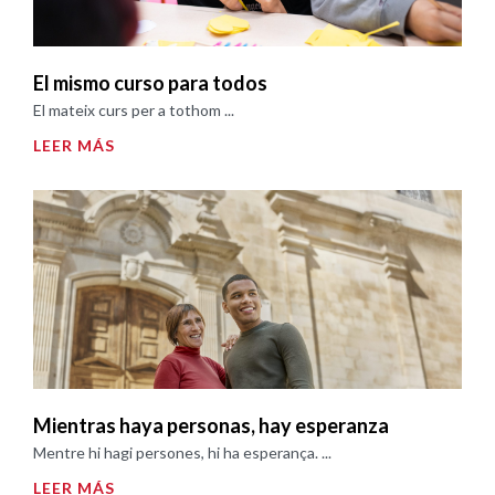
El mismo curso para todos
El mateix curs per a tothom ...
LEER MÁS
Mientras haya personas, hay esperanza
Mentre hi hagi persones, hi ha esperança. ...
LEER MÁS