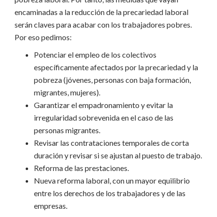
encaminadas a la reducción de la precariedad laboral
serán claves para acabar con los trabajadores pobres.
Por eso pedimos:
Potenciar el empleo de los colectivos
específicamente afectados por la precariedad y la
pobreza (jóvenes, personas con baja formación,
migrantes, mujeres).
Garantizar el empadronamiento y evitar la
irregularidad sobrevenida en el caso de las
personas migrantes.
Revisar las contrataciones temporales de corta
duración y revisar si se ajustan al puesto de trabajo.
Reforma de las prestaciones.
Nueva reforma laboral, con un mayor equilibrio
entre los derechos de los trabajadores y de las
empresas.