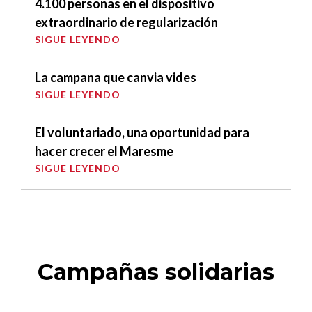
4.100 personas en el dispositivo
extraordinario de regularización
SIGUE LEYENDO
La campana que canvia vides
SIGUE LEYENDO
El voluntariado, una oportunidad para
hacer crecer el Maresme
SIGUE LEYENDO
Campañas solidarias