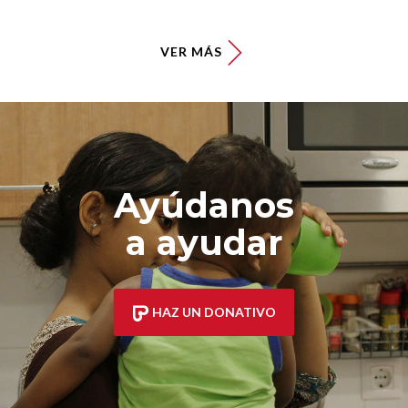
VER MÁS
Ayúdanos
a ayudar
HAZ UN DONATIVO