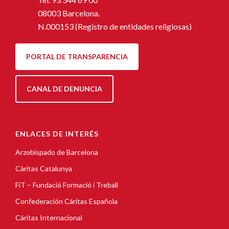
08003 Barcelona.
N.000153 (Registro de entidades religiosas)
PORTAL DE TRANSPARENCIA
CANAL DE DENUNCIA
ENLACES DE INTERÉS
Arzobispado de Barcelona
Càritas Catalunya
FiT – Fundació Formació i Treball
Confederación Cáritas Española
Cáritas Internacional