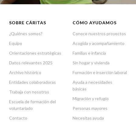
SOBRE CÁRITAS
CÓMO AYUDAMOS
¿Quiénes somos?
Conoce nuestros proyectos
Equipo
Acogida y acompañamiento
Orientaciones estratégicas
Familias e infancia
Datos relevantes 2025
Sin hogar y vivienda
Archivo histórico
Formación e inserción laboral
Entidades colaboradoras
Ayuda a necesidades
básicas
Trabaja con nosotros
Migración y refugio
Escuela de formación del
voluntariado
Personas mayores
Contacto
Necesitas ayuda