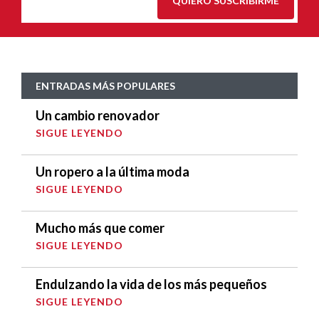
QUIERO SUSCRIBIRME
ENTRADAS MÁS POPULARES
Un cambio renovador
SIGUE LEYENDO
Un ropero a la última moda
SIGUE LEYENDO
Mucho más que comer
SIGUE LEYENDO
Endulzando la vida de los más pequeños
SIGUE LEYENDO