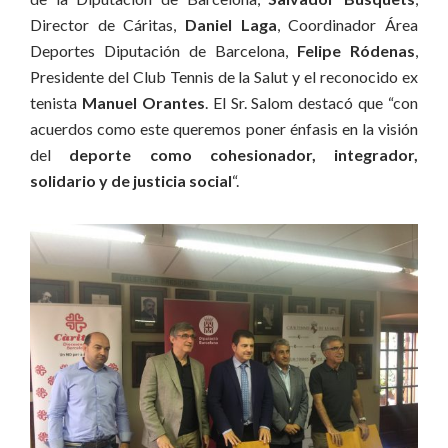
Director de Cáritas,
Daniel Laga
, Coordinador Área
Deportes Diputación de Barcelona,
Felipe Ródenas
,
Presidente del Club Tennis de la Salut y el reconocido ex
tenista
Manuel Orantes
. El Sr. Salom destacó que “con
acuerdos como este queremos poner énfasis en la visión
del
deporte como cohesionador, integrador,
solidario y de justicia social
“.