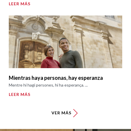
LEER MÁS
Mientras haya personas, hay esperanza
Mentre hi hagi persones, hi ha esperança. ...
LEER MÁS
VER MÁS