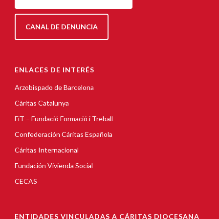
CANAL DE DENUNCIA
ENLACES DE INTERÉS
Arzobispado de Barcelona
Càritas Catalunya
FiT – Fundació Formació i Treball
Confederación Cáritas Española
Cáritas Internacional
Fundación Vivienda Social
CECAS
ENTIDADES VINCULADAS A CÁRITAS DIOCESANA