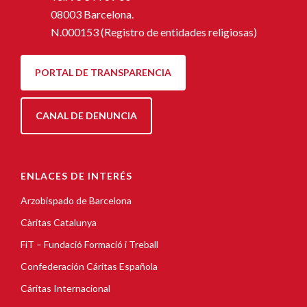
08003 Barcelona.
N.000153 (Registro de entidades religiosas)
PORTAL DE TRANSPARENCIA
CANAL DE DENUNCIA
ENLACES DE INTERÉS
Arzobispado de Barcelona
Càritas Catalunya
FiT – Fundació Formació i Treball
Confederación Cáritas Española
Cáritas Internacional