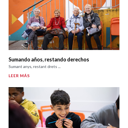
Sumando años, restando derechos
Sumant anys, restant drets ...
LEER MÁS