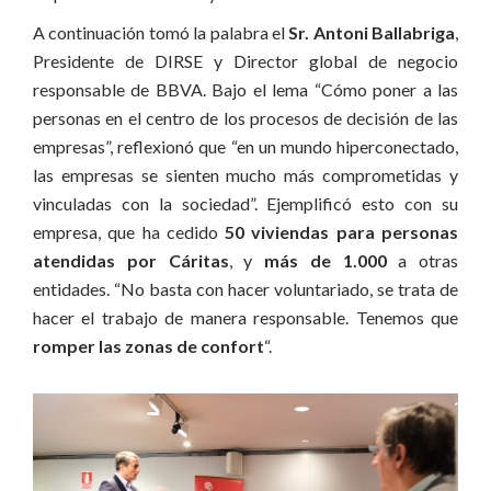
A continuación tomó la palabra el
Sr. Antoni Ballabriga
,
Presidente de DIRSE y Director global de negocio
responsable de BBVA. Bajo el lema “Cómo poner a las
personas en el centro de los procesos de decisión de las
empresas”, reflexionó que “en un mundo hiperconectado,
las empresas se sienten mucho más comprometidas y
vinculadas con la sociedad”. Ejemplificó esto con su
empresa, que ha cedido
50 viviendas para personas
atendidas por Cáritas
, y
más de 1.000
a otras
entidades. “No basta con hacer voluntariado, se trata de
hacer el trabajo de manera responsable. Tenemos que
romper las zonas de confort
“.