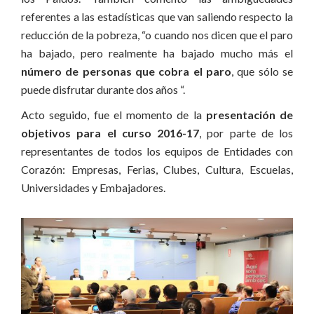
referentes a las estadísticas que van saliendo respecto la
reducción de la pobreza, “o cuando nos dicen que el paro
ha bajado, pero realmente ha bajado mucho más el
número de personas que cobra el paro
, que sólo se
puede disfrutar durante dos años “.
Acto seguido, fue el momento de la
presentación de
objetivos para el curso 2016-17
, por parte de los
representantes de todos los equipos de Entidades con
Corazón: Empresas, Ferias, Clubes, Cultura, Escuelas,
Universidades y Embajadores.