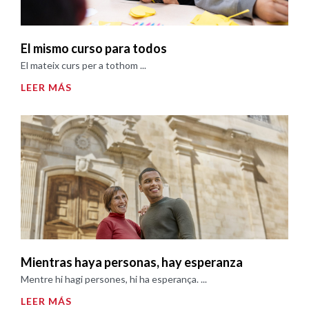
El mismo curso para todos
El mateix curs per a tothom ...
LEER MÁS
Mientras haya personas, hay esperanza
Mentre hi hagi persones, hi ha esperança. ...
LEER MÁS