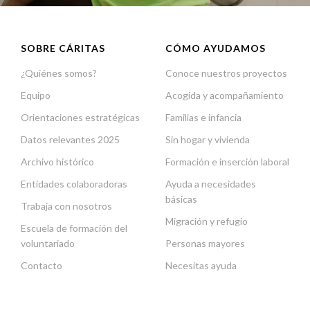
SOBRE CÁRITAS
CÓMO AYUDAMOS
¿Quiénes somos?
Conoce nuestros proyectos
Equipo
Acogida y acompañamiento
Orientaciones estratégicas
Familias e infancia
Datos relevantes 2025
Sin hogar y vivienda
Archivo histórico
Formación e inserción laboral
Entidades colaboradoras
Ayuda a necesidades
básicas
Trabaja con nosotros
Migración y refugio
Escuela de formación del
voluntariado
Personas mayores
Contacto
Necesitas ayuda