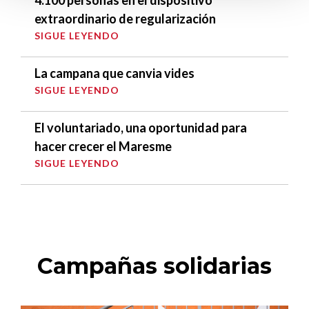
4.100 personas en el dispositivo
extraordinario de regularización
SIGUE LEYENDO
La campana que canvia vides
SIGUE LEYENDO
El voluntariado, una oportunidad para
hacer crecer el Maresme
SIGUE LEYENDO
Campañas solidarias