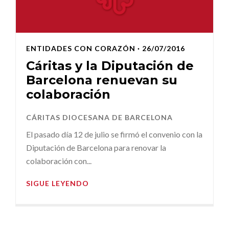
ENTIDADES CON CORAZÓN
· 26/07/2016
Cáritas y la Diputación de
Barcelona renuevan su
colaboración
CÁRITAS DIOCESANA DE BARCELONA
El pasado día 12 de julio se firmó el convenio con la
Diputación de Barcelona para renovar la
colaboración con...
SIGUE LEYENDO