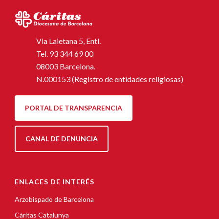
Via Laietana 5, Entl.
Tel.
93 344 69 00
08003 Barcelona.
N.000153 (Registro de entidades religiosas)
PORTAL DE TRANSPARENCIA
CANAL DE DENUNCIA
ENLACES DE INTERÉS
Arzobispado de Barcelona
Càritas Catalunya