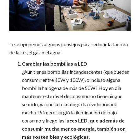
Te proponemos algunos consejos para reducir la factura
de la luz, el gas o el agua:
Cambiar las bombillas a LED
¿Aún tienes bombillas incandescentes (que pueden
consumir entre 40W y 100W), o incluso alguna
bombilla halógena de más de 50W? Hoy en día
mantener este nivel de consumo no tiene ningún
sentido, ya que la tecnología ha evolucionado
mucho. Primero surgió la iluminación de bajo
consumo y luego las
luces LED, que además de
consumir mucha menos energía, también son
más sostenibles y ecológicas
.