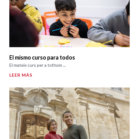
El mismo curso para todos
El mateix curs per a tothom ...
LEER MÁS