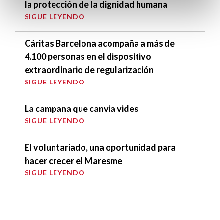
la protección de la dignidad humana
SIGUE LEYENDO
Cáritas Barcelona acompaña a más de
4.100 personas en el dispositivo
extraordinario de regularización
SIGUE LEYENDO
La campana que canvia vides
SIGUE LEYENDO
El voluntariado, una oportunidad para
hacer crecer el Maresme
SIGUE LEYENDO