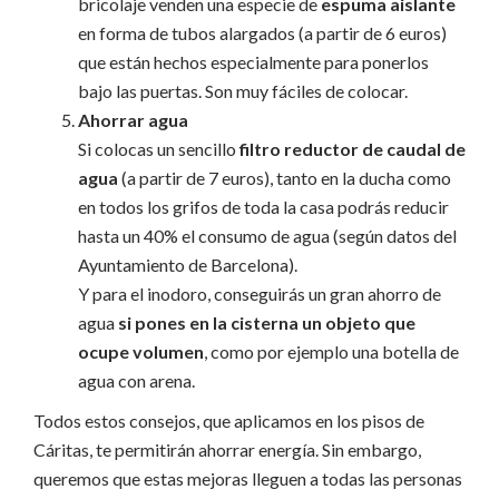
bricolaje venden una especie de
espuma aislante
en forma de tubos alargados (a partir de 6 euros)
que están hechos especialmente para ponerlos
bajo las puertas. Son muy fáciles de colocar.
Ahorrar agua
Si colocas un sencillo
filtro reductor de caudal de
agua
(a partir de 7 euros), tanto en la ducha como
en todos los grifos de toda la casa podrás reducir
hasta un 40% el consumo de agua (según datos del
Ayuntamiento de Barcelona).
Y para el inodoro, conseguirás un gran ahorro de
agua
si pones en la cisterna un objeto que
ocupe volumen
, como por ejemplo una botella de
agua con arena.
Todos estos consejos, que aplicamos en los pisos de
Cáritas, te permitirán ahorrar energía. Sin embargo,
queremos que estas mejoras lleguen a todas las personas