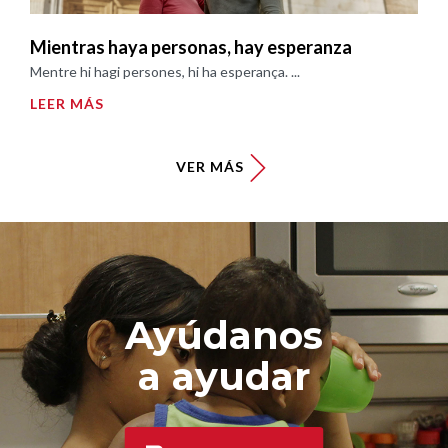
Mientras haya personas, hay esperanza
Mentre hi hagi persones, hi ha esperança. ...
LEER MÁS
VER MÁS
Ayúdanos
a ayudar