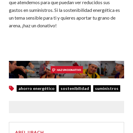
que atendemos para que puedan ver reducidos sus
gastos en suministros. Si la sostenibilidad energética es
un tema sensible para ti y quieres aportar tu grano de
arena, ¡haz un donativo!
ahorro energético
sostenibilidad
suministros
ABEL UBACH