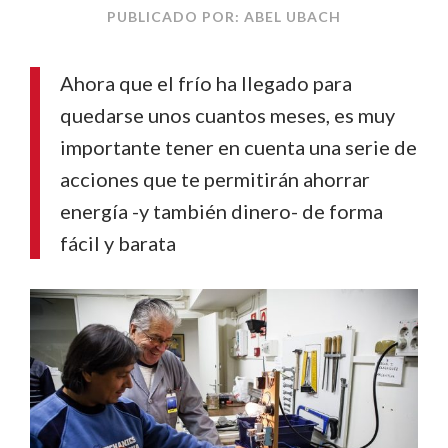
PUBLICADO POR: ABEL UBACH
Ahora que el frío ha llegado para
quedarse unos cuantos meses, es muy
importante tener en cuenta una serie de
acciones que te permitirán ahorrar
energía -y también dinero- de forma
fácil y barata