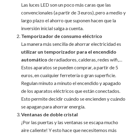
Las luces LED son un poco más caras que las
convencionales (a partir de 3 euros), pero a medio y
largo plazo el ahorro que suponen hacen que la
inversión inicial salga a cuenta.
Temporizador de consumo eléctrico
La manera más sencilla de ahorrar electricidad es
utilizar un temporizador para el encendido
automático
de radiadores, calderas, redes wifi,…
Estos aparatos se pueden comprar, a partir de 5
euros, en cualquier ferretería o gran superficie.
Regulan minuto a minuto el encendido y apagado
de los aparatos eléctricos que están conectados.
Esto permite decidir cuándo se encienden y cuándo
se apagan para ahorrar energía.
Ventanas de doble cristal
¡Por las puertas y las ventanas se escapa mucho
aire caliente! Y esto hace que necesitemos más