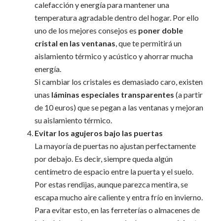
calefacción y energía para mantener una
temperatura agradable dentro del hogar. Por ello
uno de los mejores consejos es
poner doble
cristal en las ventanas
, que te permitirá un
aislamiento térmico y acústico y ahorrar mucha
energía.
Si cambiar los cristales es demasiado caro, existen
unas
láminas especiales transparentes
(a partir
de 10 euros) que se pegan a las ventanas y mejoran
su aislamiento térmico.
Evitar los agujeros bajo las puertas
La mayoría de puertas no ajustan perfectamente
por debajo. Es decir, siempre queda algún
centímetro de espacio entre la puerta y el suelo.
Por estas rendijas, aunque parezca mentira, se
escapa mucho aire caliente y entra frío en invierno.
Para evitar esto, en las ferreterías o almacenes de