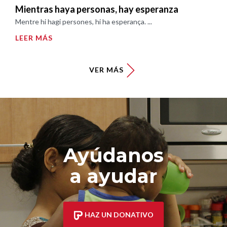
Mientras haya personas, hay esperanza
Mentre hi hagi persones, hi ha esperança. ...
LEER MÁS
VER MÁS
Ayúdanos
a ayudar
HAZ UN DONATIVO