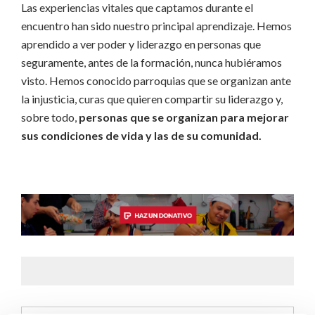
Las experiencias vitales que captamos durante el
encuentro han sido nuestro principal aprendizaje. Hemos
aprendido a ver poder y liderazgo en personas que
seguramente, antes de la formación, nunca hubiéramos
visto. Hemos conocido parroquias que se organizan ante
la injusticia, curas que quieren compartir su liderazgo y,
sobre todo,
personas que se organizan para mejorar
sus condiciones de vida y las de su comunidad.