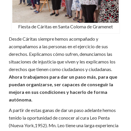
Fiesta de Cáritas en Santa Coloma de Gramenet
Desde Cáritas siempre hemos acompañado y
acompañamos a las personas en el ejercicio de sus
derechos. Explicamos cómo sufren, denunciamos las
situaciones de injusticia que viven y les explicamos los
derechos que tienen como ciudadanos y ciudadanas.
Ahora trabajamos para dar un paso más, para que
puedan organizarse, ser capaces de conseguir la
mejora en sus condiciones y hacerlo de forma
autónoma.
A partir de estas ganas de dar un paso adelante hemos
tenido la oportunidad de conocer al cura Leo Penta
(Nueva York,1952). Mn. Leo tiene una larga experiencia