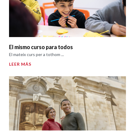
El mismo curso para todos
El mateix curs per a tothom ...
LEER MÁS