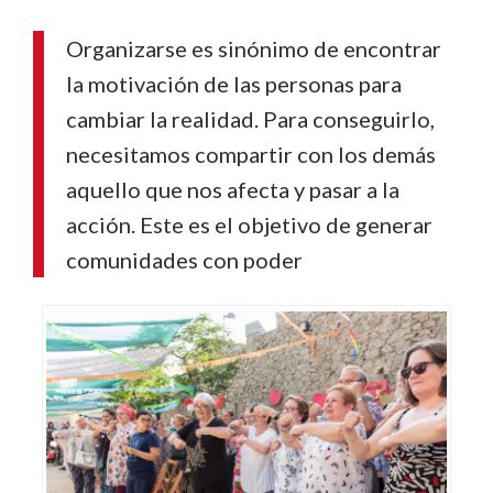
Organizarse es sinónimo de encontrar
la motivación de las personas para
cambiar la realidad. Para conseguirlo,
necesitamos compartir con los demás
aquello que nos afecta y pasar a la
acción. Este es el objetivo de generar
comunidades con poder