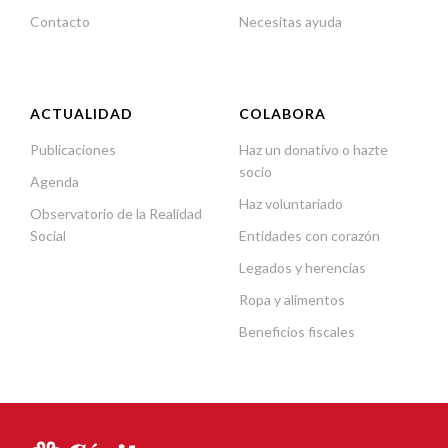
Contacto
Necesitas ayuda
ACTUALIDAD
COLABORA
Publicaciones
Haz un donativo o hazte
socio
Agenda
Haz voluntariado
Observatorio de la Realidad
Social
Entidades con corazón
Legados y herencias
Ropa y alimentos
Beneficios fiscales