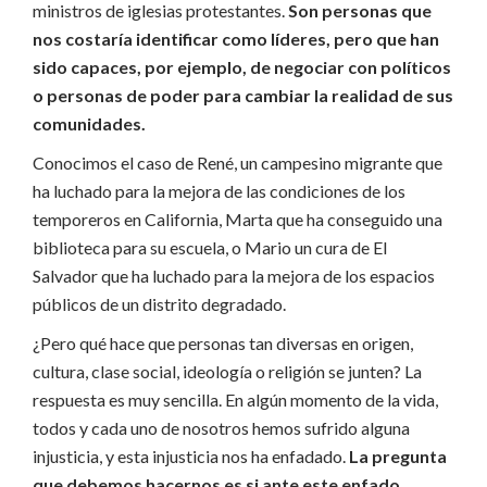
ministros de iglesias protestantes.
Son personas que
nos costaría identificar como líderes, pero que han
sido capaces, por ejemplo, de negociar con políticos
o personas de poder para cambiar la realidad de sus
comunidades.
Conocimos el caso de René, un campesino migrante que
ha luchado para la mejora de las condiciones de los
temporeros en California, Marta que ha conseguido una
biblioteca para su escuela, o Mario un cura de El
Salvador que ha luchado para la mejora de los espacios
públicos de un distrito degradado.
¿Pero qué hace que personas tan diversas en origen,
cultura, clase social, ideología o religión se junten? La
respuesta es muy sencilla. En algún momento de la vida,
todos y cada uno de nosotros hemos sufrido alguna
injusticia, y esta injusticia nos ha enfadado.
La pregunta
que debemos hacernos es si ante este enfado