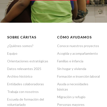
SOBRE CÁRITAS
CÓMO AYUDAMOS
¿Quiénes somos?
Conoce nuestros proyectos
Equipo
Acogida y acompañamiento
Orientaciones estratégicas
Familias e infancia
Datos relevantes 2025
Sin hogar y vivienda
Archivo histórico
Formación e inserción laboral
Entidades colaboradoras
Ayuda a necesidades
básicas
Trabaja con nosotros
Migración y refugio
Escuela de formación del
voluntariado
Personas mayores