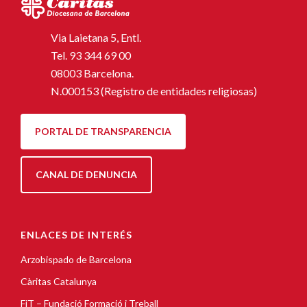
Via Laietana 5, Entl.
Tel.
93 344 69 00
08003 Barcelona.
N.000153 (Registro de entidades religiosas)
PORTAL DE TRANSPARENCIA
CANAL DE DENUNCIA
ENLACES DE INTERÉS
Arzobispado de Barcelona
Càritas Catalunya
FiT – Fundació Formació i Treball