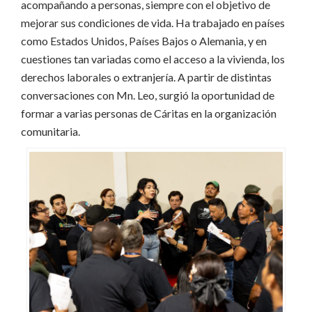
acompañando a personas, siempre con el objetivo de
mejorar sus condiciones de vida. Ha trabajado en países
como Estados Unidos, Países Bajos o Alemania, y en
cuestiones tan variadas como el acceso a la vivienda, los
derechos laborales o extranjería. A partir de distintas
conversaciones con Mn. Leo, surgió la oportunidad de
formar a varias personas de Cáritas en la organización
comunitaria.