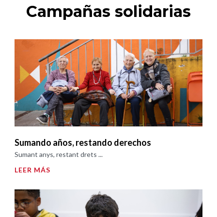
Campañas solidarias
Sumando años, restando derechos
Sumant anys, restant drets ...
LEER MÁS