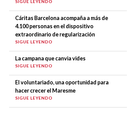
SIGUE LEYENDO
Cáritas Barcelona acompaña a más de
4.100 personas en el dispositivo
extraordinario de regularización
SIGUE LEYENDO
La campana que canvia vides
SIGUE LEYENDO
El voluntariado, una oportunidad para
hacer crecer el Maresme
SIGUE LEYENDO