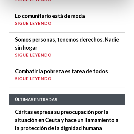
Lo comunitario está de moda
SIGUE LEYENDO
Somos personas, tenemos derechos. Nadie
sin hogar
SIGUE LEYENDO
Combatir la pobreza es tarea de todos
SIGUE LEYENDO
ÚLTIMAS ENTRADAS
Cáritas expresa su preocupación por la
situación en Ceuta y hace un llamamiento a
la protección de la dignidad humana