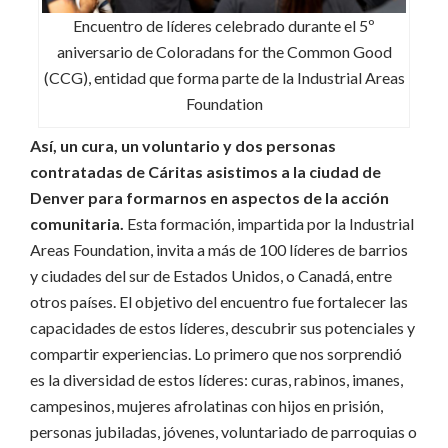
Encuentro de líderes celebrado durante el 5º
aniversario de Coloradans for the Common Good
(CCG), entidad que forma parte de la Industrial Areas
Foundation
Así, un cura, un voluntario y dos personas
contratadas de Cáritas asistimos a la ciudad de
Denver para formarnos en aspectos de la acción
comunitaria.
Esta formación, impartida por la Industrial
Areas Foundation, invita a más de 100 líderes de barrios
y ciudades del sur de Estados Unidos, o Canadá, entre
otros países. El objetivo del encuentro fue fortalecer las
capacidades de estos líderes, descubrir sus potenciales y
compartir experiencias. Lo primero que nos sorprendió
es la diversidad de estos líderes: curas, rabinos, imanes,
campesinos, mujeres afrolatinas con hijos en prisión,
personas jubiladas, jóvenes, voluntariado de parroquias o