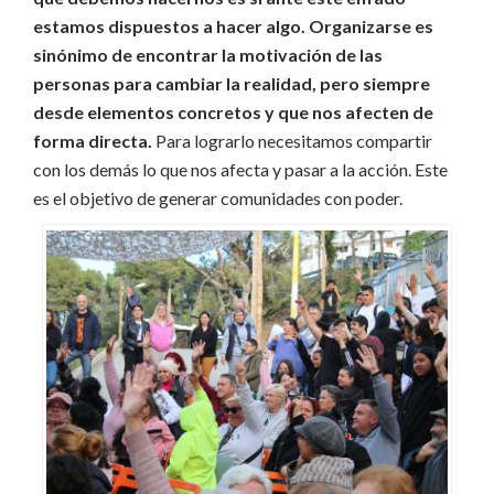
estamos dispuestos a hacer algo. Organizarse es
sinónimo de encontrar la motivación de las
personas para cambiar la realidad, pero siempre
desde elementos concretos y que nos afecten de
forma directa.
Para lograrlo necesitamos compartir
con los demás lo que nos afecta y pasar a la acción. Este
es el objetivo de generar comunidades con poder.