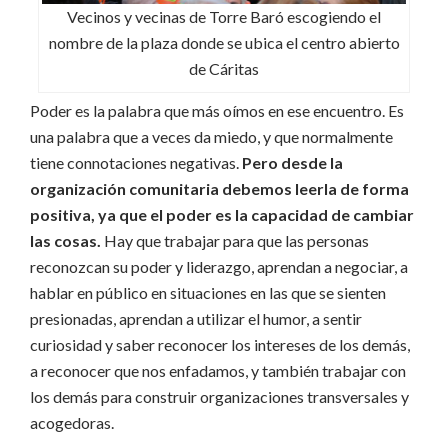
Vecinos y vecinas de Torre Baró escogiendo el
nombre de la plaza donde se ubica el centro abierto
de Cáritas
Poder es la palabra que más oímos en ese encuentro. Es
una palabra que a veces da miedo, y que normalmente
tiene connotaciones negativas.
Pero desde la
organización comunitaria debemos leerla de forma
positiva, ya que el poder es la capacidad de cambiar
las cosas.
Hay que trabajar para que las personas
reconozcan su poder y liderazgo, aprendan a negociar, a
hablar en público en situaciones en las que se sienten
presionadas, aprendan a utilizar el humor, a sentir
curiosidad y saber reconocer los intereses de los demás,
a reconocer que nos enfadamos, y también trabajar con
los demás para construir organizaciones transversales y
acogedoras.