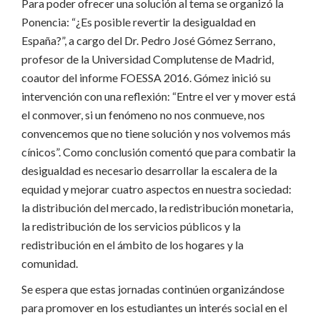
Para poder ofrecer una solución al tema se organizó la
Ponencia: “¿Es posible revertir la desigualdad en
España?”, a cargo del Dr. Pedro José Gómez Serrano,
profesor de la Universidad Complutense de Madrid,
coautor del informe FOESSA 2016. Gómez inició su
intervención con una reflexión: “Entre el ver y mover está
el conmover, si un fenómeno no nos conmueve, nos
convencemos que no tiene solución y nos volvemos más
cínicos”. Como conclusión comentó que para combatir la
desigualdad es necesario desarrollar la escalera de la
equidad y mejorar cuatro aspectos en nuestra sociedad:
la distribución del mercado, la redistribución monetaria,
la redistribución de los servicios públicos y la
redistribución en el ámbito de los hogares y la
comunidad.
Se espera que estas jornadas continúen organizándose
para promover en los estudiantes un interés social en el