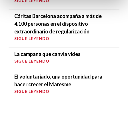
SIGUE LEYENDO
Cáritas Barcelona acompaña a más de
4.100 personas en el dispositivo
extraordinario de regularización
SIGUE LEYENDO
La campana que canvia vides
SIGUE LEYENDO
El voluntariado, una oportunidad para
hacer crecer el Maresme
SIGUE LEYENDO