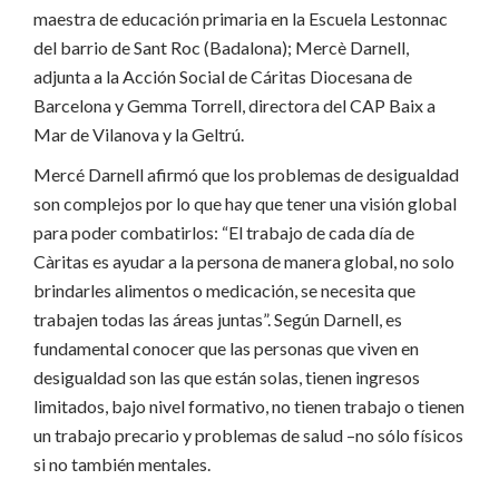
maestra de educación primaria en la Escuela Lestonnac
del barrio de Sant Roc (Badalona); Mercè Darnell,
adjunta a la Acción Social de Cáritas Diocesana de
Barcelona y Gemma Torrell, directora del CAP Baix a
Mar de Vilanova y la Geltrú.
Mercé Darnell afirmó que los problemas de desigualdad
son complejos por lo que hay que tener una visión global
para poder combatirlos: “El trabajo de cada día de
Càritas es ayudar a la persona de manera global, no solo
brindarles alimentos o medicación, se necesita que
trabajen todas las áreas juntas”. Según Darnell, es
fundamental conocer que las personas que viven en
desigualdad son las que están solas, tienen ingresos
limitados, bajo nivel formativo, no tienen trabajo o tienen
un trabajo precario y problemas de salud –no sólo físicos
si no también mentales.