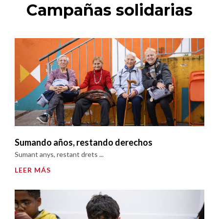
Campañas solidarias
Sumando años, restando derechos
Sumant anys, restant drets ...
LEER MÁS