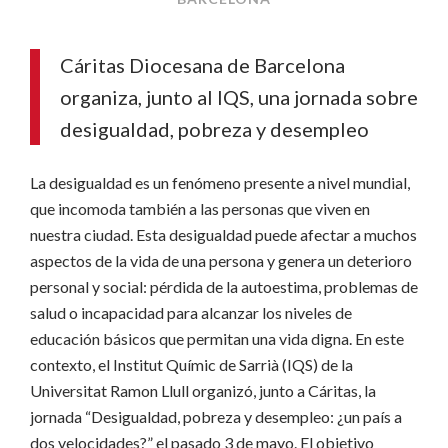
Cáritas Diocesana de Barcelona
organiza, junto al IQS, una jornada sobre
desigualdad, pobreza y desempleo
La desigualdad es un fenómeno presente a nivel mundial,
que incomoda también a las personas que viven en
nuestra ciudad. Esta desigualdad puede afectar a muchos
aspectos de la vida de una persona y genera un deterioro
personal y social: pérdida de la autoestima, problemas de
salud o incapacidad para alcanzar los niveles de
educación básicos que permitan una vida digna. En este
contexto, el Institut Químic de Sarrià (IQS) de la
Universitat Ramon Llull organizó, junto a Cáritas, la
jornada “Desigualdad, pobreza y desempleo: ¿un país a
dos velocidades?” el pasado 3 de mayo. El objetivo