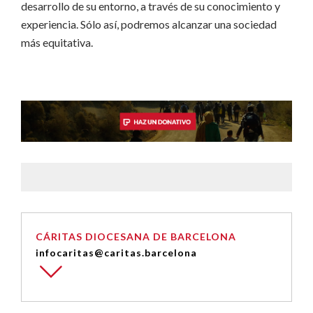
desarrollo de su entorno, a través de su conocimiento y
experiencia. Sólo así, podremos alcanzar una sociedad
más equitativa.
CÁRITAS DIOCESANA DE BARCELONA
infocaritas@caritas.barcelona