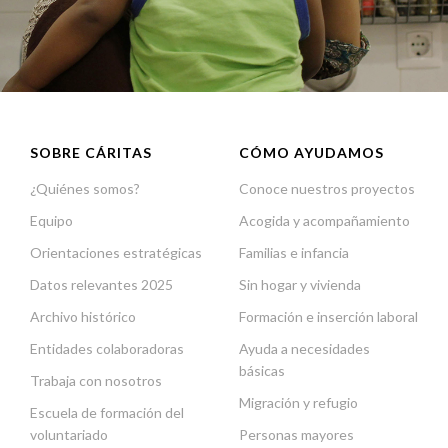
SOBRE CÁRITAS
CÓMO AYUDAMOS
¿Quiénes somos?
Conoce nuestros proyectos
Equipo
Acogida y acompañamiento
Orientaciones estratégicas
Familias e infancia
Datos relevantes 2025
Sin hogar y vivienda
Archivo histórico
Formación e inserción laboral
Entidades colaboradoras
Ayuda a necesidades
básicas
Trabaja con nosotros
Migración y refugio
Escuela de formación del
voluntariado
Personas mayores