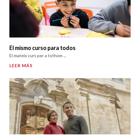
El mismo curso para todos
El mateix curs per a tothom ...
LEER MÁS