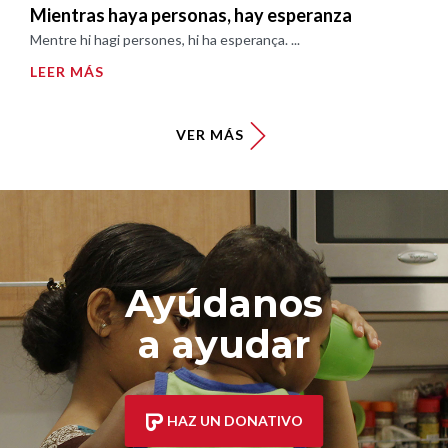
Mientras haya personas, hay esperanza
Mentre hi hagi persones, hi ha esperança. ...
LEER MÁS
VER MÁS
Ayúdanos
a ayudar
HAZ UN DONATIVO