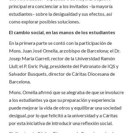
principal era concienciar a los invitados –la mayoría
estudiantes– sobre la desigualdad y sus efectos, así
como explorar posibles soluciones.
El cambio social, en las manos de los estudiantes
En la primera parte se contó con la participación de
Mons. Juan José Omella, arzobispo de Barcelona; el Dr.
Josep Maria Garrell, rector de la Universidad Ramón
Llull; el P. Enric Puig, presidente del Patronato de IQS y
Salvador Busquets, director de Cáritas Diocesana de
Barcelona.
Mons. Omella afirmó que se alegraba de que se involucre
a los estudiantes ya que su preparación y experiencia
puede mejorar la vida de otros y equilibrar una sociedad
desigual, por lo que felicitó a la universidad y a Càritas
por esta iniciativa de introducir una reflexión social.