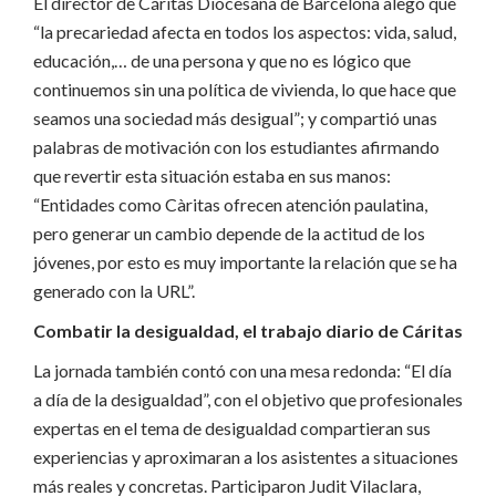
El director de Cáritas Diocesana de Barcelona alegó que
“la precariedad afecta en todos los aspectos: vida, salud,
educación,… de una persona y que no es lógico que
continuemos sin una política de vivienda, lo que hace que
seamos una sociedad más desigual”; y compartió unas
palabras de motivación con los estudiantes afirmando
que revertir esta situación estaba en sus manos:
“Entidades como Càritas ofrecen atención paulatina,
pero generar un cambio depende de la actitud de los
jóvenes, por esto es muy importante la relación que se ha
generado con la URL”.
Combatir la desigualdad, el trabajo diario de Cáritas
La jornada también contó con una mesa redonda: “El día
a día de la desigualdad”, con el objetivo que profesionales
expertas en el tema de desigualdad compartieran sus
experiencias y aproximaran a los asistentes a situaciones
más reales y concretas. Participaron Judit Vilaclara,