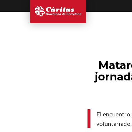
Matar
jornad
El encuentro,
voluntariado,