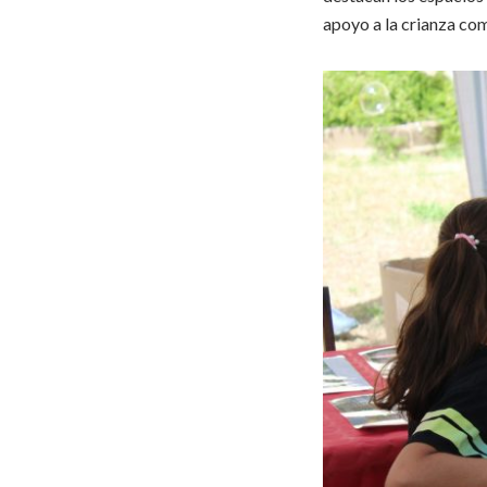
apoyo a la crianza como