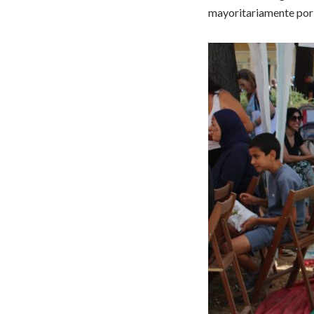
mayoritariamente por 