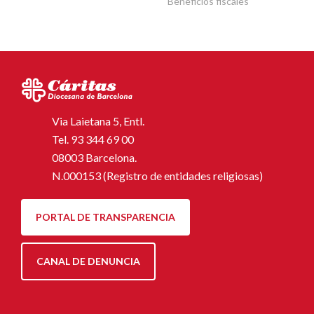
Beneficios fiscales
Via Laietana 5, Entl.
Tel.
93 344 69 00
08003 Barcelona.
N.000153 (Registro de entidades religiosas)
PORTAL DE TRANSPARENCIA
CANAL DE DENUNCIA