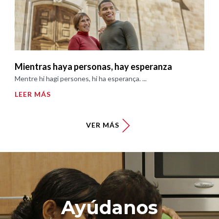
Mientras haya personas, hay esperanza
Mentre hi hagi persones, hi ha esperança. ...
LEER MÁS
VER MÁS
Ayúdanos