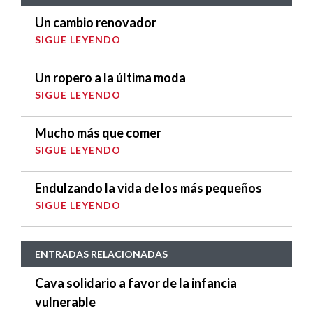
Un cambio renovador
SIGUE LEYENDO
Un ropero a la última moda
SIGUE LEYENDO
Mucho más que comer
SIGUE LEYENDO
Endulzando la vida de los más pequeños
SIGUE LEYENDO
ENTRADAS RELACIONADAS
Cava solidario a favor de la infancia
vulnerable