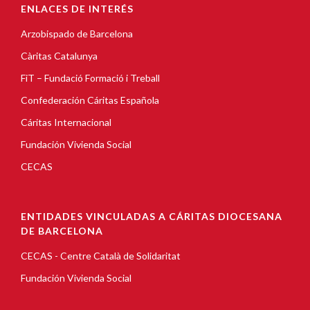
ENLACES DE INTERÉS
Arzobispado de Barcelona
Càritas Catalunya
FiT – Fundació Formació i Treball
Confederación Cáritas Española
Cáritas Internacional
Fundación Vivienda Social
CECAS
ENTIDADES VINCULADAS A CÁRITAS DIOCESANA
DE BARCELONA
CECAS - Centre Català de Solidaritat
Fundación Vivienda Social