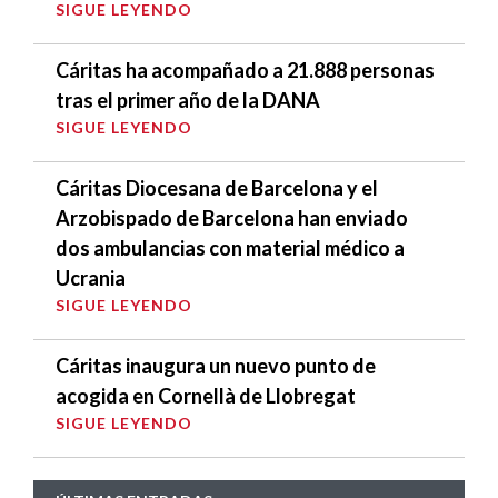
SIGUE LEYENDO
Cáritas ha acompañado a 21.888 personas
tras el primer año de la DANA
SIGUE LEYENDO
Cáritas Diocesana de Barcelona y el
Arzobispado de Barcelona han enviado
dos ambulancias con material médico a
Ucrania
SIGUE LEYENDO
Cáritas inaugura un nuevo punto de
acogida en Cornellà de Llobregat
SIGUE LEYENDO