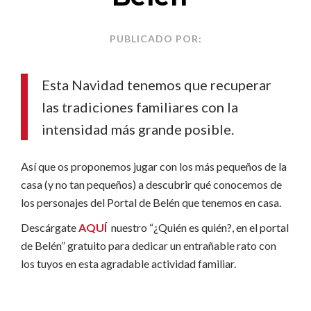
PUBLICADO POR:
Esta Navidad tenemos que recuperar
las tradiciones familiares con la
intensidad más grande posible.
Así que os proponemos jugar con los más pequeños de la
casa (y no tan pequeños) a descubrir qué conocemos de
los personajes del Portal de Belén que tenemos en casa.
Descárgate
AQUÍ
nuestro “¿Quién es quién?, en el portal
de Belén” gratuito para dedicar un entrañable rato con
los tuyos en esta agradable actividad familiar.