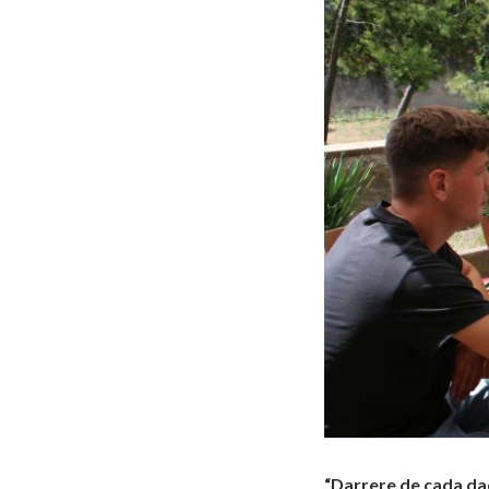
“Darrere de cada dad