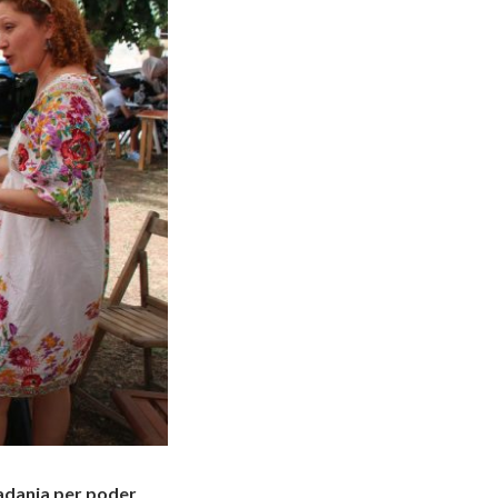
tadania per poder