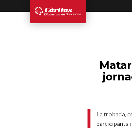
Matar
jorna
La trobada, ce
participants i