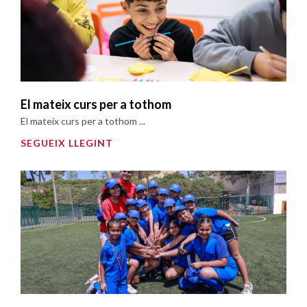
El mateix curs per a tothom
El mateix curs per a tothom ...
SEGUEIX LLEGINT