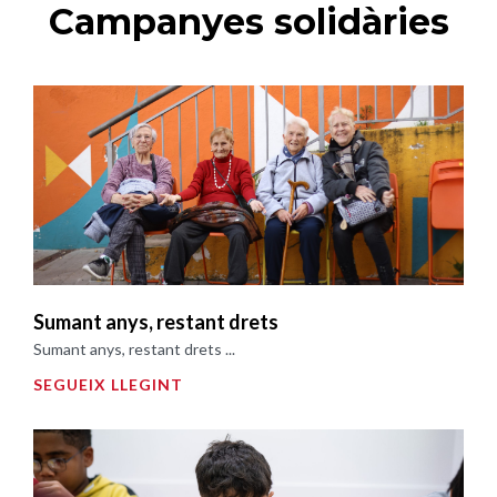
Campanyes solidàries
Sumant anys, restant drets
Sumant anys, restant drets ...
SEGUEIX LLEGINT