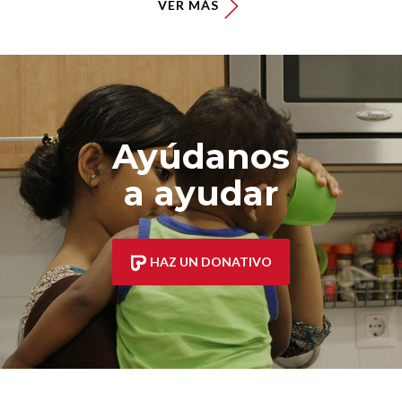
VER MÁS
Ayúdanos
a ayudar
HAZ UN DONATIVO