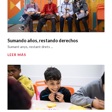
Sumando años, restando derechos
Sumant anys, restant drets ...
LEER MÁS