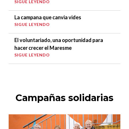
SIGUE LEYENDO
La campana que canvia vides
SIGUE LEYENDO
El voluntariado, una oportunidad para
hacer crecer el Maresme
SIGUE LEYENDO
Campañas solidarias