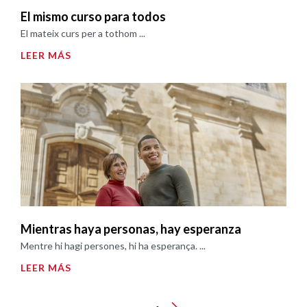
El mismo curso para todos
El mateix curs per a tothom ...
LEER MÁS
Mientras haya personas, hay esperanza
Mentre hi hagi persones, hi ha esperança. ...
LEER MÁS