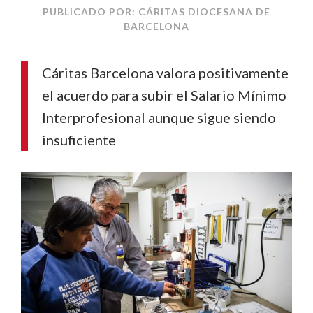
PUBLICADO POR: CÁRITAS DIOCESANA DE
BARCELONA
Cáritas Barcelona valora positivamente
el acuerdo para subir el Salario Mínimo
Interprofesional aunque sigue siendo
insuficiente