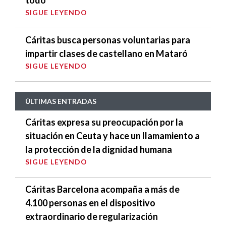
todo”
SIGUE LEYENDO
Cáritas busca personas voluntarias para
impartir clases de castellano en Mataró
SIGUE LEYENDO
ÚLTIMAS ENTRADAS
Cáritas expresa su preocupación por la
situación en Ceuta y hace un llamamiento a
la protección de la dignidad humana
SIGUE LEYENDO
Cáritas Barcelona acompaña a más de
4.100 personas en el dispositivo
extraordinario de regularización