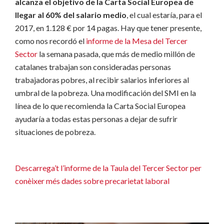
alcanza el objetivo de la Carta Social Europea de
llegar al 60% del salario medio
, el cual estaría, para el
2017, en 1.128 € por 14 pagas. Hay que tener presente,
como nos recordó el
informe de la Mesa del Tercer
Sector
la semana pasada, que más de medio millón de
catalanes trabajan son consideradas personas
trabajadoras pobres, al recibir salarios inferiores al
umbral de la pobreza. Una modificación del SMI en la
línea de lo que recomienda la Carta Social Europea
ayudaría a todas estas personas a dejar de sufrir
situaciones de pobreza.
Descarrega’t l’informe de la Taula del Tercer Sector per
conèixer més dades sobre precarietat laboral