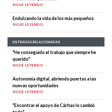
SIGUE LEYENDO
Endulzando la vida de los más pequeños
SIGUE LEYENDO
ENTRADAS RELACIONADAS
“He conseguido el trabajo que siempre he
querido”
SIGUE LEYENDO
Autonomía digital, abriendo puertas a las
nuevas oportunidades
SIGUE LEYENDO
“Encontrar el apoyo de Cáritas lo cambió