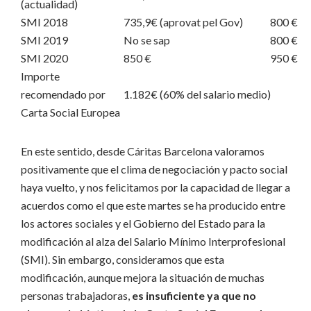
(actualidad)
SMI 2018
735,9€ (aprovat pel Gov)
800 €
SMI 2019
No se sap
800 €
SMI 2020
850 €
950 €
Importe
recomendado por
1.182€ (60% del salario medio)
Carta Social Europea
En este sentido, desde Cáritas Barcelona valoramos
positivamente que el clima de negociación y pacto social
haya vuelto, y nos felicitamos por la capacidad de llegar a
acuerdos como el que este martes se ha producido entre
los actores sociales y el Gobierno del Estado para la
modificación al alza del Salario Mínimo Interprofesional
(SMI). Sin embargo, consideramos que esta
modificación, aunque mejora la situación de muchas
personas trabajadoras,
es insuficiente ya que no