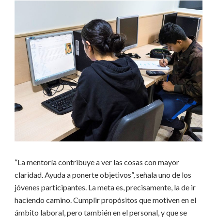
“La mentoría contribuye a ver las cosas con mayor
claridad. Ayuda a ponerte objetivos”, señala uno de los
jóvenes participantes. La meta es, precisamente, la de ir
haciendo camino. Cumplir propósitos que motiven en el
ámbito laboral, pero también en el personal, y que se