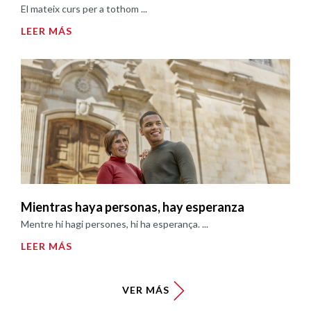
El mateix curs per a tothom ...
LEER MÁS
Mientras haya personas, hay esperanza
Mentre hi hagi persones, hi ha esperança. ...
LEER MÁS
VER MÁS