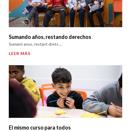
Sumando años, restando derechos
Sumant anys, restant drets ...
LEER MÁS
El mismo curso para todos