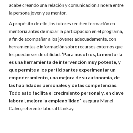
acabe creando una relación y comunicación sincera entre
la persona joven y su mentor.
A propósito de ello, los tutores reciben formación en
mentoría antes de iniciar la participación en el programa,
a fin de acompañar a los jóvenes adecuadamente, con
herramientas e información sobre recursos externos que
les puedan ser de utilidad.
“Para nosotros, la mentoría
es una herramienta de intervención muy potente, y
que permite a los participantes experimentar un
empoderamiento, una mejora de su autonomía, de
las habilidades personales y de las competencias.
Todo esto facilita el crecimiento personal y, en clave
laboral, mejora la empleabilidad”
, asegura Manel
Calvo, referente laboral Llankay.