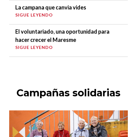
La campana que canvia vides
SIGUE LEYENDO
El voluntariado, una oportunidad para
hacer crecer el Maresme
SIGUE LEYENDO
Campañas solidarias