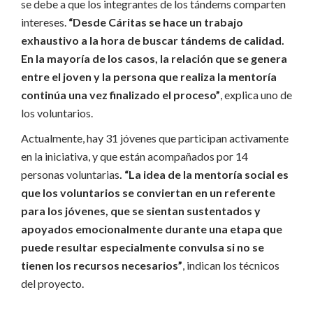
se debe a que los integrantes de los tándems comparten
intereses.
“Desde Cáritas se hace un trabajo
exhaustivo a la hora de buscar tándems de calidad.
En la mayoría de los casos, la relación que se genera
entre el joven y la persona que realiza la mentoría
continúa una vez finalizado el proceso”
, explica uno de
los voluntarios.
Actualmente, hay 31 jóvenes que participan activamente
en la iniciativa, y que están acompañados por 14
personas voluntarias
. “La idea de la mentoría social es
que los voluntarios se conviertan en un referente
para los jóvenes, que se sientan sustentados y
apoyados emocionalmente durante una etapa que
puede resultar especialmente convulsa si no se
tienen los recursos necesarios”
, indican los técnicos
del proyecto.