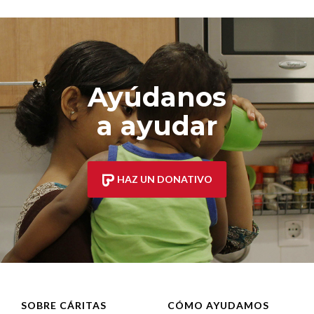
Ayúdanos
a ayudar
HAZ UN DONATIVO
SOBRE CÁRITAS
CÓMO AYUDAMOS