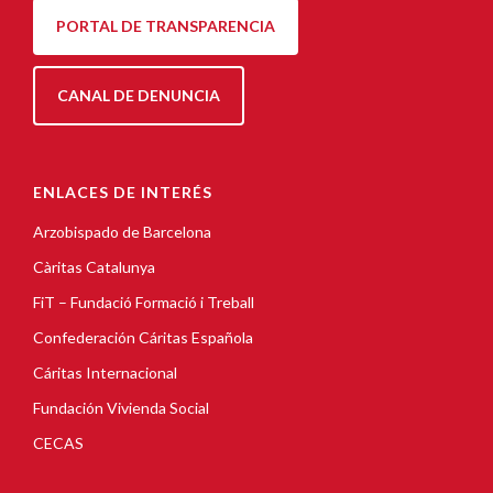
PORTAL DE TRANSPARENCIA
CANAL DE DENUNCIA
ENLACES DE INTERÉS
Arzobispado de Barcelona
Càritas Catalunya
FiT – Fundació Formació i Treball
Confederación Cáritas Española
Cáritas Internacional
Fundación Vivienda Social
CECAS