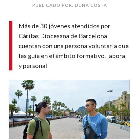
PUBLICADO POR: DUNA COSTA
Más de 30 jóvenes atendidos por
Cáritas Diocesana de Barcelona
cuentan con una persona voluntaria que
les guía en el ámbito formativo, laboral
y personal