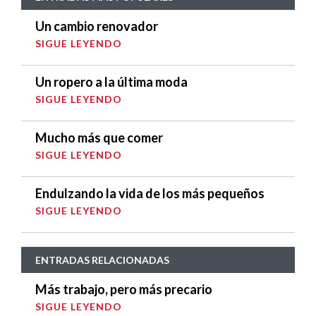
Un cambio renovador
SIGUE LEYENDO
Un ropero a la última moda
SIGUE LEYENDO
Mucho más que comer
SIGUE LEYENDO
Endulzando la vida de los más pequeños
SIGUE LEYENDO
ENTRADAS RELACIONADAS
Más trabajo, pero más precario
SIGUE LEYENDO