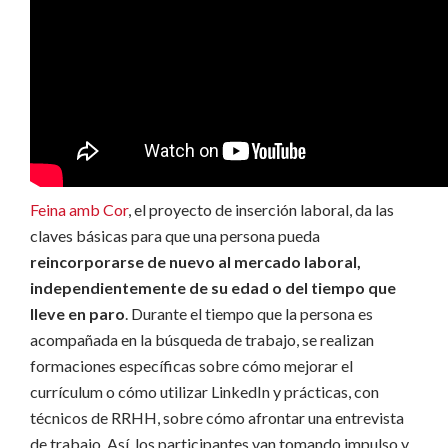
Feina amb Cor
, el proyecto de inserción laboral, da las
claves básicas para que una persona pueda
reincorporarse de nuevo al mercado laboral,
independientemente de su edad o del tiempo que
lleve en paro
. Durante el tiempo que la persona es
acompañada en la búsqueda de trabajo, se realizan
formaciones específicas sobre cómo mejorar el
currículum o cómo utilizar LinkedIn y prácticas, con
técnicos de RRHH, sobre cómo afrontar una entrevista
de trabajo. Así, los participantes van tomando impulso y