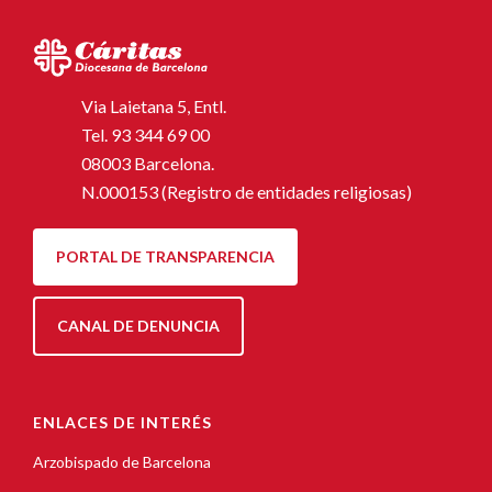
Via Laietana 5, Entl.
Tel.
93 344 69 00
08003 Barcelona.
N.000153 (Registro de entidades religiosas)
PORTAL DE TRANSPARENCIA
CANAL DE DENUNCIA
ENLACES DE INTERÉS
Arzobispado de Barcelona