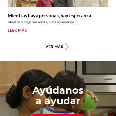
Mientras haya personas, hay esperanza
Mentre hi hagi persones, hi ha esperança. ...
LEER MÁS
VER MÁS
Ayúdanos
a ayudar