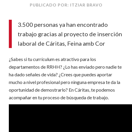
PUBLICADO POR: ITZIAR BRAVO
3.500 personas ya han encontrado
trabajo gracias al proyecto de inserción
laboral de Cáritas, Feina amb Cor
¿Sabes si tu currículum es atractivo para los
departamentos de RRHH? ¿Lo has enviado pero nadie te
ha dado señales de vida? ¿Crees que puedes aportar
mucho a nivel profesional pero ninguna empresa te da la
oportunidad de demostrarlo? En Cáritas, te podemos
acompañar en tu proceso de búsqueda de trabajo.