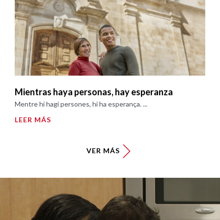
Mientras haya personas, hay esperanza
Mentre hi hagi persones, hi ha esperança. ...
LEER MÁS
VER MÁS