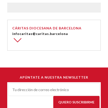
CÁRITAS DIOCESANA DE BARCELONA
infocaritas@caritas.barcelona
APÚNTATE A NUESTRA NEWSLETTER
Correu-
E
*
QUIERO SUSCRIBIRME