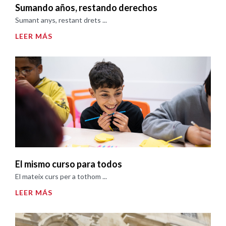
Sumando años, restando derechos
Sumant anys, restant drets ...
LEER MÁS
El mismo curso para todos
El mateix curs per a tothom ...
LEER MÁS