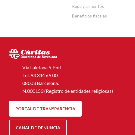
Ropa y alimentos
Beneficios fiscales
Via Laietana 5, Entl.
Tel.
93 344 69 00
08003 Barcelona.
N.000153 (Registro de entidades religiosas)
PORTAL DE TRANSPARENCIA
CANAL DE DENUNCIA