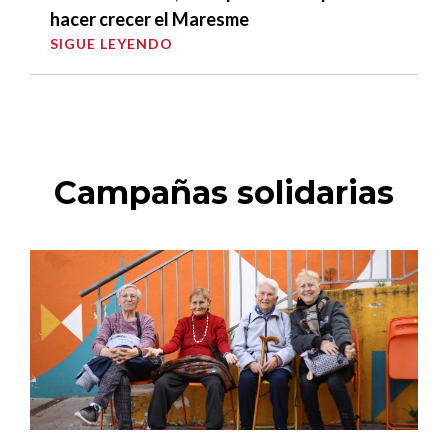
hacer crecer el Maresme
SIGUE LEYENDO
Campañas solidarias