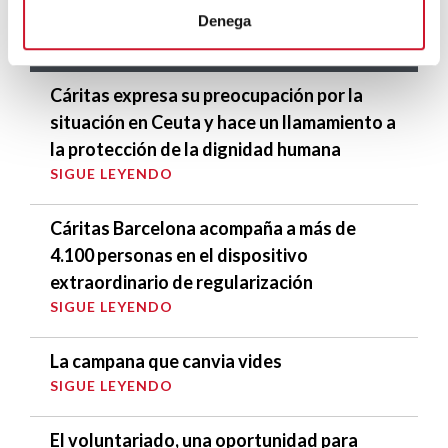
Denega
ÚLTIMAS ENTRADAS
Cáritas expresa su preocupación por la
situación en Ceuta y hace un llamamiento a
la protección de la dignidad humana
SIGUE LEYENDO
Cáritas Barcelona acompaña a más de
4.100 personas en el dispositivo
extraordinario de regularización
SIGUE LEYENDO
La campana que canvia vides
SIGUE LEYENDO
El voluntariado, una oportunidad para