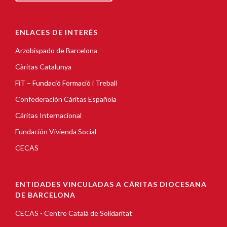
ENLACES DE INTERÉS
Arzobispado de Barcelona
Càritas Catalunya
FiT – Fundació Formació i Treball
Confederación Cáritas Española
Cáritas Internacional
Fundación Vivienda Social
CECAS
ENTIDADES VINCULADAS A CÁRITAS DIOCESANA
DE BARCELONA
CECAS - Centre Català de Solidaritat