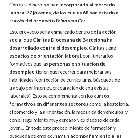
Con este dinero,
se han incorporado al mercado
laboral 77 jóvenes, de los cuales 68 han estado a
través del proyecto
Feina amb Cor.
Este proyecto se ha enmarcado dentro de
la acción
social que Càritas Diocesana de Barcelona ha
desarrollado contra el desempleo.
Càritas tiene
espacios de orientación laboral
, con itinerarios
formativos que las
personas en situación de
desempleo
tienen que recorrer para mejorar sus
habilidades (confección de currículums, búsqueda de
trabajo por internet, preparación de entrevistas
laborales). Esto se complementa con los
cursos
formativos en diferentes sectores
como la hostelería,
el comercio y la alimentación, la mecánica de vehículos, y
con el seguimiento muy cercano y cuidadoso de cada
joven… En todo este procedimiento de formación y
búsqueda de empleo,
hay un acompañamiento a las