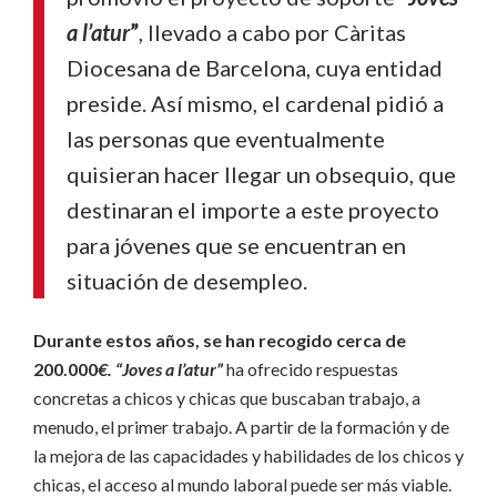
a l’atur
”
, llevado a cabo por Càritas
Diocesana de Barcelona, cuya entidad
preside. Así mismo, el cardenal pidió a
las personas que eventualmente
quisieran hacer llegar un obsequio, que
destinaran el importe a este proyecto
para jóvenes que se encuentran en
situación de desempleo.
Durante estos años, se han recogido cerca de
200.000
€. “Joves a l’atur”
ha ofrecido respuestas
concretas a chicos y chicas que buscaban trabajo, a
menudo, el primer trabajo. A partir de la formación y de
la mejora de las capacidades y habilidades de los chicos y
chicas, el acceso al mundo laboral puede ser más viable.