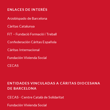
ENLACES DE INTERÉS
Arzobispado de Barcelona
Càritas Catalunya
FiT – Fundació Formació i Treball
Confederación Cáritas Española
Cáritas Internacional
Fundación Vivienda Social
CECAS
ENTIDADES VINCULADAS A CÁRITAS DIOCESANA
DE BARCELONA
CECAS - Centre Català de Solidaritat
Fundación Vivienda Social