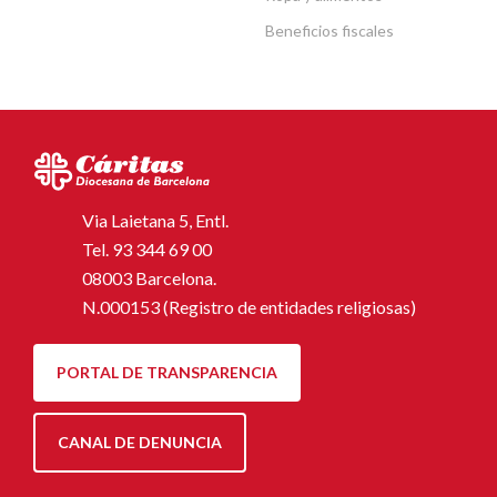
Beneficios fiscales
Via Laietana 5, Entl.
Tel.
93 344 69 00
08003 Barcelona.
N.000153 (Registro de entidades religiosas)
PORTAL DE TRANSPARENCIA
CANAL DE DENUNCIA