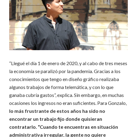
“Llegué el día 1 de enero de 2020, y al cabo de tres meses
la economía se paralizó por la pandemia. Gracias a los
conocimientos que tengo en diseño gráfico realizaba
algunos trabajos de forma telemática, y con lo que
ganaba cubría gastos”, explica. Sin embargo, en muchas
ocasiones los ingresos no eran suficientes. Para Gonzalo,
lo más frustrante de estos años ha sido no
encontrar un trabajo fijo donde quisieran
contratarlo. “Cuando te encuentras en situación
administrativa irregular, la gente no quiere