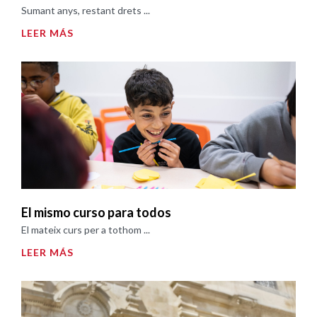
Sumant anys, restant drets ...
LEER MÁS
El mismo curso para todos
El mateix curs per a tothom ...
LEER MÁS