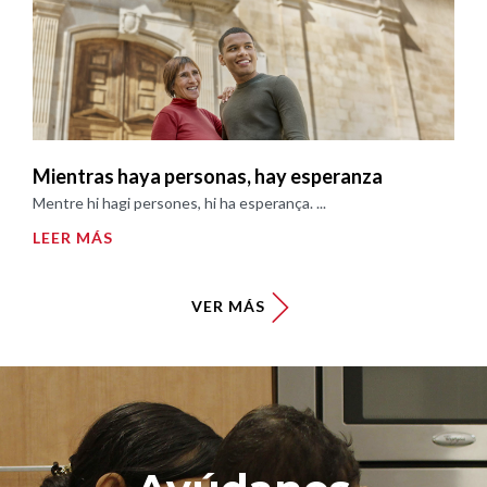
Mientras haya personas, hay esperanza
Mentre hi hagi persones, hi ha esperança. ...
LEER MÁS
VER MÁS