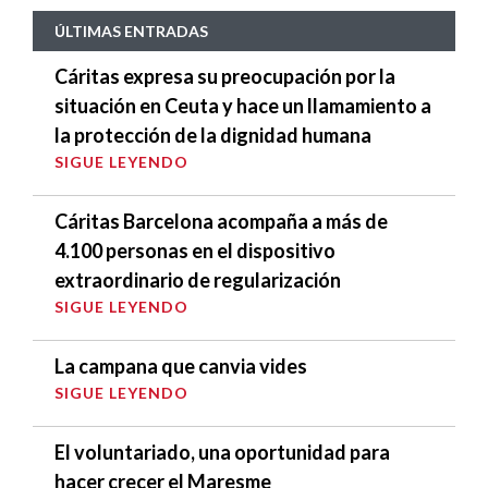
ÚLTIMAS ENTRADAS
Cáritas expresa su preocupación por la
situación en Ceuta y hace un llamamiento a
la protección de la dignidad humana
SIGUE LEYENDO
Cáritas Barcelona acompaña a más de
4.100 personas en el dispositivo
extraordinario de regularización
SIGUE LEYENDO
La campana que canvia vides
SIGUE LEYENDO
El voluntariado, una oportunidad para
hacer crecer el Maresme