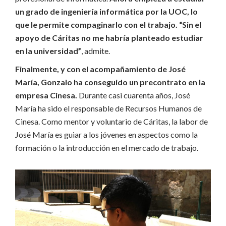
un grado de ingeniería informática por la UOC, lo
que le permite compaginarlo con el trabajo. “Sin el
apoyo de Cáritas no me habría planteado estudiar
en la universidad”
, admite.
Finalmente, y con el acompañamiento de José
María, Gonzalo ha conseguido un precontrato en la
empresa Cinesa.
Durante casi cuarenta años, José
María ha sido el responsable de Recursos Humanos de
Cinesa. Como mentor y voluntario de Cáritas, la labor de
José María es guiar a los jóvenes en aspectos como la
formación o la introducción en el mercado de trabajo.