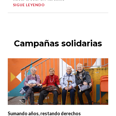
SIGUE LEYENDO
Campañas solidarias
Sumando años, restando derechos