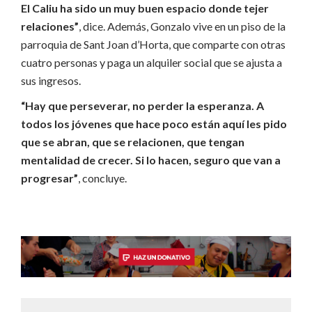
El Caliu ha sido un muy buen espacio donde tejer
relaciones”
, dice. Además, Gonzalo vive en un piso de la
parroquia de Sant Joan d’Horta, que comparte con otras
cuatro personas y paga un alquiler social que se ajusta a
sus ingresos.
“Hay que perseverar, no perder la esperanza. A
todos los jóvenes que hace poco están aquí les pido
que se abran, que se relacionen, que tengan
mentalidad de crecer. Si lo hacen, seguro que van a
progresar”
, concluye.