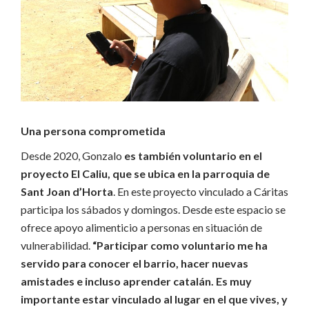
Una persona comprometida
Desde 2020, Gonzalo
es también voluntario en el
proyecto El Caliu, que se ubica en la parroquia de
Sant Joan d’Horta
. En este proyecto vinculado a Cáritas
participa los sábados y domingos. Desde este espacio se
ofrece apoyo alimenticio a personas en situación de
vulnerabilidad.
“Participar como voluntario me ha
servido para conocer el barrio, hacer nuevas
amistades e incluso aprender catalán. Es muy
importante estar vinculado al lugar en el que vives, y