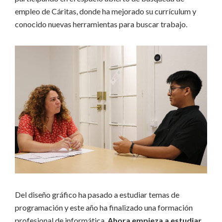
empleo de Cáritas, donde ha mejorado su currículum y
conocido nuevas herramientas para buscar trabajo.
Del diseño gráfico ha pasado a estudiar temas de
programación y este año ha finalizado una formación
profesional de informática.
Ahora empieza a estudiar