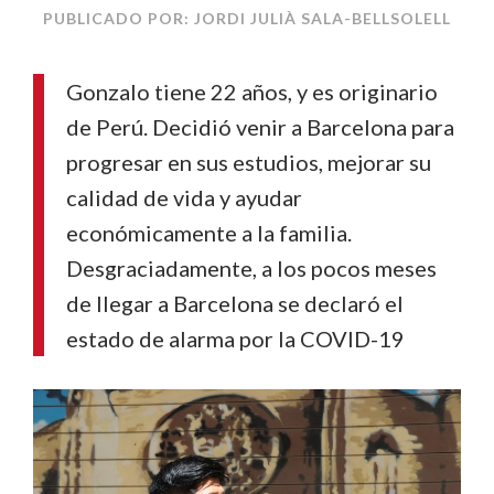
PUBLICADO POR: JORDI JULIÀ SALA-BELLSOLELL
Gonzalo tiene 22 años, y es originario
de Perú. Decidió venir a Barcelona para
progresar en sus estudios, mejorar su
calidad de vida y ayudar
económicamente a la familia.
Desgraciadamente, a los pocos meses
de llegar a Barcelona se declaró el
estado de alarma por la COVID-19