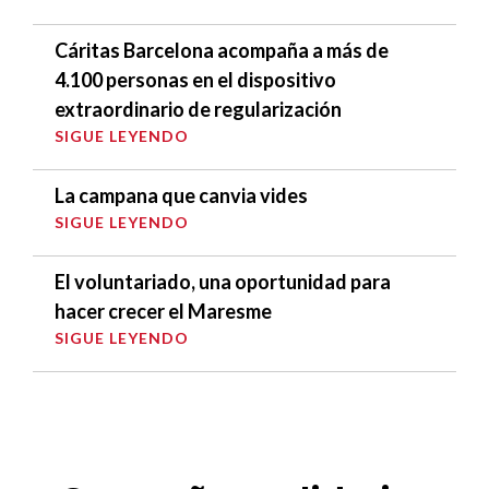
Cáritas Barcelona acompaña a más de
4.100 personas en el dispositivo
extraordinario de regularización
SIGUE LEYENDO
La campana que canvia vides
SIGUE LEYENDO
El voluntariado, una oportunidad para
hacer crecer el Maresme
SIGUE LEYENDO