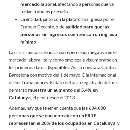
mercado laboral
, afectando a personas que ya
tenían trabajos precario
La entidad, junto con la plataforma Iglesia por el
Trabajo Decente, pide
agilidad para que las
personas sin ingresos cuenten con un ingreso
mínimo
La crisis sanitaria tendrá una repercusión negativa en el
mercado laboral, tal y como empieza a vislumbrarse en
los primeros datos disponibles. Así lo constata Cáritas
Barcelona con motivo del 1 de mayo, Día Internacional
de los Trabajadores. El dato del paro registrado del mes
de marzo
muestra un aumento del 5,4% en
Catalunya
, el peor desde el 2013.
Además, hay que tener en cuenta que
las 694.000
personas que se encuentran con un ERTE
representan el 20% de los ocupados en Catalunya
, y