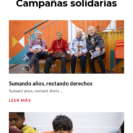
Campañas solidarias
Sumando años, restando derechos
Sumant anys, restant drets ...
LEER MÁS