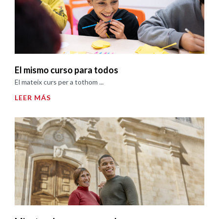
El mismo curso para todos
El mateix curs per a tothom ...
LEER MÁS