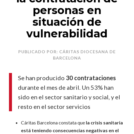
personas en
situación de
vulnerabilidad
PUBLICADO POR: CÁRITAS DIOCESANA DE
BARCELONA
Se han producido
30 contrataciones
durante el mes de abril. Un 53% han
sido en el sector sanitario y social, y el
resto en el sector servicios
Cáritas Barcelona constata que
la crisis sanitaria
está teniendo consecuencias negativas en el