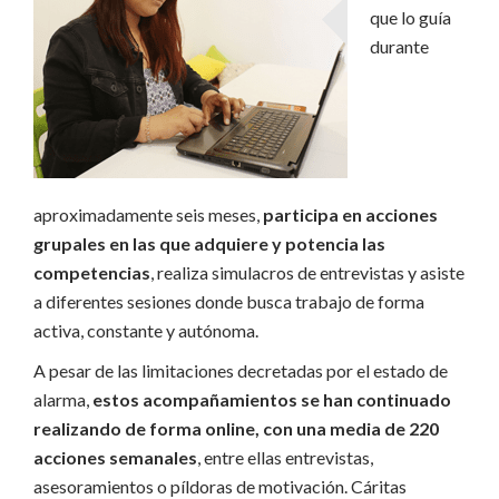
que lo guía
durante
aproximadamente seis meses,
participa en acciones
grupales en las que adquiere y potencia las
competencias
, realiza simulacros de entrevistas y asiste
a diferentes sesiones donde busca trabajo de forma
activa, constante y autónoma.
A pesar de las limitaciones decretadas por el estado de
alarma,
estos acompañamientos se han continuado
realizando de forma online, con una media de 220
acciones semanales
, entre ellas entrevistas,
asesoramientos o píldoras de motivación. Cáritas