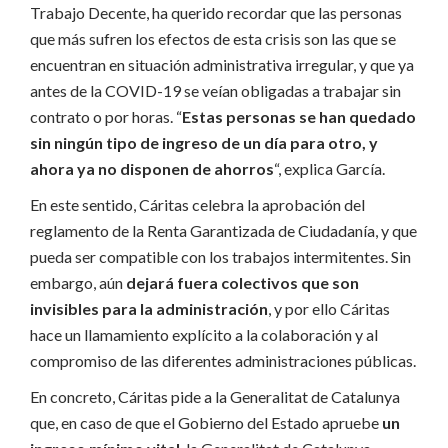
Trabajo Decente, ha querido recordar que las personas
que más sufren los efectos de esta crisis son las que se
encuentran en situación administrativa irregular, y que ya
antes de la COVID-19 se veían obligadas a trabajar sin
contrato o por horas. “
Estas personas se han quedado
sin ningún tipo de ingreso de un día para otro, y
ahora ya no disponen de ahorros
“, explica García.
En este sentido, Cáritas celebra la aprobación del
reglamento de la Renta Garantizada de Ciudadanía, y que
pueda ser compatible con los trabajos intermitentes. Sin
embargo, aún
dejará fuera colectivos que son
invisibles para la administración
, y por ello Cáritas
hace un llamamiento explícito a la colaboración y al
compromiso de las diferentes administraciones públicas.
En concreto, Cáritas pide a la Generalitat de Catalunya
que, en caso de que el Gobierno del Estado apruebe
un