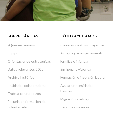
SOBRE CÁRITAS
CÓMO AYUDAMOS
¿Quiénes somos?
Conoce nuestros proyectos
Equipo
Acogida y acompañamiento
Orientaciones estratégicas
Familias e infancia
Datos relevantes 2025
Sin hogar y vivienda
Archivo histórico
Formación e inserción laboral
Entidades colaboradoras
Ayuda a necesidades
básicas
Trabaja con nosotros
Migración y refugio
Escuela de formación del
voluntariado
Personas mayores