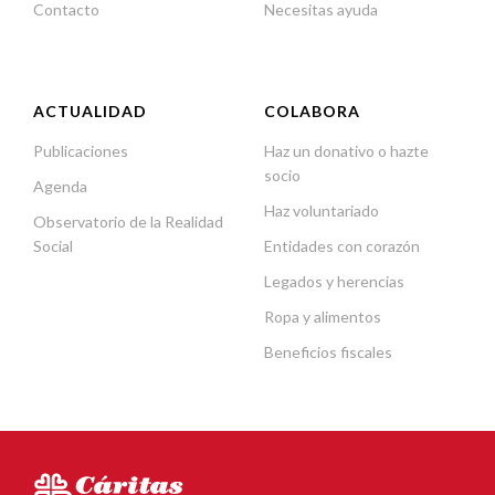
Contacto
Necesitas ayuda
ACTUALIDAD
COLABORA
Publicaciones
Haz un donativo o hazte
socio
Agenda
Haz voluntariado
Observatorio de la Realidad
Social
Entidades con corazón
Legados y herencias
Ropa y alimentos
Beneficios fiscales