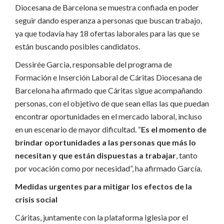
Diocesana de Barcelona se muestra confiada en poder
seguir dando esperanza a personas que buscan trabajo,
ya que todavía hay 18 ofertas laborales para las que se
están buscando posibles candidatos.
Dessirée Garcia, responsable del programa de
Formación e Inserción Laboral de Cáritas Diocesana de
Barcelona ha afirmado que Cáritas sigue acompañando
personas, con el objetivo de que sean ellas las que puedan
encontrar oportunidades en el mercado laboral, incluso
en un escenario de mayor dificultad. “
Es el momento de
brindar oportunidades a las personas que más lo
necesitan y que están dispuestas a trabajar
, tanto
por vocación como por necesidad”, ha afirmado García.
Medidas urgentes para mitigar los efectos de la
crisis social
Cáritas, juntamente con la plataforma Iglesia por el