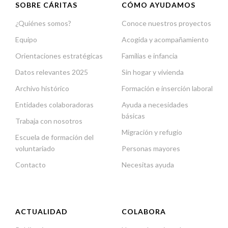
SOBRE CÁRITAS
CÓMO AYUDAMOS
¿Quiénes somos?
Conoce nuestros proyectos
Equipo
Acogida y acompañamiento
Orientaciones estratégicas
Familias e infancia
Datos relevantes 2025
Sin hogar y vivienda
Archivo histórico
Formación e inserción laboral
Entidades colaboradoras
Ayuda a necesidades
básicas
Trabaja con nosotros
Migración y refugio
Escuela de formación del
voluntariado
Personas mayores
Contacto
Necesitas ayuda
ACTUALIDAD
COLABORA