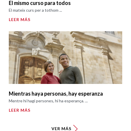
El mismo curso para todos
El mateix curs per a tothom ...
LEER MÁS
Mientras haya personas, hay esperanza
Mentre hi hagi persones, hi ha esperança. ...
LEER MÁS
VER MÁS