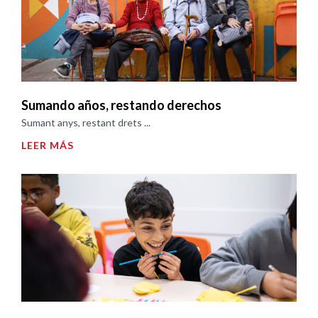
Sumando años, restando derechos
Sumant anys, restant drets ...
LEER MÁS