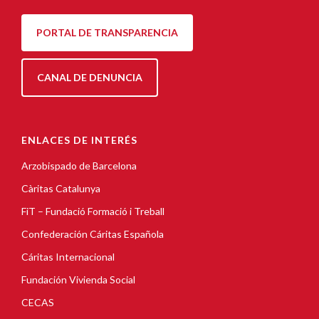
PORTAL DE TRANSPARENCIA
CANAL DE DENUNCIA
ENLACES DE INTERÉS
Arzobispado de Barcelona
Càritas Catalunya
FiT – Fundació Formació i Treball
Confederación Cáritas Española
Cáritas Internacional
Fundación Vivienda Social
CECAS