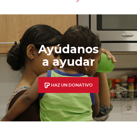
Ayúdanos
a ayudar
HAZ UN DONATIVO