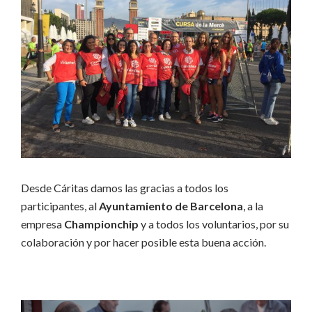
Desde Cáritas damos las gracias a todos los
participantes, al
Ayuntamiento de Barcelona
, a la
empresa
Championchip
y a todos los voluntarios, por su
colaboración y por hacer posible esta buena acción.