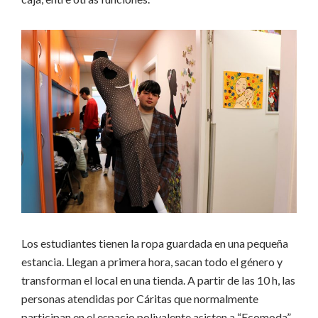
Los estudiantes tienen la ropa guardada en una pequeña
estancia. Llegan a primera hora, sacan todo el género y
transforman el local en una tienda. A partir de las 10 h, las
personas atendidas por Cáritas que normalmente
participan en el espacio polivalente asisten a “Ecomoda”