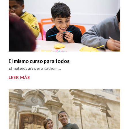
El mismo curso para todos
El mateix curs per a tothom ...
LEER MÁS