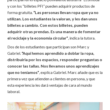
y con los “billetes PFI” pueden adquirir productos de
forma gratuita.
“Las personas llevan ropa que ya no
utilizan. Los estudiantes la valoran, y les dan unos
billetes a cambio. Con estos billetes, pueden
adquirir otras prendas. Es una manera de fomentar
el reciclaje y la economía circular”
, indica la tutora.
Dos de los estudiantes que participan son Marc y
Gabriel.
“Aquí hemos aprendido a doblar la ropa,
distribuirla por los espacios, responder preguntas o
conocer las tallas. Nos llevamos unos aprendizajes
que no teníamos”
, explica Gabriel. Marc añade que es la
primera vez que atienden a clientes en persona, y que
esta experiencia les dará ventajas de cara al mundo
laboral.