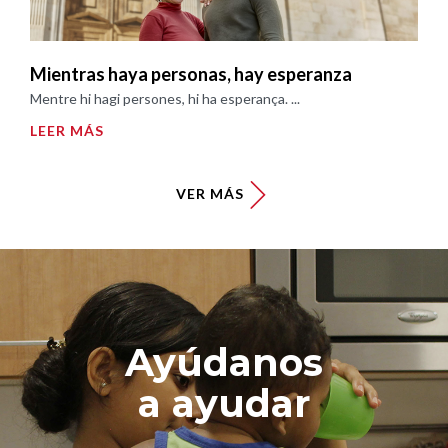
Mientras haya personas, hay esperanza
Mentre hi hagi persones, hi ha esperança. ...
LEER MÁS
VER MÁS
Ayúdanos
a ayudar