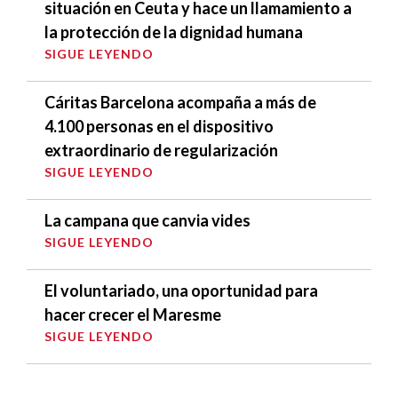
situación en Ceuta y hace un llamamiento a
la protección de la dignidad humana
SIGUE LEYENDO
Cáritas Barcelona acompaña a más de
4.100 personas en el dispositivo
extraordinario de regularización
SIGUE LEYENDO
La campana que canvia vides
SIGUE LEYENDO
El voluntariado, una oportunidad para
hacer crecer el Maresme
SIGUE LEYENDO