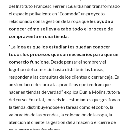
del Instituto Francesc Ferrer i Guardia han transformado
el espacio polivalente en “Ecomoda”, un proyecto
relacionado con la gestión de la ropa que
les ayuda a
conocer cómo se lleva a cabo todo el proceso de
compraventa en una tienda.
“La idea es que los estudiantes puedan conocer
todos los procesos que son necesarios para que un
comercio funcione
. Desde pensar el nombre y el
logotipo del comercio hasta distribuir las tareas,
responder a las consultas de los clientes o cerrar caja. Es
un simulacro de cara a las prácticas que tendrán que
hacer en tiendas de verdad”, explica Dunia Molins, tutora
del curso. En total, son seis los estudiantes que gestionan
la tienda, distribuyéndose en tareas como el cobro, la
valoración de las prendas, la colocación de la ropa, la
atención al cliente, la gestión del almacén o el cierre de
caja, entre otras funciones.