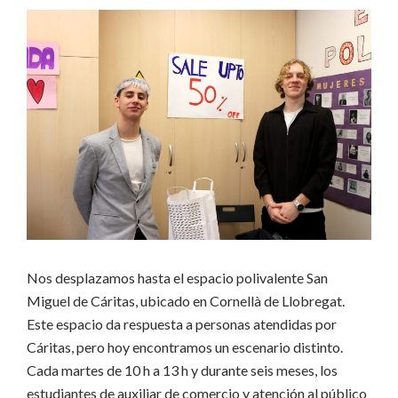
Nos desplazamos hasta el espacio polivalente San
Miguel de Cáritas, ubicado en Cornellà de Llobregat.
Este espacio da respuesta a personas atendidas por
Cáritas, pero hoy encontramos un escenario distinto.
Cada martes de 10 h a 13 h y durante seis meses, los
estudiantes de auxiliar de comercio y atención al público