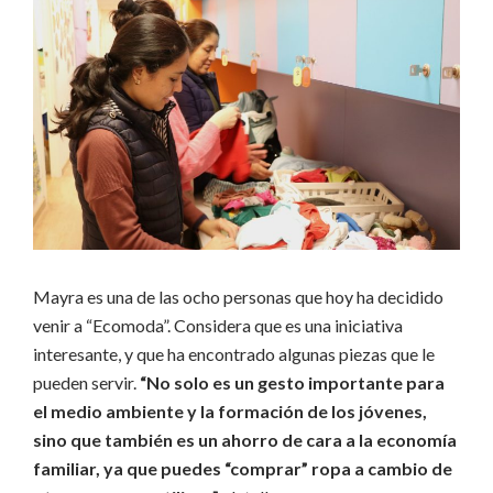
Mayra es una de las ocho personas que hoy ha decidido
venir a “Ecomoda”. Considera que es una iniciativa
interesante, y que ha encontrado algunas piezas que le
pueden servir.
“No solo es un gesto importante para
el medio ambiente y la formación de los jóvenes,
sino que también es un ahorro de cara a la economía
familiar, ya que puedes “comprar” ropa a cambio de