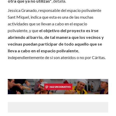
otra que ya no utilizas”
, detalla.
Jessica Granado, responsable del espacio polivalente
Sant Miquel, indica que esta es una de las muchas
actividades que se llevan a cabo en el espacio
polivalente, y que
el objetivo del proyecto es irse
abriendo al barrio, de tal manera que los vecinos y
vecinas puedan participar de todo aquello que se
lleva a cabo en el espacio polivalente
,
independientemente de si son atenidos o no por Cáritas.