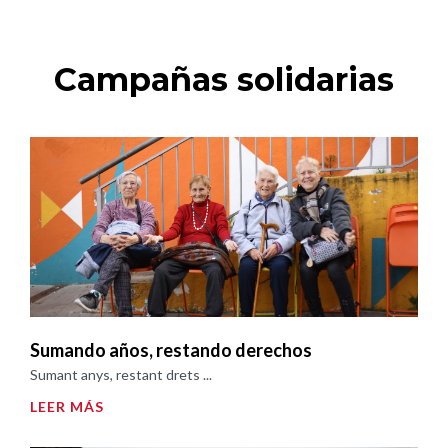
Campañas solidarias
Sumando años, restando derechos
Sumant anys, restant drets ...
LEER MÁS