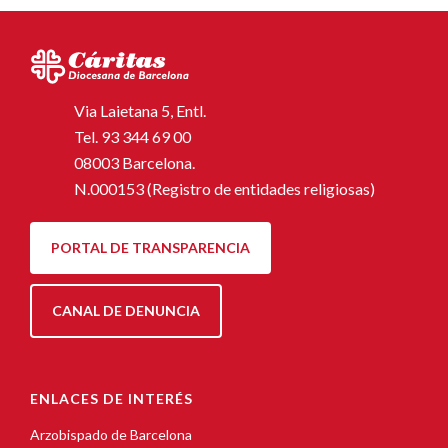
Via Laietana 5, Entl.
Tel.
93 344 69 00
08003 Barcelona.
N.000153 (Registro de entidades religiosas)
PORTAL DE TRANSPARENCIA
CANAL DE DENUNCIA
ENLACES DE INTERÉS
Arzobispado de Barcelona