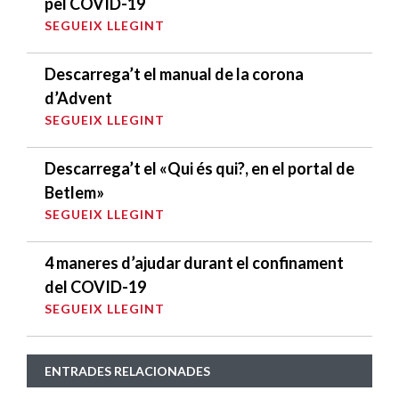
pel COVID-19
SEGUEIX LLEGINT
Descarrega’t el manual de la corona
d’Advent
SEGUEIX LLEGINT
Descarrega’t el «Qui és qui?, en el portal de
Betlem»
SEGUEIX LLEGINT
4 maneres d’ajudar durant el confinament
del COVID-19
SEGUEIX LLEGINT
ENTRADES RELACIONADES