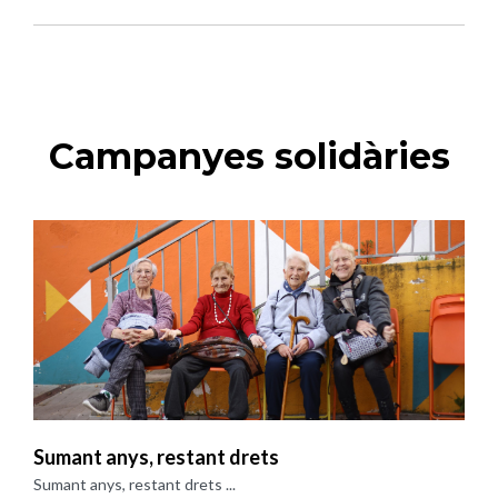
Campanyes solidàries
Sumant anys, restant drets
Sumant anys, restant drets ...