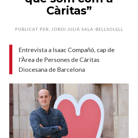
Càritas”
PUBLICAT PER: JORDI JULIÀ SALA-BELLSOLELL
Entrevista a Isaac Compañó, cap de
l’Àrea de Persones de Càritas
Diocesana de Barcelona