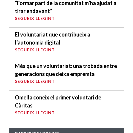
“Formar part de la comunitat m’ha ajudat a
tirar endavant”
SEGUEIX LLEGINT
El voluntariat que contribueix a
l’autonomia digital
SEGUEIX LLEGINT
Més que un voluntariat: una trobada entre
generacions que deixa empremta
SEGUEIX LLEGINT
Omella coneix el primer voluntari de
Càritas
SEGUEIX LLEGINT