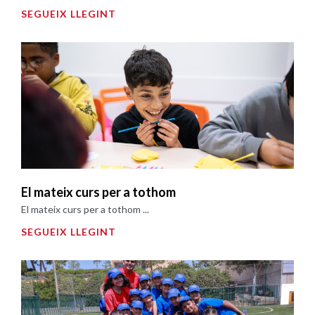
SEGUEIX LLEGINT
El mateix curs per a tothom
El mateix curs per a tothom ...
SEGUEIX LLEGINT