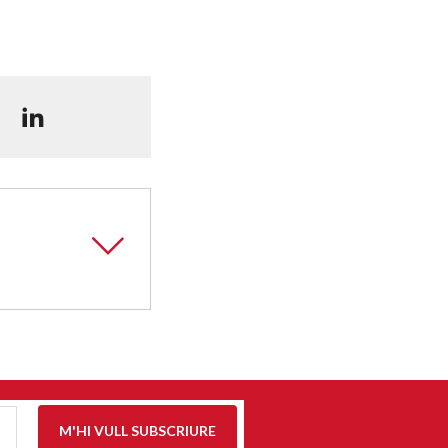
M'HI VULL SUBSCRIURE