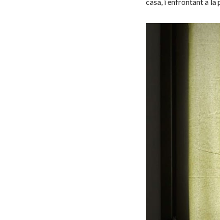
casa, i enfrontant a la