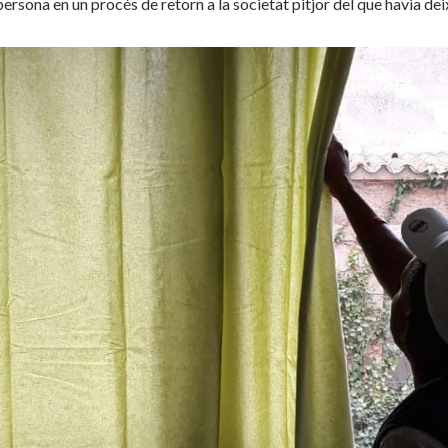
 persona en un procés de retorn a la societat pitjor del que havia dei