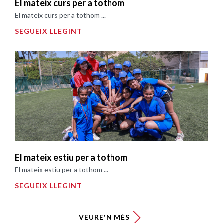
El mateix curs per a tothom
El mateix curs per a tothom ...
SEGUEIX LLEGINT
El mateix estiu per a tothom
El mateix estiu per a tothom ...
SEGUEIX LLEGINT
VEURE'N MÉS