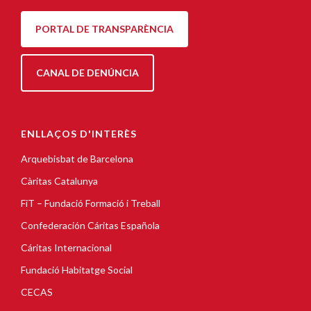
PORTAL DE TRANSPARÈNCIA
CANAL DE DENÚNCIA
ENLLAÇOS D'INTERÈS
Arquebisbat de Barcelona
Càritas Catalunya
FiT – Fundació Formació i Treball
Confederación Cáritas Española
Cáritas Internacional
Fundació Habitatge Social
CECAS