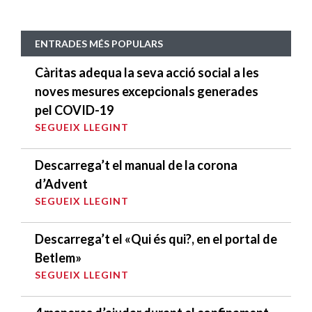
ENTRADES MÉS POPULARS
Càritas adequa la seva acció social a les
noves mesures excepcionals generades
pel COVID-19
SEGUEIX LLEGINT
Descarrega’t el manual de la corona
d’Advent
SEGUEIX LLEGINT
Descarrega’t el «Qui és qui?, en el portal de
Betlem»
SEGUEIX LLEGINT