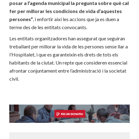
posar a l’agenda municipal la pregunta sobre què cal
fer per millorar les condicions de vida d’aquestes
persones”
, i enfortir així les accions que ja es duen a
terme des de les entitats convocants.
Les entitats organitzadores han assegurat que seguiran
treballant per millorar la vida de les persones sense llar a
l’Hospitalet, i que es garanteixin els drets de tots els
habitants de la ciutat. Un repte que consideren essencial
afrontar conjuntament entre l’administració i la societat
civil.