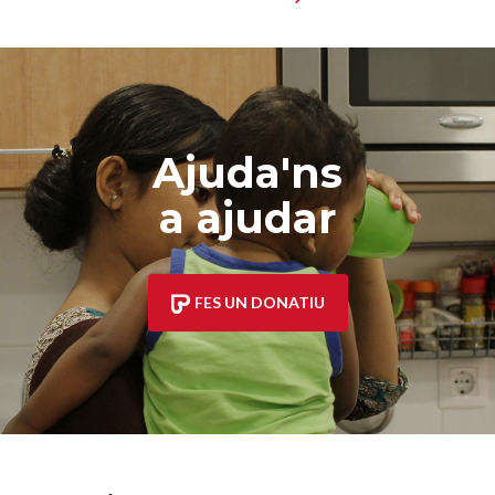
Ajuda'ns
a ajudar
FES UN DONATIU