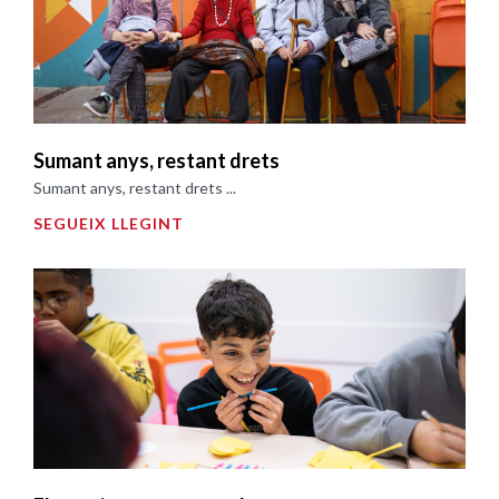
Sumant anys, restant drets
Sumant anys, restant drets ...
SEGUEIX LLEGINT