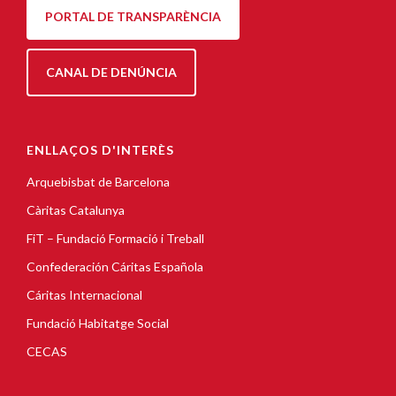
PORTAL DE TRANSPARÈNCIA
CANAL DE DENÚNCIA
ENLLAÇOS D'INTERÈS
Arquebisbat de Barcelona
Càritas Catalunya
FiT – Fundació Formació i Treball
Confederación Cáritas Española
Cáritas Internacional
Fundació Habitatge Social
CECAS