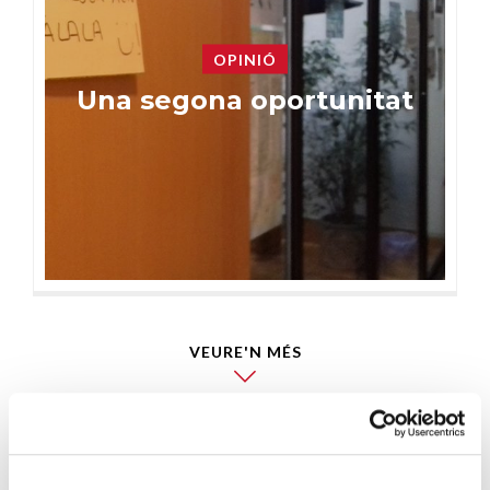
OPINIÓ
Una segona oportunitat
VEURE'N MÉS