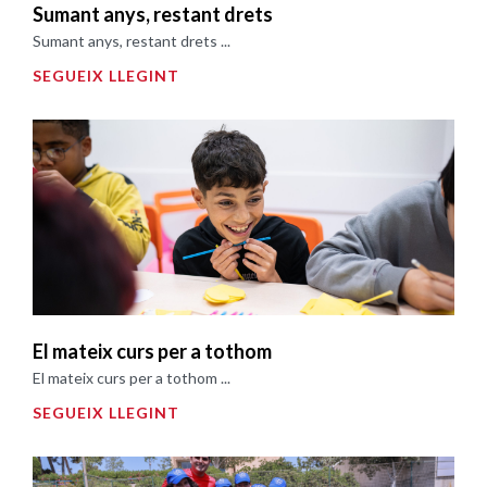
Sumant anys, restant drets
Sumant anys, restant drets ...
SEGUEIX LLEGINT
El mateix curs per a tothom
El mateix curs per a tothom ...
SEGUEIX LLEGINT