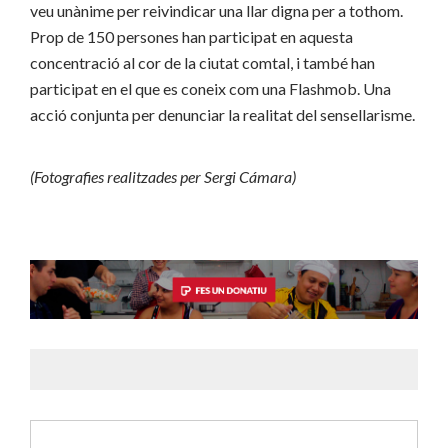
veu unànime per reivindicar una llar digna per a tothom.
Prop de 150 persones han participat en aquesta
concentració al cor de la ciutat comtal, i també han
participat en el que es coneix com una Flashmob. Una
acció conjunta per denunciar la realitat del sensellarisme.
(Fotografies realitzades per Sergi Cámara)