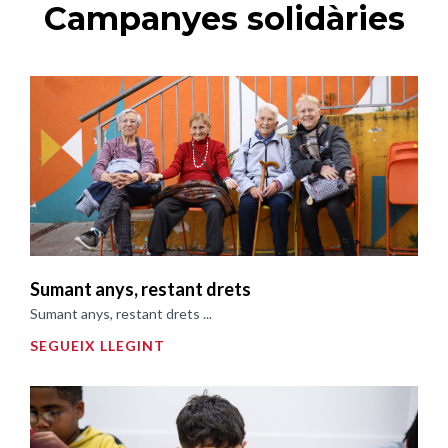
Campanyes solidàries
Sumant anys, restant drets
Sumant anys, restant drets ...
SEGUEIX LLEGINT