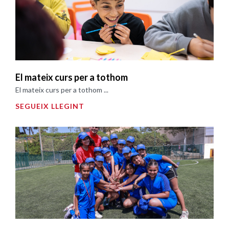
El mateix curs per a tothom
El mateix curs per a tothom ...
SEGUEIX LLEGINT