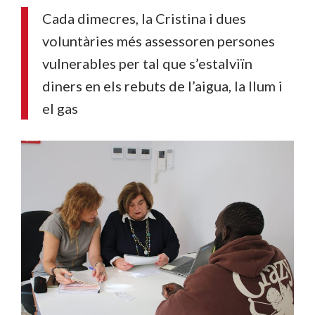
Cada dimecres, la Cristina i dues
voluntàries més assessoren persones
vulnerables per tal que s’estalviïn
diners en els rebuts de l’aigua, la llum i
el gas