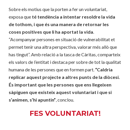
Sobre els motius que la porten a fer un voluntariat,
exposa que
té tendència a intentar resoldre la vida
de tothom, i que és una manera de retornar les
coses positives que li ha aportat la vida
.
“Acompanyar persones en situació de vulnerabilitat et
permet tenir una altra perspectiva, valorar més allò que
has tingut”. Amb relació a la tasca de Càritas, comparteix
els valors de l’entitat i destaca per sobre de tot la qualitat
humana de les persones que en formen part.
“Caldria
replicar aquest projecte a altres punts de la diòcesi.
És important que les persones que ens llegeixen
sàpiguen que existeix aquest voluntariat i que si
s’animen, s’hi apuntin”
, conclou.
FES VOLUNTARIAT!