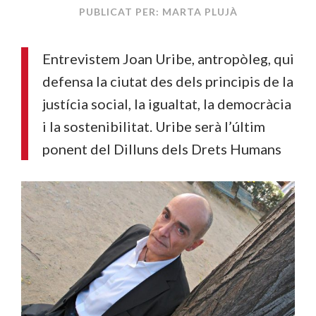
PUBLICAT PER: MARTA PLUJÀ
Entrevistem Joan Uribe, antropòleg, qui
defensa la ciutat des dels principis de la
justícia social, la igualtat, la democràcia
i la sostenibilitat. Uribe serà l’últim
ponent del Dilluns dels Drets Humans