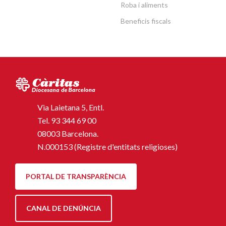
Roba i aliments
Beneficis fiscals
Via Laietana 5, Entl.
Tel.
93 344 69 00
08003 Barcelona.
N.000153 (Registre d'entitats religioses)
PORTAL DE TRANSPARÈNCIA
CANAL DE DENÚNCIA