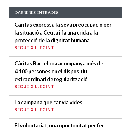
DARRERES ENTRADES
Càritas expressa la seva preocupació per
la situació a Ceuta i fa una crida a la
protecció de la dignitat humana
SEGUEIX LLEGINT
Càritas Barcelona acompanya més de
4.100 persones en el dispositiu
extraordinari de regularització
SEGUEIX LLEGINT
La campana que canvia vides
SEGUEIX LLEGINT
El voluntariat, una oportunitat per fer