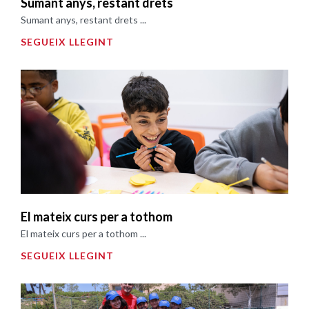
Sumant anys, restant drets
Sumant anys, restant drets ...
SEGUEIX LLEGINT
El mateix curs per a tothom
El mateix curs per a tothom ...
SEGUEIX LLEGINT