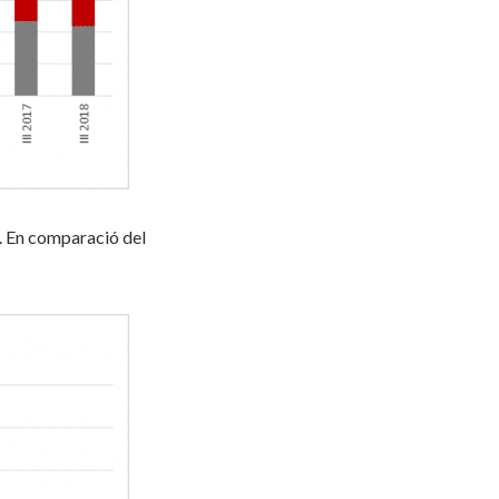
es. En comparació del