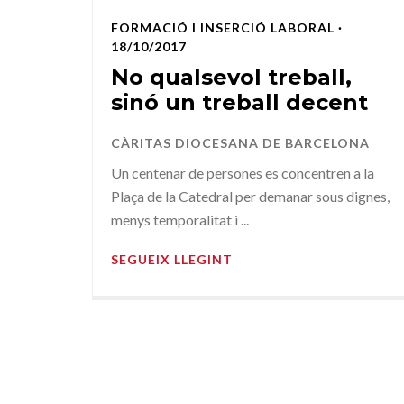
FORMACIÓ I INSERCIÓ LABORAL
·
18/10/2017
No qualsevol treball,
sinó un treball decent
CÀRITAS DIOCESANA DE BARCELONA
Un centenar de persones es concentren a la
Plaça de la Catedral per demanar sous dignes,
menys temporalitat i ...
SEGUEIX LLEGINT