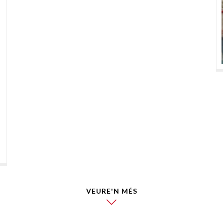
VEURE'N MÉS