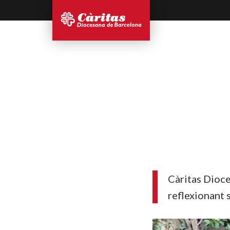
Càritas Dioce
reflexionant 