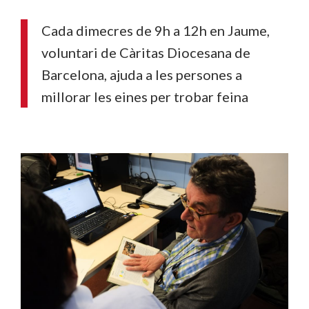
Cada dimecres de 9h a 12h en Jaume,
voluntari de Càritas Diocesana de
Barcelona, ajuda a les persones a
millorar les eines per trobar feina