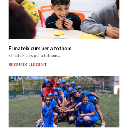
El mateix curs per a tothom
El mateix curs per a tothom ...
SEGUEIX LLEGINT