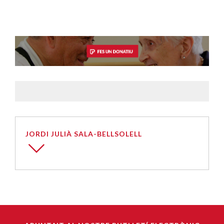
JORDI JULIÀ SALA-BELLSOLELL