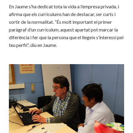
En Jaume s’ha dedicat tota la vida a l’empresa privada, i
afirma que els currículums han de destacar, ser curts i
sortir de la normalitat. “És molt important el primer
paràgraf d’un currículum, aquest apartat pot marcar la
diferència i fer que la persona que el llegeix s’interessi pel
teu perfil”, diu en Jaume.