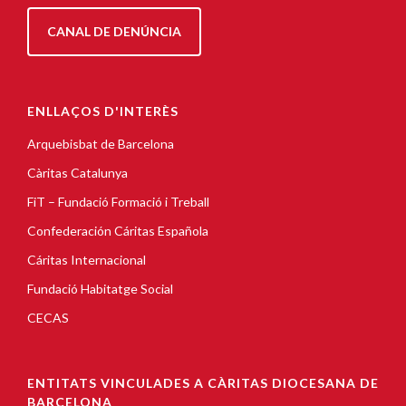
CANAL DE DENÚNCIA
ENLLAÇOS D'INTERÈS
Arquebisbat de Barcelona
Càritas Catalunya
FiT – Fundació Formació i Treball
Confederación Cáritas Española
Cáritas Internacional
Fundació Habitatge Social
CECAS
ENTITATS VINCULADES A CÀRITAS DIOCESANA DE
BARCELONA