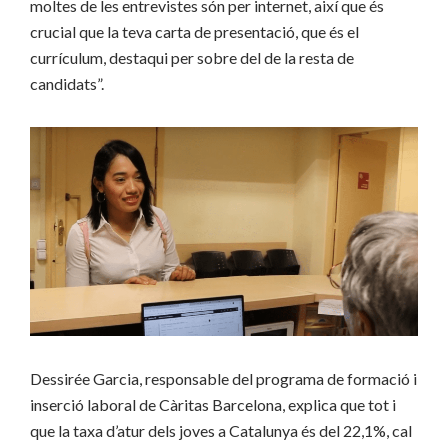
moltes de les entrevistes són per internet, així que és
crucial que la teva carta de presentació, que és el
currículum, destaqui per sobre del de la resta de
candidats”.
Dessirée Garcia, responsable del programa de formació i
inserció laboral de Càritas Barcelona, explica que tot i
que la taxa d’atur dels joves a Catalunya és del 22,1%, cal