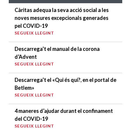
Càritas adequa la seva acció social a les
noves mesures excepcionals generades
pel COVID-19
SEGUEIX LLEGINT
Descarrega’t el manual de la corona
d’Advent
SEGUEIX LLEGINT
Descarrega’t el «Qui és qui?, en el portal de
Betlem»
SEGUEIX LLEGINT
4 maneres d’ajudar durant el confinament
del COVID-19
SEGUEIX LLEGINT