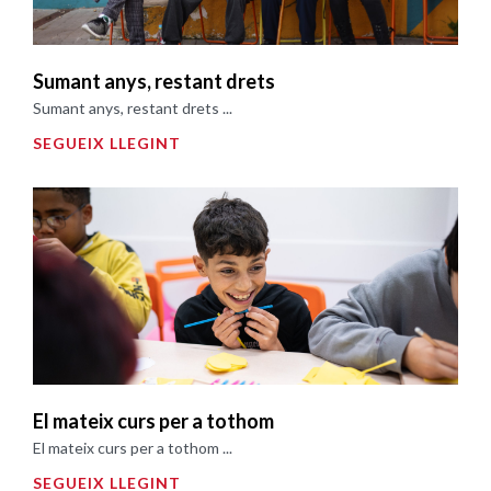
Sumant anys, restant drets
Sumant anys, restant drets ...
SEGUEIX LLEGINT
El mateix curs per a tothom
El mateix curs per a tothom ...
SEGUEIX LLEGINT