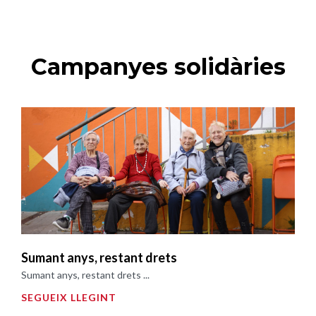
Campanyes solidàries
Sumant anys, restant drets
Sumant anys, restant drets ...
SEGUEIX LLEGINT