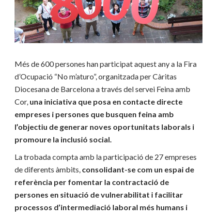
Més de 600 persones han participat aquest any a la Fira
d’Ocupació “No m’aturo”, organitzada per Càritas
Diocesana de Barcelona a través del servei Feina amb
Cor,
una iniciativa que posa en contacte directe
empreses i persones que busquen feina amb
l’objectiu de generar noves oportunitats laborals i
promoure la inclusió social.
La trobada compta amb la participació de 27 empreses
de diferents àmbits,
consolidant-se com un espai de
referència per fomentar la contractació de
persones en situació de vulnerabilitat i facilitar
processos d’intermediació laboral més humans i