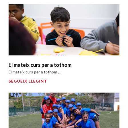
El mateix curs per a tothom
El mateix curs per a tothom ...
SEGUEIX LLEGINT