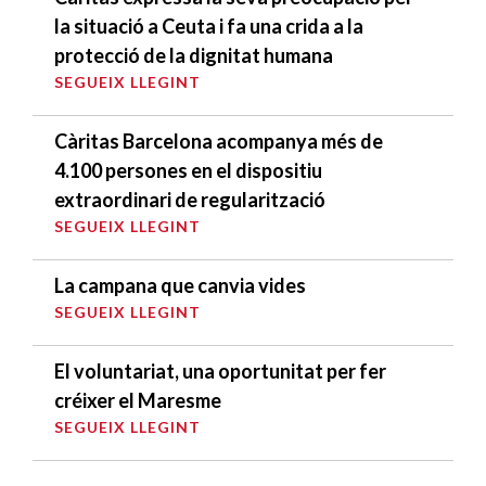
la situació a Ceuta i fa una crida a la
protecció de la dignitat humana
SEGUEIX LLEGINT
Càritas Barcelona acompanya més de
4.100 persones en el dispositiu
extraordinari de regularització
SEGUEIX LLEGINT
La campana que canvia vides
SEGUEIX LLEGINT
El voluntariat, una oportunitat per fer
créixer el Maresme
SEGUEIX LLEGINT