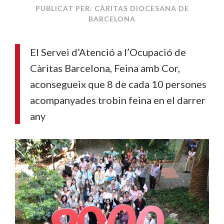
PUBLICAT PER: CÀRITAS DIOCESANA DE
BARCELONA
El Servei d’Atenció a l’Ocupació de
Càritas Barcelona, Feina amb Cor,
aconsegueix que 8 de cada 10 persones
acompanyades trobin feina en el darrer
any