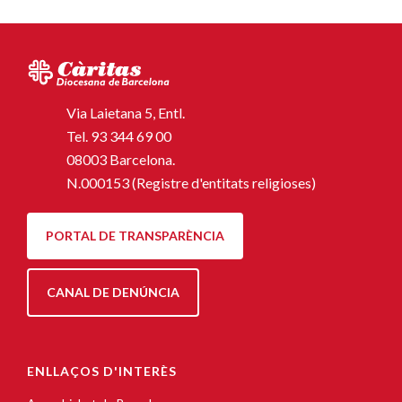
Via Laietana 5, Entl.
Tel.
93 344 69 00
08003 Barcelona.
N.000153 (Registre d'entitats religioses)
PORTAL DE TRANSPARÈNCIA
CANAL DE DENÚNCIA
ENLLAÇOS D'INTERÈS