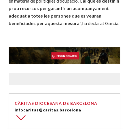
en matèria de polítiques d’ocupació.
Cal que es destinin
prou recursos per garantir un acompanyament
adequat a totes les persones que es veuran
beneficiades per aquesta mesura
”, ha declarat Garcia.
CÀRITAS DIOCESANA DE BARCELONA
infocaritas@caritas.barcelona