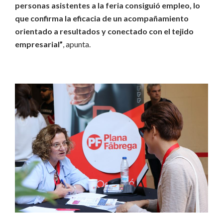
personas asistentes a la feria consiguió empleo, lo
que confirma la eficacia de un acompañamiento
orientado a resultados y conectado con el tejido
empresarial”
, apunta.