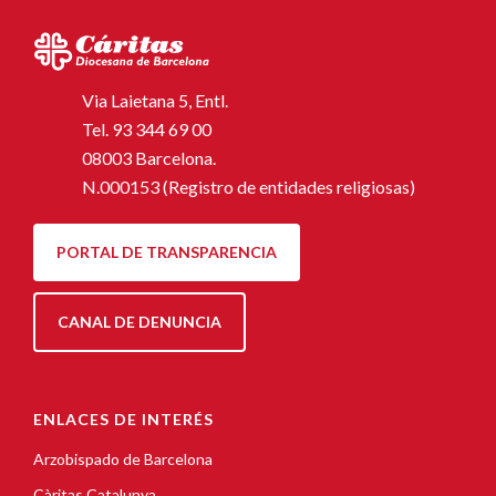
Via Laietana 5, Entl.
Tel.
93 344 69 00
08003 Barcelona.
N.000153 (Registro de entidades religiosas)
PORTAL DE TRANSPARENCIA
CANAL DE DENUNCIA
ENLACES DE INTERÉS
Arzobispado de Barcelona
Càritas Catalunya