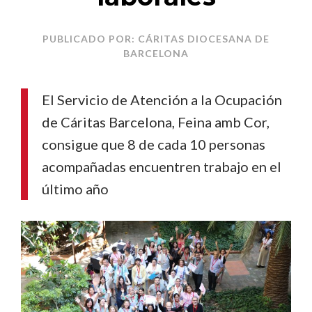
PUBLICADO POR: CÁRITAS DIOCESANA DE
BARCELONA
El Servicio de Atención a la Ocupación
de Cáritas Barcelona, Feina amb Cor,
consigue que 8 de cada 10 personas
acompañadas encuentren trabajo en el
último año