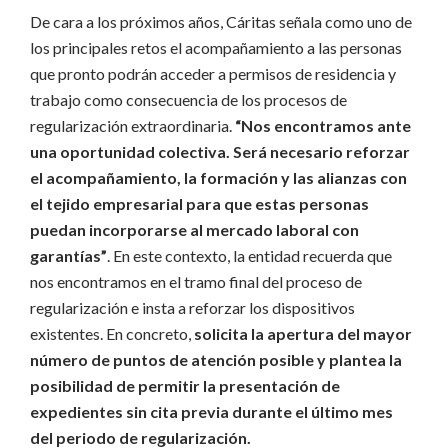
De cara a los próximos años, Cáritas señala como uno de
los principales retos el acompañamiento a las personas
que pronto podrán acceder a permisos de residencia y
trabajo como consecuencia de los procesos de
regularización extraordinaria.
“Nos encontramos ante
una oportunidad colectiva. Será necesario reforzar
el acompañamiento, la formación y las alianzas con
el tejido empresarial para que estas personas
puedan incorporarse al mercado laboral con
garantías”
. En este contexto, la entidad recuerda que
nos encontramos en el tramo final del proceso de
regularización e insta a reforzar los dispositivos
existentes. En concreto,
solicita la apertura del mayor
número de puntos de atención posible y plantea la
posibilidad de permitir la presentación de
expedientes sin cita previa durante el último mes
del periodo de regularización.