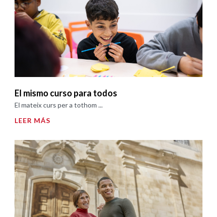
El mismo curso para todos
El mateix curs per a tothom ...
LEER MÁS