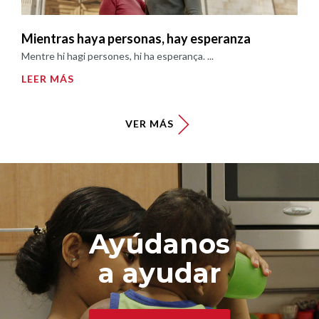
Mientras haya personas, hay esperanza
Mentre hi hagi persones, hi ha esperança. ...
LEER MÁS
VER MÁS
Ayúdanos
a ayudar