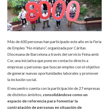
Más de 600 personas han participado este año en la Feria
de Empleo “No m’aturo”, organizada por Cáritas
Diocesana de Barcelona a través del servicio Feina amb
Cor, una iniciativa que pone en contacto directo a
empresas y personas que buscan empleo con el objetivo
de generar nuevas oportunidades laborales y promover
la inclusión social.
El encuentro cuenta con la participación de 27 empresas
de distintos ámbitos,
consolidándose como un
espacio de referencia para fomentar la
contratación de personas en situación de