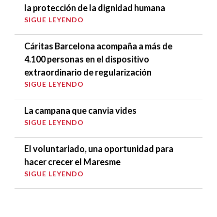
la protección de la dignidad humana
SIGUE LEYENDO
Cáritas Barcelona acompaña a más de
4.100 personas en el dispositivo
extraordinario de regularización
SIGUE LEYENDO
La campana que canvia vides
SIGUE LEYENDO
El voluntariado, una oportunidad para
hacer crecer el Maresme
SIGUE LEYENDO