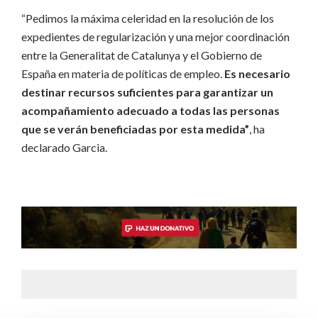
“Pedimos la máxima celeridad en la resolución de los
expedientes de regularización y una mejor coordinación
entre la Generalitat de Catalunya y el Gobierno de
España en materia de políticas de empleo.
Es necesario
destinar recursos suficientes para garantizar un
acompañamiento adecuado a todas las personas
que se verán beneficiadas por esta medida”
, ha
declarado Garcia.