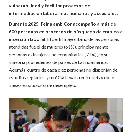
vulnerabilidad y facilitar procesos de
intermediación laboral más humanos y accesibles.
Durante 2025, Feina amb Cor acompañó a más de
600 personas en procesos de búsqueda de empleo e
inserción laboral
. El perfil mayoritario de las personas
atendidas fue el de mujeres (61%), principalmente
personas extranjeras no comunitarias (71%), en su
mayoría procedentes de países de Latinoamérica.
Además, cuatro de cada diez personas no disponían de
estudios reglados, y un 60% llevaba entre seis y doce
meses en situación de desempleo.