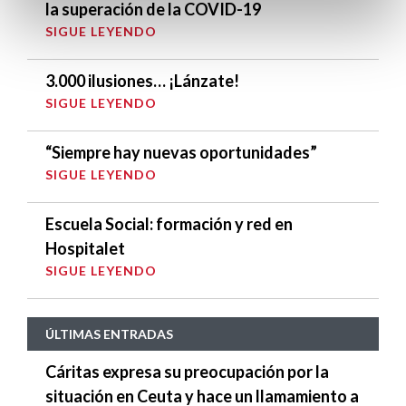
la superación de la COVID-19
SIGUE LEYENDO
3.000 ilusiones… ¡Lánzate!
SIGUE LEYENDO
“Siempre hay nuevas oportunidades”
SIGUE LEYENDO
Escuela Social: formación y red en
Hospitalet
SIGUE LEYENDO
ÚLTIMAS ENTRADAS
Cáritas expresa su preocupación por la
situación en Ceuta y hace un llamamiento a