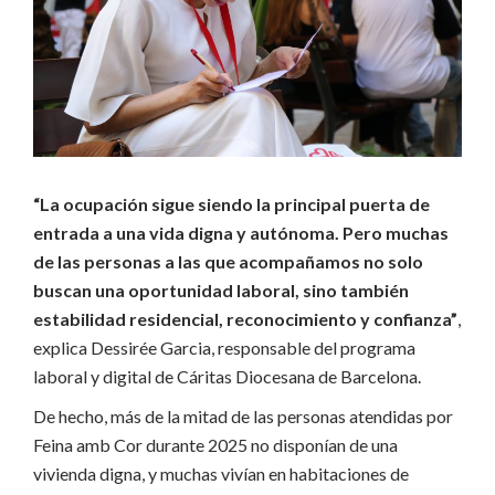
“La ocupación sigue siendo la principal puerta de
entrada a una vida digna y autónoma. Pero muchas
de las personas a las que acompañamos no solo
buscan una oportunidad laboral, sino también
estabilidad residencial, reconocimiento y confianza”
,
explica Dessirée Garcia, responsable del programa
laboral y digital de Cáritas Diocesana de Barcelona.
De hecho, más de la mitad de las personas atendidas por
Feina amb Cor durante 2025 no disponían de una
vivienda digna, y muchas vivían en habitaciones de