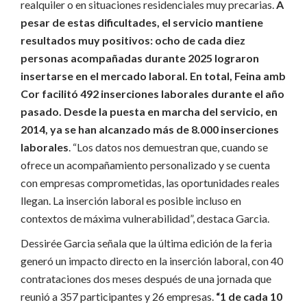
realquiler o en situaciones residenciales muy precarias.
A
pesar de estas dificultades, el servicio mantiene
resultados muy positivos: ocho de cada diez
personas acompañadas durante 2025 lograron
insertarse en el mercado laboral. En total, Feina amb
Cor facilitó 492 inserciones laborales durante el año
pasado. Desde la puesta en marcha del servicio, en
2014, ya se han alcanzado más de 8.000 inserciones
laborales
. “Los datos nos demuestran que, cuando se
ofrece un acompañamiento personalizado y se cuenta
con empresas comprometidas, las oportunidades reales
llegan. La inserción laboral es posible incluso en
contextos de máxima vulnerabilidad”, destaca Garcia.
Dessirée Garcia señala que la última edición de la feria
generó un impacto directo en la inserción laboral, con 40
contrataciones dos meses después de una jornada que
reunió a 357 participantes y 26 empresas.
“1 de cada 10