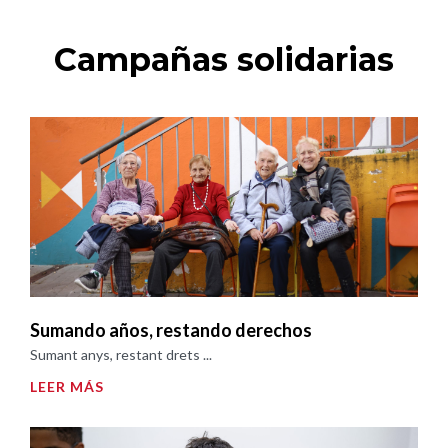
Campañas solidarias
Sumando años, restando derechos
Sumant anys, restant drets ...
LEER MÁS