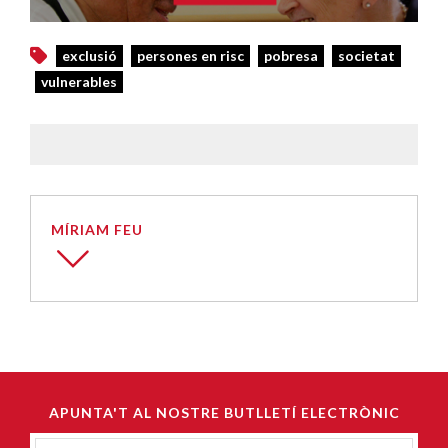
exclusió
persones en risc
pobresa
societat
vulnerables
MÍRIAM FEU
APUNTA'T AL NOSTRE BUTLLETÍ ELECTRÒNIC