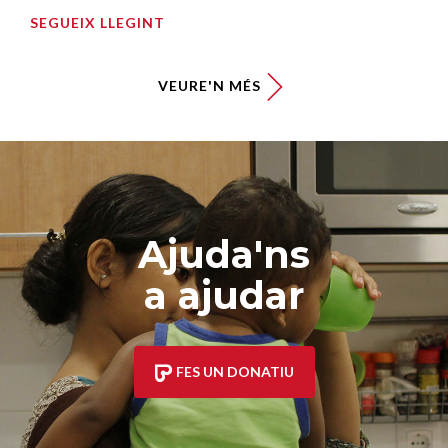
SEGUEIX LLEGINT
VEURE'N MÉS
Ajuda'ns
a ajudar
FES UN DONATIU