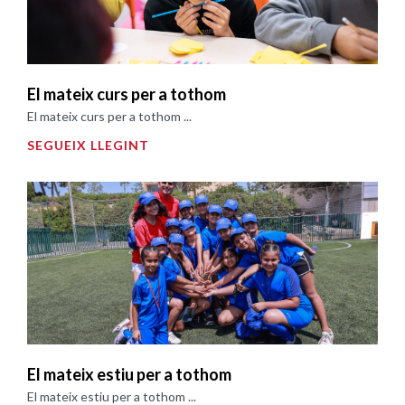
El mateix curs per a tothom
El mateix curs per a tothom ...
SEGUEIX LLEGINT
El mateix estiu per a tothom
El mateix estiu per a tothom ...