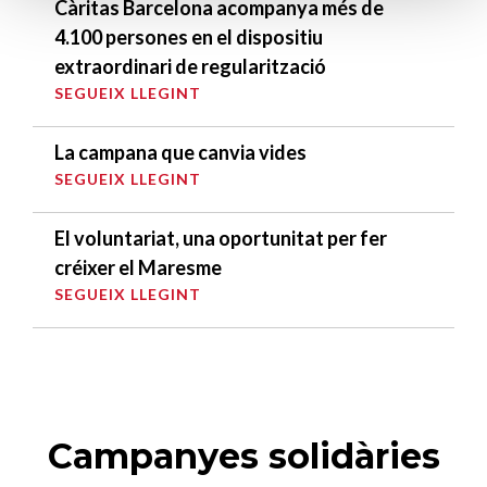
Càritas Barcelona acompanya més de
4.100 persones en el dispositiu
extraordinari de regularització
SEGUEIX LLEGINT
La campana que canvia vides
SEGUEIX LLEGINT
El voluntariat, una oportunitat per fer
créixer el Maresme
SEGUEIX LLEGINT
Campanyes solidàries