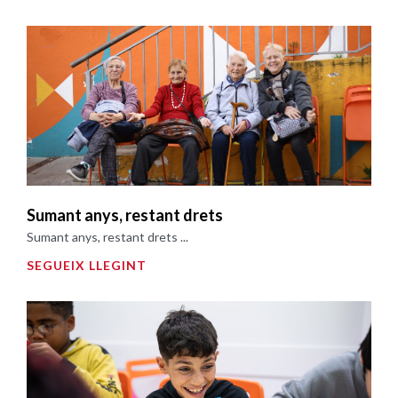
Sumant anys, restant drets
Sumant anys, restant drets ...
SEGUEIX LLEGINT