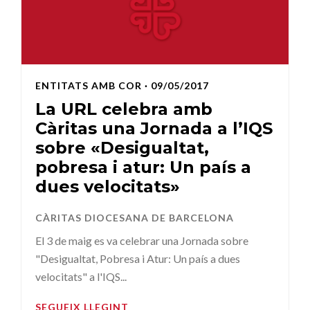
ENTITATS AMB COR
· 09/05/2017
La URL celebra amb
Càritas una Jornada a l’IQS
sobre «Desigualtat,
pobresa i atur: Un país a
dues velocitats»
CÀRITAS DIOCESANA DE BARCELONA
El 3 de maig es va celebrar una Jornada sobre
"Desigualtat, Pobresa i Atur: Un país a dues
velocitats" a l'IQS...
SEGUEIX LLEGINT