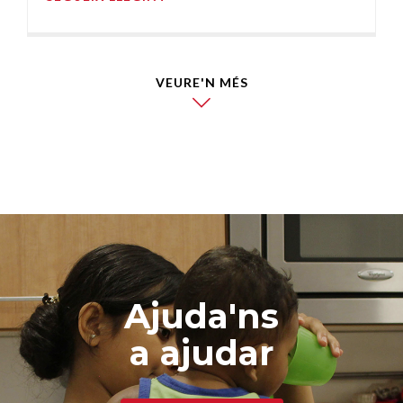
VEURE'N MÉS
Ajuda'ns
a ajudar