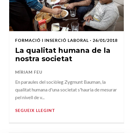
FORMACIÓ I INSERCIÓ LABORAL
· 26/01/2018
La qualitat humana de la
nostra societat
MÍRIAM FEU
En paraules del sociòleg Zygmunt Bauman, la
qualitat humana d'una societat s'hauria de mesurar
pel nivell de v...
SEGUEIX LLEGINT