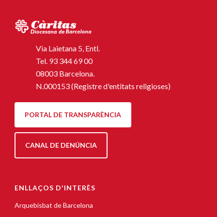
Via Laietana 5, Entl.
Tel.
93 344 69 00
08003 Barcelona.
N.000153 (Registre d'entitats religioses)
PORTAL DE TRANSPARÈNCIA
CANAL DE DENÚNCIA
ENLLAÇOS D'INTERÈS
Arquebisbat de Barcelona