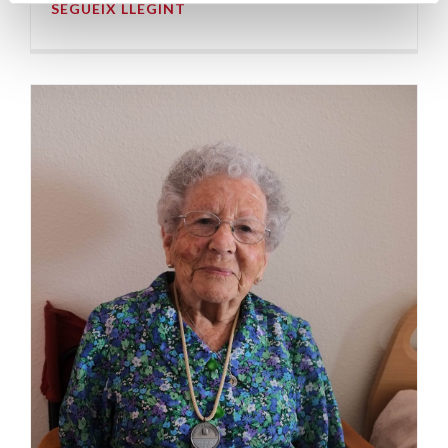
SEGUEIX LLEGINT