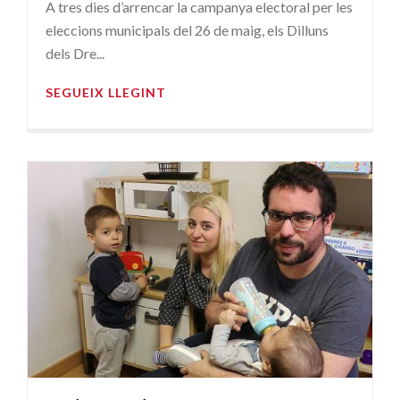
A tres dies d’arrencar la campanya electoral per les
eleccions municipals del 26 de maig, els Dilluns
dels Dre...
SEGUEIX LLEGINT