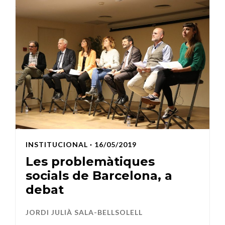
INSTITUCIONAL
· 16/05/2019
Les problemàtiques
socials de Barcelona, a
debat
JORDI JULIÀ SALA-BELLSOLELL