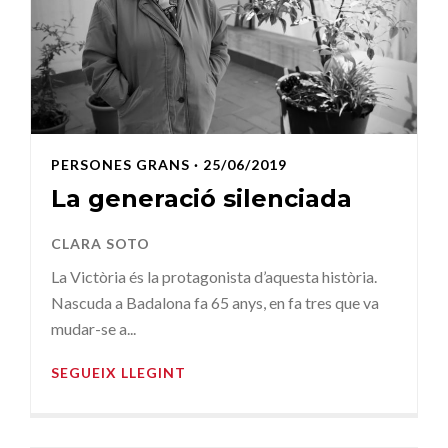
PERSONES GRANS
· 25/06/2019
La generació silenciada
CLARA SOTO
La Victòria és la protagonista d’aquesta història.
Nascuda a Badalona fa 65 anys, en fa tres que va
mudar-se a...
SEGUEIX LLEGINT