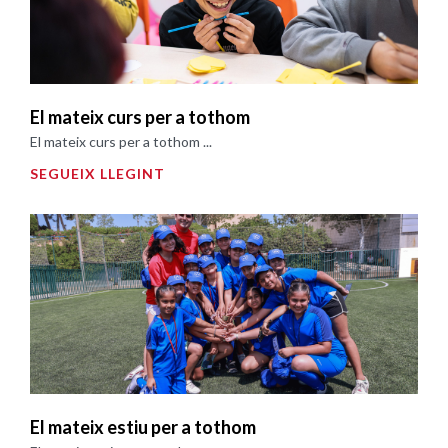
El mateix curs per a tothom
El mateix curs per a tothom ...
SEGUEIX LLEGINT
El mateix estiu per a tothom