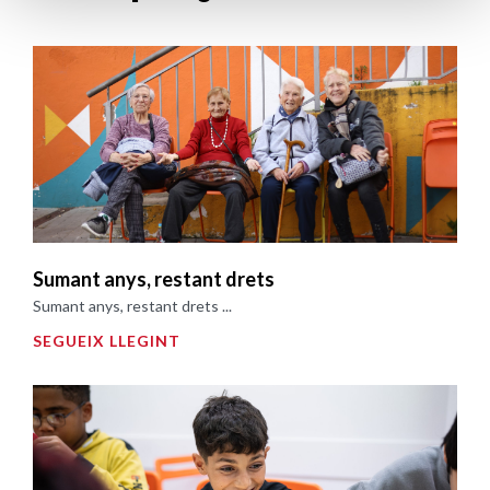
Sumant anys, restant drets
Sumant anys, restant drets ...
SEGUEIX LLEGINT