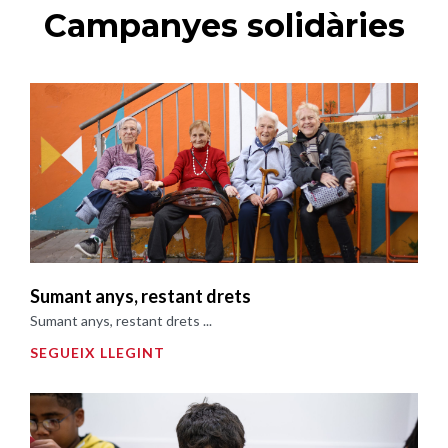
Campanyes solidàries
Sumant anys, restant drets
Sumant anys, restant drets ...
SEGUEIX LLEGINT