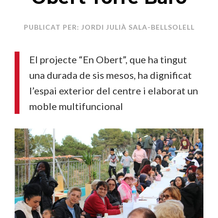
PUBLICAT PER: JORDI JULIÀ SALA-BELLSOLELL
El projecte “En Obert”, que ha tingut
una durada de sis mesos, ha dignificat
l’espai exterior del centre i elaborat un
moble multifuncional