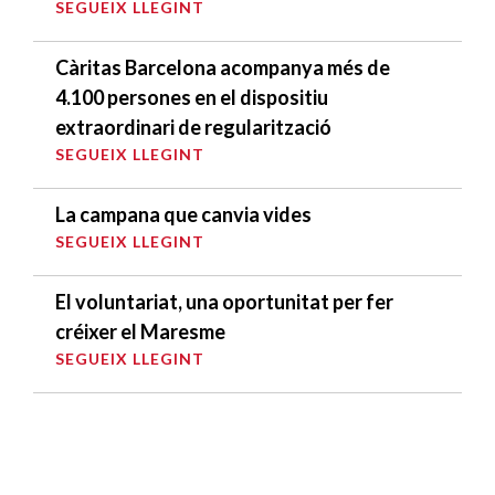
SEGUEIX LLEGINT
Càritas Barcelona acompanya més de
4.100 persones en el dispositiu
extraordinari de regularització
SEGUEIX LLEGINT
La campana que canvia vides
SEGUEIX LLEGINT
El voluntariat, una oportunitat per fer
créixer el Maresme
SEGUEIX LLEGINT