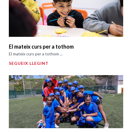
El mateix curs per a tothom
El mateix curs per a tothom ...
SEGUEIX LLEGINT