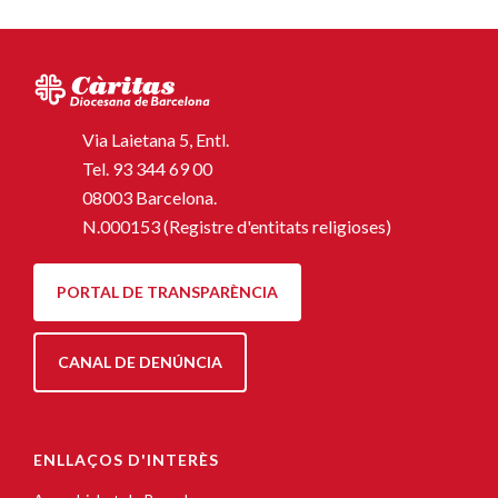
Via Laietana 5, Entl.
Tel.
93 344 69 00
08003 Barcelona.
N.000153 (Registre d'entitats religioses)
PORTAL DE TRANSPARÈNCIA
CANAL DE DENÚNCIA
ENLLAÇOS D'INTERÈS