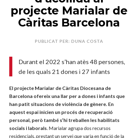
projecte Marialar de
Càritas Barcelona
PUBLICAT PER: DUNA COSTA
Durant el 2022 s’han atès 48 persones,
de les quals 21 dones i 27 infants
El projecte Marialar de Càritas Diocesana de
Barcelona ofereix una llar per a dones i infants que
han patit situacions de violència de gènere. En
aquest espai inicien un procés de recuperació
personal, però també s’hi treballen les habilitats
socials i laborals
. Marialar agrupa dos recursos
residencials, prestant un servei que varia en funció de la