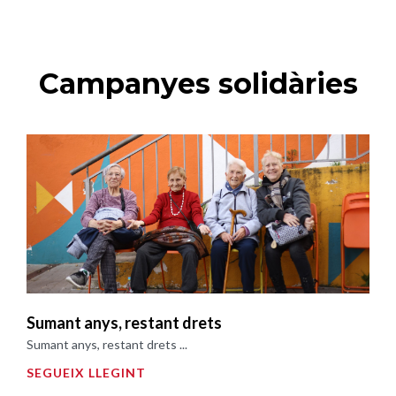
Campanyes solidàries
Sumant anys, restant drets
Sumant anys, restant drets ...
SEGUEIX LLEGINT