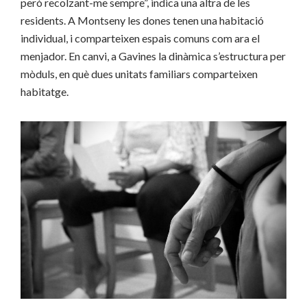
però recolzant-me sempre”, indica una altra de les
residents. A Montseny les dones tenen una habitació
individual, i comparteixen espais comuns com ara el
menjador. En canvi, a Gavines la dinàmica s’estructura per
mòduls, en què dues unitats familiars comparteixen
habitatge.