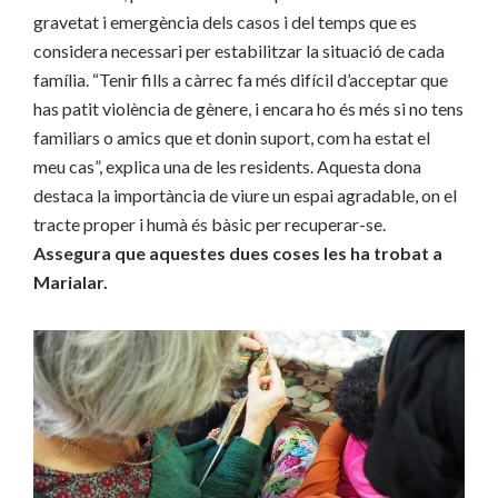
gravetat i emergència dels casos i del temps que es
considera necessari per estabilitzar la situació de cada
família. “Tenir fills a càrrec fa més difícil d’acceptar que
has patit violència de gènere, i encara ho és més si no tens
familiars o amics que et donin suport, com ha estat el
meu cas”, explica una de les residents. Aquesta dona
destaca la importància de viure un espai agradable, on el
tracte proper i humà és bàsic per recuperar-se.
Assegura que aquestes dues coses les ha trobat a
Marialar.