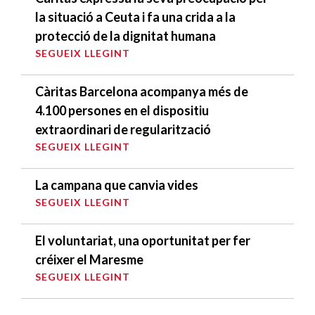
la situació a Ceuta i fa una crida a la
protecció de la dignitat humana
SEGUEIX LLEGINT
Càritas Barcelona acompanya més de
4.100 persones en el dispositiu
extraordinari de regularització
SEGUEIX LLEGINT
La campana que canvia vides
SEGUEIX LLEGINT
El voluntariat, una oportunitat per fer
créixer el Maresme
SEGUEIX LLEGINT