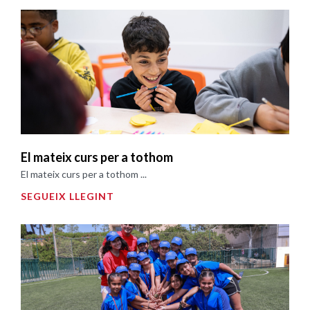
El mateix curs per a tothom
El mateix curs per a tothom ...
SEGUEIX LLEGINT