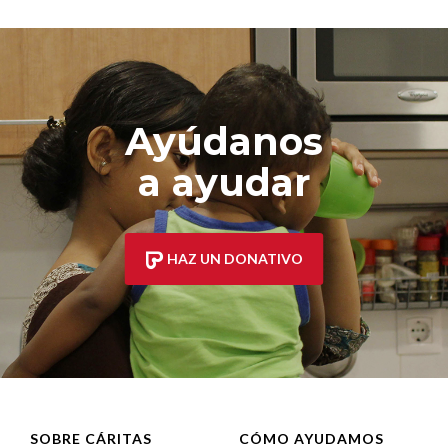
Ayúdanos
a ayudar
HAZ UN DONATIVO
SOBRE CÁRITAS
CÓMO AYUDAMOS