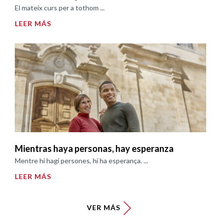
El mateix curs per a tothom ...
LEER MÁS
Mientras haya personas, hay esperanza
Mentre hi hagi persones, hi ha esperança. ...
LEER MÁS
VER MÁS