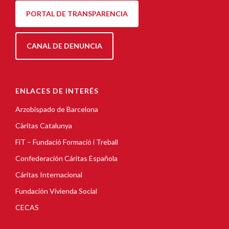
PORTAL DE TRANSPARENCIA
CANAL DE DENUNCIA
ENLACES DE INTERÉS
Arzobispado de Barcelona
Càritas Catalunya
FiT – Fundació Formació i Treball
Confederación Cáritas Española
Cáritas Internacional
Fundación Vivienda Social
CECAS