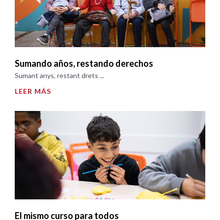
Sumando años, restando derechos
Sumant anys, restant drets ...
LEER MÁS
El mismo curso para todos