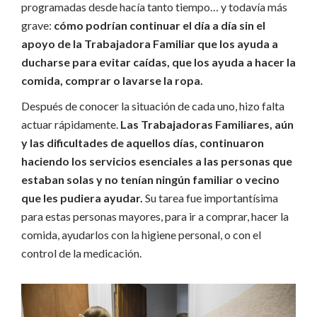
programadas desde hacía tanto tiempo… y todavía más
grave:
cómo podrían continuar el día a día sin el
apoyo de la Trabajadora Familiar que los ayuda a
ducharse para evitar caídas, que los ayuda a hacer la
comida, comprar o lavarse la ropa.
Después de conocer la situación de cada uno, hizo falta
actuar rápidamente.
Las Trabajadoras Familiares, aún
y las dificultades de aquellos días, continuaron
haciendo los servicios esenciales a las personas que
estaban solas y no tenían ningún familiar o vecino
que les pudiera ayudar.
Su tarea fue importantísima
para estas personas mayores, para ir a comprar, hacer la
comida, ayudarlos con la higiene personal, o con el
control de la medicación.