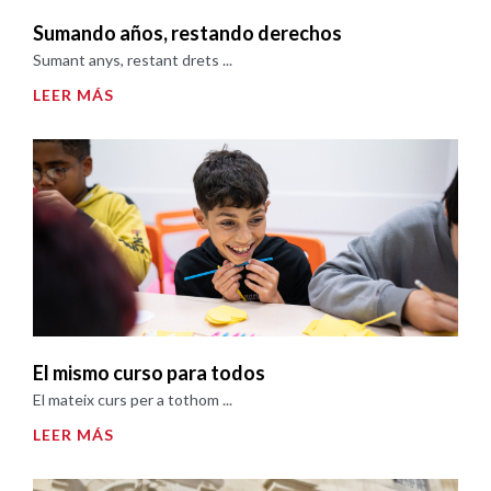
Sumando años, restando derechos
Sumant anys, restant drets ...
LEER MÁS
El mismo curso para todos
El mateix curs per a tothom ...
LEER MÁS