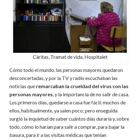
Càritas, Tramat de vida, Hospitalet
Cómo todo el mundo, las personas mayores quedaron
desconcertadas, y por la TV y radio escuchaban las
noticias que
remarcaban la crueldad del virus con las
personas mayores
, y la importancia de no salir de casa.
Los primeros días, quedarse a casa fue fácil: muchos de
ellos, habitualmente, ya salen poco; pero enseguida
surgió la inquietud de saber cuántos días duraría y, sobre
todo, cómo lo harían para salir a comprar, para bajar la
basura, para ir a las visitas médicas que tenían