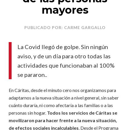
mayores
PUBLICADO POR: CARME GARGALLO
La Covid llegó de golpe. Sin ningún
aviso, y de un día para otro todas las
actividades que funcionaban al 100%
se pararon..
En Cáritas, desde el minuto cero nos organizamos para
adaptarnos a la nueva situación a nivel general, sin saber
cuánto duraría, ni como afectaría a las familias o a las
personas sin hogar.
Todos los servicios de Cáritas se
movilizaron para hacer frente a la nueva situación,
de efectos sociales incalculables
. Desde el Programa