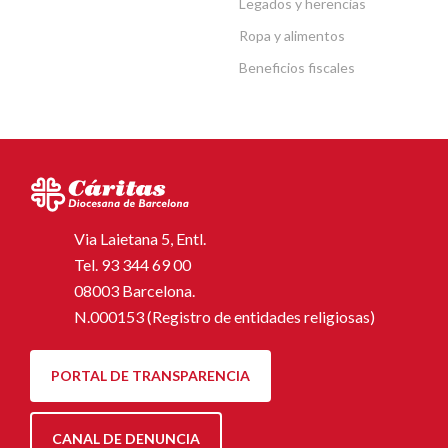
Legados y herencias
Ropa y alimentos
Beneficios fiscales
Via Laietana 5, Entl.
Tel.
93 344 69 00
08003 Barcelona.
N.000153 (Registro de entidades religiosas)
PORTAL DE TRANSPARENCIA
CANAL DE DENUNCIA