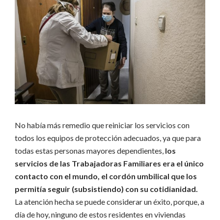
No había más remedio que reiniciar los servicios con
todos los equipos de protección adecuados, ya que para
todas estas personas mayores dependientes,
los
servicios de las Trabajadoras Familiares era el único
contacto con el mundo, el cordón umbilical que los
permitía seguir (subsistiendo) con su cotidianidad.
La atención hecha se puede considerar un éxito, porque, a
día de hoy, ninguno de estos residentes en viviendas