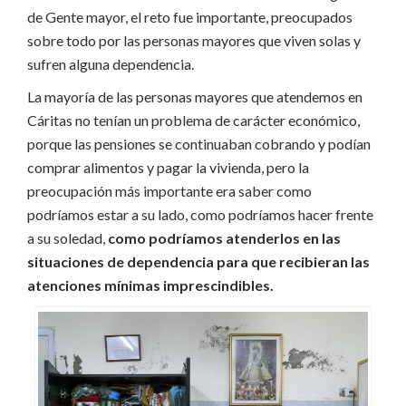
de Gente mayor, el reto fue importante, preocupados
sobre todo por las personas mayores que viven solas y
sufren alguna dependencia.
La mayoría de las personas mayores que atendemos en
Cáritas no tenían un problema de carácter económico,
porque las pensiones se continuaban cobrando y podían
comprar alimentos y pagar la vivienda, pero la
preocupación más importante era saber como
podríamos estar a su lado, como podríamos hacer frente
a su soledad,
como podríamos atenderlos en las
situaciones de dependencia para que recibieran las
atenciones mínimas imprescindibles.