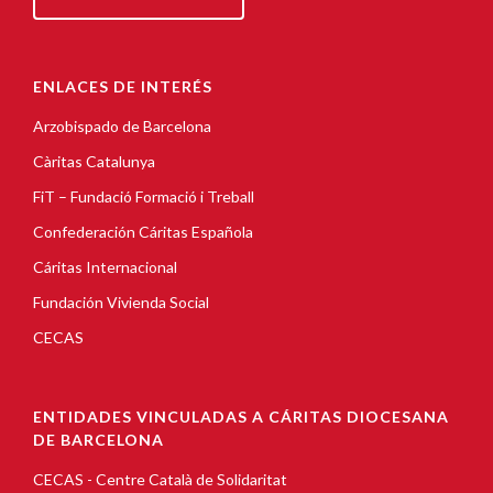
ENLACES DE INTERÉS
Arzobispado de Barcelona
Càritas Catalunya
FiT – Fundació Formació i Treball
Confederación Cáritas Española
Cáritas Internacional
Fundación Vivienda Social
CECAS
ENTIDADES VINCULADAS A CÁRITAS DIOCESANA
DE BARCELONA
CECAS - Centre Català de Solidaritat