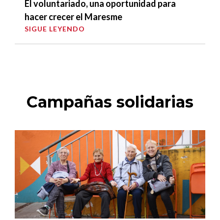
El voluntariado, una oportunidad para
hacer crecer el Maresme
SIGUE LEYENDO
Campañas solidarias