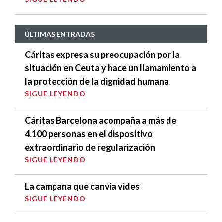
ÚLTIMAS ENTRADAS
Cáritas expresa su preocupación por la
situación en Ceuta y hace un llamamiento a
la protección de la dignidad humana
SIGUE LEYENDO
Cáritas Barcelona acompaña a más de
4.100 personas en el dispositivo
extraordinario de regularización
SIGUE LEYENDO
La campana que canvia vides
SIGUE LEYENDO