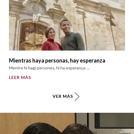
Mientras haya personas, hay esperanza
Mentre hi hagi persones, hi ha esperança. ...
LEER MÁS
VER MÁS