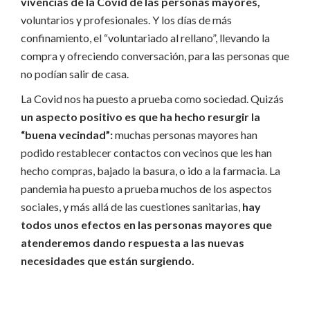
vivencias de la Covid de las personas mayores,
voluntarios y profesionales. Y los días de más
confinamiento, el “voluntariado al rellano”, llevando la
compra y ofreciendo conversación, para las personas que
no podían salir de casa.
La Covid nos ha puesto a prueba como sociedad. Quizás
un aspecto positivo es que ha hecho resurgir la
“buena vecindad”:
muchas personas mayores han
podido restablecer contactos con vecinos que les han
hecho compras, bajado la basura, o ido a la farmacia. La
pandemia ha puesto a prueba muchos de los aspectos
sociales, y más allá de las cuestiones sanitarias,
hay
todos unos efectos en las personas mayores que
atenderemos dando respuesta a las nuevas
necesidades que están surgiendo.