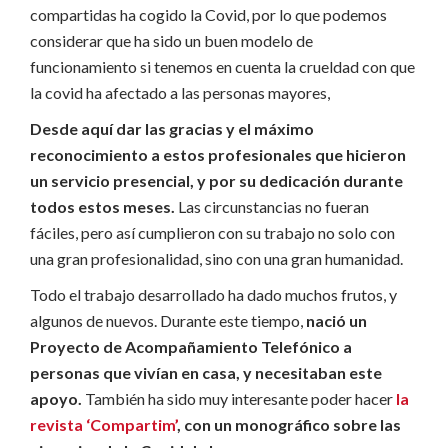
compartidas ha cogido la Covid, por lo que podemos
considerar que ha sido un buen modelo de
funcionamiento si tenemos en cuenta la crueldad con que
la covid ha afectado a las personas mayores,
Desde aquí dar las gracias y el máximo
reconocimiento a estos profesionales que hicieron
un servicio presencial, y por su dedicación durante
todos estos meses.
Las circunstancias no fueran
fáciles, pero así cumplieron con su trabajo no solo con
una gran profesionalidad, sino con una gran humanidad.
Todo el trabajo desarrollado ha dado muchos frutos, y
algunos de nuevos. Durante este tiempo,
nació un
Proyecto de Acompañamiento Telefónico a
personas que vivían en casa, y necesitaban este
apoyo.
También ha sido muy interesante poder hacer
la
revista ‘Compartim’
, con un monográfico sobre las