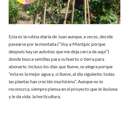
Esta es la rutina diaria de Juan aunque, a veces, decide
pasearse por la montaña (“Voy a Montjuic porque
después hay un autobús que me deja cerca de aquí”)
donde busca semillas para su huerto o tierra para
abonarlo. Incluso los días que llueve, se alegra porque
“esta es la mejor agua y, si llueve, al día siguiente, todas
las plantas han crecido muchísimo”. Aunque no lo
reconozca, siempre piensa en el proyecto que le ilusiona
y le da vida: la horticultura.