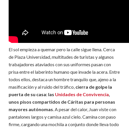
El sol empieza a quemar pero la calle sigue llena. Cerca
de Plaza Universidad, multitudes de turistas y algunos
trabajadores ataviados con sus uniformes pasan con
prisa entre el laberinto humano que invade la acera. Entre
todos ellos, destaca un hombre tranquilo que, ajeno a la
masificación y al ruido del tráfico,
cierra de golpe la
puerta de su casa: las
Unidades de Convivencia
,
unos pisos compartidos de Cáritas para personas
mayores autónomas
. A pesar del calor, Juan viste con
pantalones largos y camisa azul cielo. Camina con paso
firme, cargando una mochila a conjunto donde lleva todo