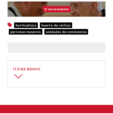
horticultura
huerto de cáritas
personas mayores
unidades de convivencia
ITZIAR BRAVO