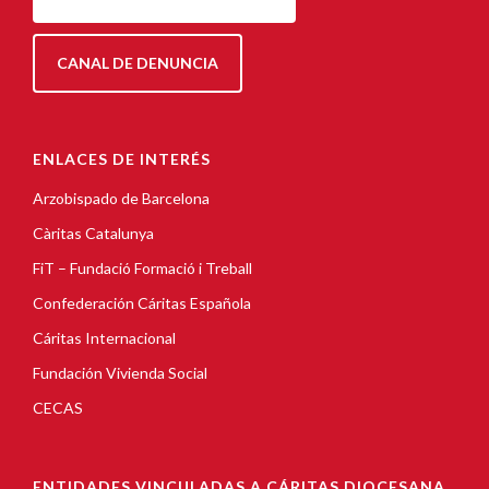
CANAL DE DENUNCIA
ENLACES DE INTERÉS
Arzobispado de Barcelona
Càritas Catalunya
FiT – Fundació Formació i Treball
Confederación Cáritas Española
Cáritas Internacional
Fundación Vivienda Social
CECAS
ENTIDADES VINCULADAS A CÁRITAS DIOCESANA