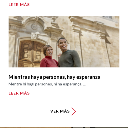
LEER MÁS
Mientras haya personas, hay esperanza
Mentre hi hagi persones, hi ha esperança. ...
LEER MÁS
VER MÁS