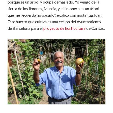
porque es un árbol y ocupa demasiado. Yo vengo de la
tierra de los limones, Murcia, y el limonero es un árbol
que me recuerda mi pasado”, explica con nostalgia Juan.
Este huerto que cultiva es una cesión del Ayuntamiento
de Barcelona para el
proyecto de horticultura
de Cáritas.