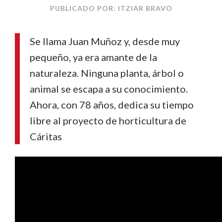
PUBLICADO POR: ITZIAR BRAVO
Se llama Juan Muñoz y, desde muy
pequeño, ya era amante de la
naturaleza. Ninguna planta, árbol o
animal se escapa a su conocimiento.
Ahora, con 78 años, dedica su tiempo
libre al proyecto de horticultura de
Cáritas