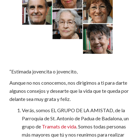
“Estimada jovencita o jovencito,
Aunque no nos conocemos, nos dirigimos a ti para darte
algunos consejos y desearte que la vida que te queda por
delante sea muy grata y feliz.
Verás, somos EL GRUPO DE LA AMISTAD, de la
Parroquia de St. Antonio de Padua de Badalona, ​​un
grupo de
Tramats de vida
. Somos todas personas
más mayores que tú y nos reunimos para realizar