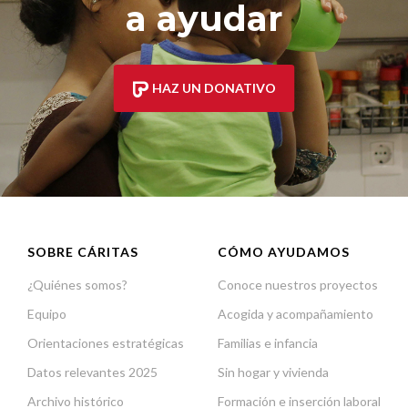
a ayudar
HAZ UN DONATIVO
SOBRE CÁRITAS
CÓMO AYUDAMOS
¿Quiénes somos?
Conoce nuestros proyectos
Equipo
Acogida y acompañamiento
Orientaciones estratégicas
Familias e infancia
Datos relevantes 2025
Sin hogar y vivienda
Archivo histórico
Formación e inserción laboral