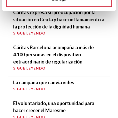
ÚLTIMAS ENTRADAS
Cáritas expresa su preocupación por la
situación en Ceuta y hace un llamamiento a
la protección de la dignidad humana
SIGUE LEYENDO
Cáritas Barcelona acompaña a más de
4.100 personas en el dispositivo
extraordinario de regularización
SIGUE LEYENDO
La campana que canvia vides
SIGUE LEYENDO
El voluntariado, una oportunidad para
hacer crecer el Maresme
SIGUE LEYENDO