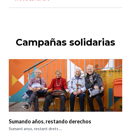
Campañas solidarias
Sumando años, restando derechos
Sumant anys, restant drets ...