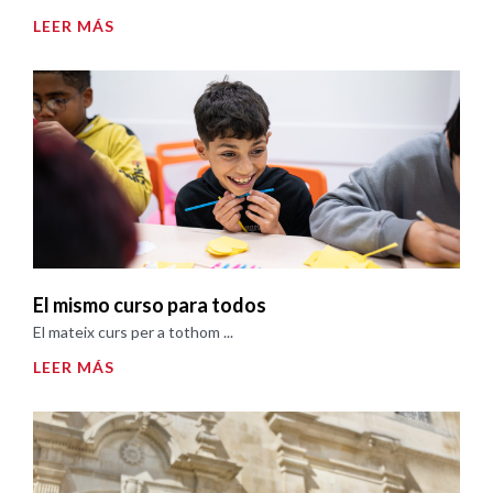
LEER MÁS
El mismo curso para todos
El mateix curs per a tothom ...
LEER MÁS