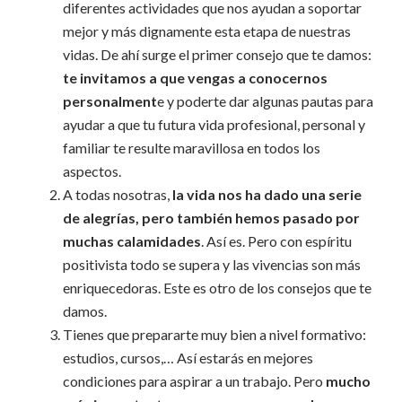
diferentes actividades que nos ayudan a soportar
mejor y más dignamente esta etapa de nuestras
vidas. De ahí surge el primer consejo que te damos:
te invitamos a que vengas a conocernos
personalment
e y poderte dar algunas pautas para
ayudar a que tu futura vida profesional, personal y
familiar te resulte maravillosa en todos los
aspectos.
A todas nosotras,
la vida nos ha dado una serie
de alegrías, pero también hemos pasado por
muchas calamidades
. Así es. Pero con espíritu
positivista todo se supera y las vivencias son más
enriquecedoras. Este es otro de los consejos que te
damos.
Tienes que prepararte muy bien a nivel formativo:
estudios, cursos,… Así estarás en mejores
condiciones para aspirar a un trabajo. Pero
mucho