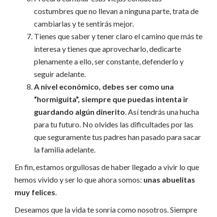
costumbres que no llevan a ninguna parte, trata de
cambiarlas y te sentirás mejor.
Tienes que saber y tener claro el camino que más te
interesa y tienes que aprovecharlo, dedicarte
plenamente a ello, ser constante, defenderlo y
seguir adelante.
A nivel económico, debes ser como una
“hormiguita”, siempre que puedas intenta ir
guardando algún dinerito
. Así tendrás una hucha
para tu futuro. No olvides las dificultades por las
que seguramente tus padres han pasado para sacar
la familia adelante.
En fin, estamos orgullosas de haber llegado a vivir lo que
hemos vivido y ser lo que ahora somos:
unas abuelitas
muy felices
.
Deseamos que la vida te sonría como nosotros. Siempre