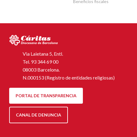
Beneficios fiscales
Via Laietana 5, Entl.
Tel.
93 344 69 00
08003 Barcelona.
N.000153 (Registro de entidades religiosas)
PORTAL DE TRANSPARENCIA
CANAL DE DENUNCIA