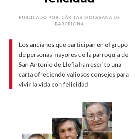
PUBLICADO POR: CÁRITAS DIOCESANA DE
BARCELONA
Los ancianos que participan en el grupo
de personas mayores de la parroquia de
San Antonio de Llefià han escrito una
carta ofreciendo valiosos consejos para
vivir la vida con felicidad