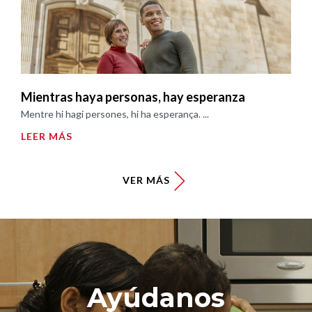
Mientras haya personas, hay esperanza
Mentre hi hagi persones, hi ha esperança. ...
LEER MÁS
VER MÁS
Ayúdanos