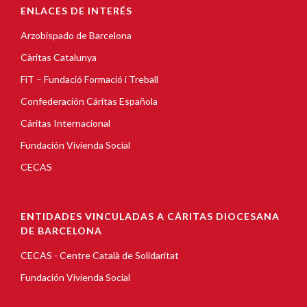
ENLACES DE INTERÉS
Arzobispado de Barcelona
Càritas Catalunya
FiT – Fundació Formació i Treball
Confederación Cáritas Española
Cáritas Internacional
Fundación Vivienda Social
CECAS
ENTIDADES VINCULADAS A CÁRITAS DIOCESANA
DE BARCELONA
CECAS - Centre Català de Solidaritat
Fundación Vivienda Social