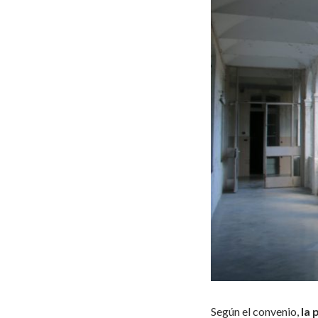
Según el convenio,
la 