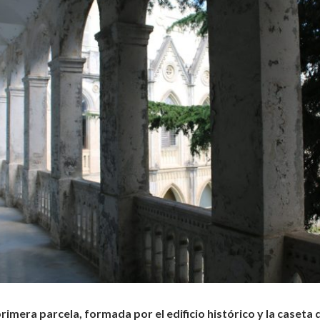
primera parcela, formada por el edificio histórico y la caseta 