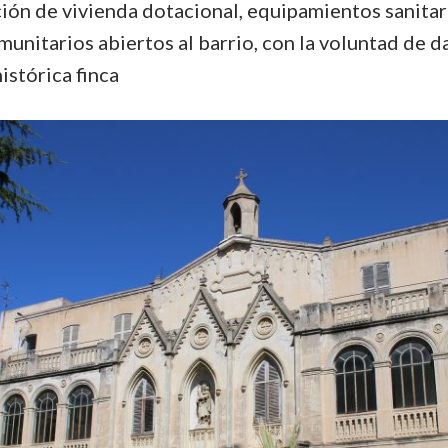
ión de vivienda dotacional, equipamientos sanitar
munitarios abiertos al barrio, con la voluntad de d
histórica finca