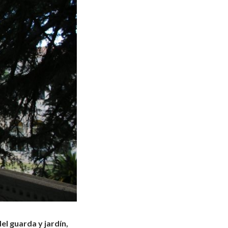
del guarda y jardín,