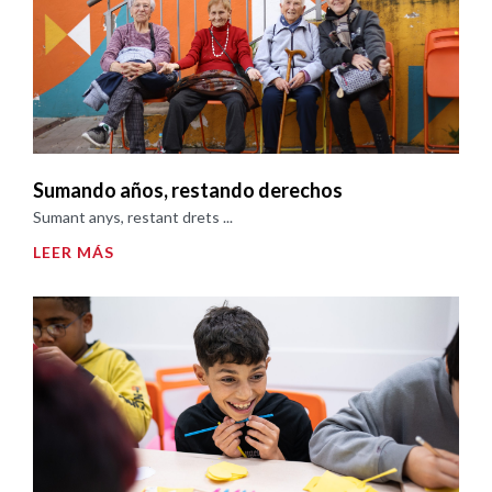
Sumando años, restando derechos
Sumant anys, restant drets ...
LEER MÁS