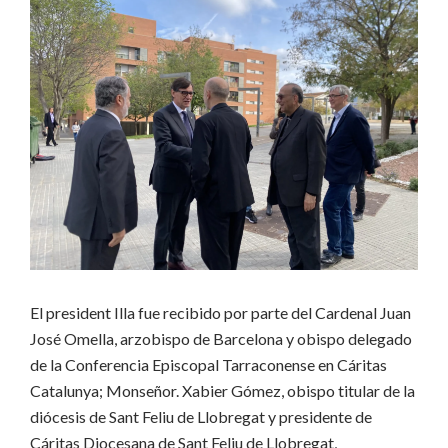
El president Illa fue recibido por parte del Cardenal Juan
José Omella, arzobispo de Barcelona y obispo delegado
de la Conferencia Episcopal Tarraconense en Cáritas
Catalunya; Monseñor. Xabier Gómez, obispo titular de la
diócesis de Sant Feliu de Llobregat y presidente de
Cáritas Diocesana de Sant Feliu de Llobregat,