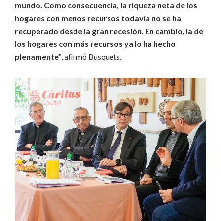
mundo. Como consecuencia, la riqueza neta de los
hogares con menos recursos todavía no se ha
recuperado desde la gran recesión. En cambio, la de
los hogares con más recursos ya lo ha hecho
plenamente”
, afirmó Busquets.