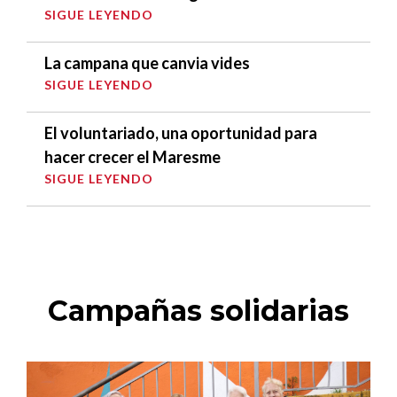
SIGUE LEYENDO
La campana que canvia vides
SIGUE LEYENDO
El voluntariado, una oportunidad para
hacer crecer el Maresme
SIGUE LEYENDO
Campañas solidarias