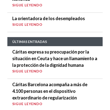
SIGUE LEYENDO
La orientadora de los desempleados
SIGUE LEYENDO
ÚLTIMAS ENTRADAS
Cáritas expresa su preocupación por la
situación en Ceuta y hace un llamamiento a
la protección de la dignidad humana
SIGUE LEYENDO
Cáritas Barcelona acompaña a más de
4.100 personas en el dispositivo
extraordinario de regularización
SIGUE LEYENDO