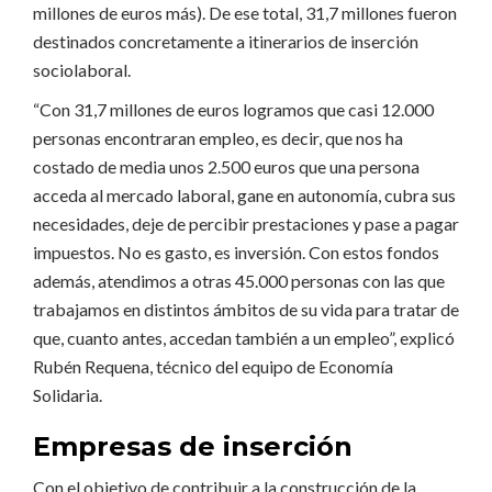
millones de euros más). De ese total, 31,7 millones fueron
destinados concretamente a itinerarios de inserción
sociolaboral.
“Con 31,7 millones de euros logramos que casi 12.000
personas encontraran empleo, es decir, que nos ha
costado de media unos 2.500 euros que una persona
acceda al mercado laboral, gane en autonomía, cubra sus
necesidades, deje de percibir prestaciones y pase a pagar
impuestos. No es gasto, es inversión. Con estos fondos
además, atendimos a otras 45.000 personas con las que
trabajamos en distintos ámbitos de su vida para tratar de
que, cuanto antes, accedan también a un empleo”, explicó
Rubén Requena, técnico del equipo de Economía
Solidaria.
Empresas de inserción
Con el objetivo de contribuir a la construcción de la