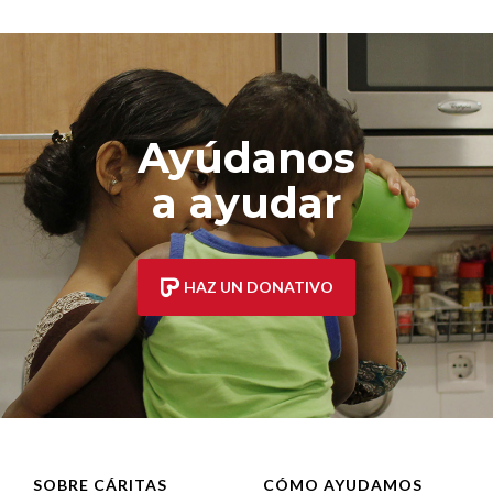
Ayúdanos
a ayudar
HAZ UN DONATIVO
SOBRE CÁRITAS
CÓMO AYUDAMOS