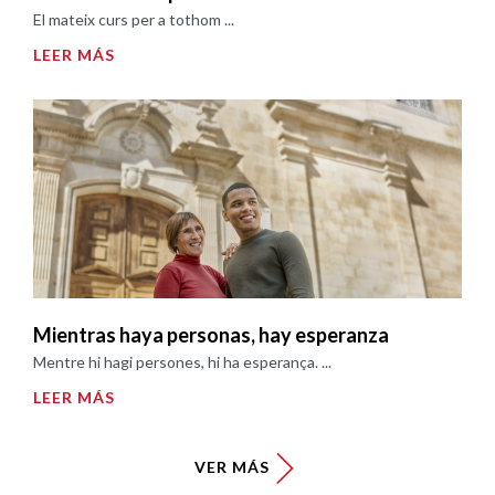
El mateix curs per a tothom ...
LEER MÁS
Mientras haya personas, hay esperanza
Mentre hi hagi persones, hi ha esperança. ...
LEER MÁS
VER MÁS