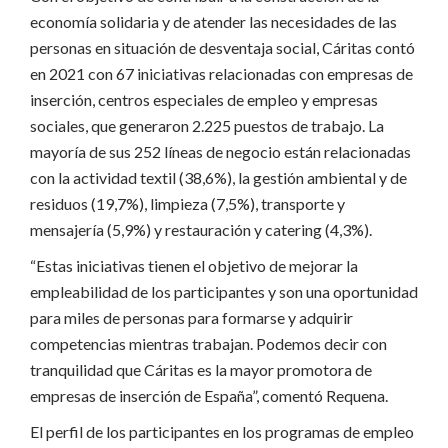
economía solidaria y de atender las necesidades de las
personas en situación de desventaja social, Cáritas contó
en 2021 con 67 iniciativas relacionadas con empresas de
inserción, centros especiales de empleo y empresas
sociales, que generaron 2.225 puestos de trabajo. La
mayoría de sus 252 líneas de negocio están relacionadas
con la actividad textil (38,6%), la gestión ambiental y de
residuos (19,7%), limpieza (7,5%), transporte y
mensajería (5,9%) y restauración y catering (4,3%).
“Estas iniciativas tienen el objetivo de mejorar la
empleabilidad de los participantes y son una oportunidad
para miles de personas para formarse y adquirir
competencias mientras trabajan. Podemos decir con
tranquilidad que Cáritas es la mayor promotora de
empresas de inserción de España”, comentó Requena.
El perfil de los participantes en los programas de empleo