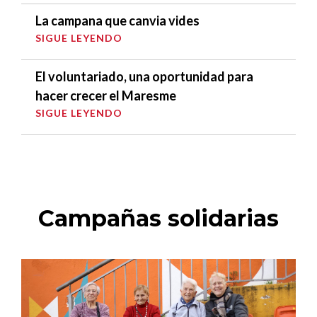
La campana que canvia vides
SIGUE LEYENDO
El voluntariado, una oportunidad para
hacer crecer el Maresme
SIGUE LEYENDO
Campañas solidarias