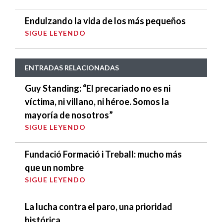
Endulzando la vida de los más pequeños
SIGUE LEYENDO
ENTRADAS RELACIONADAS
Guy Standing: “El precariado no es ni
víctima, ni villano, ni héroe. Somos la
mayoría de nosotros”
SIGUE LEYENDO
Fundació Formació i Treball: mucho más
que un nombre
SIGUE LEYENDO
La lucha contra el paro, una prioridad
histórica