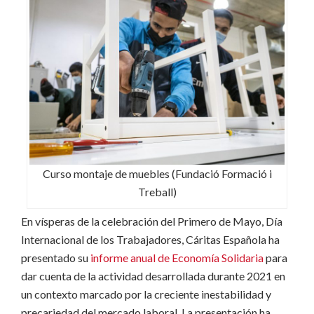
Curso montaje de muebles (Fundació Formació i
Treball)
En vísperas de la celebración del Primero de Mayo, Día
Internacional de los Trabajadores, Cáritas Española ha
presentado su
informe anual de Economía Solidaria
para
dar cuenta de la actividad desarrollada durante 2021 en
un contexto marcado por la creciente inestabilidad y
precariedad del mercado laboral. La presentación ha