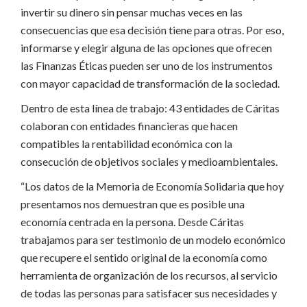
invertir su dinero sin pensar muchas veces en las
consecuencias que esa decisión tiene para otras. Por eso,
informarse y elegir alguna de las opciones que ofrecen
las Finanzas Éticas pueden ser uno de los instrumentos
con mayor capacidad de transformación de la sociedad.
Dentro de esta línea de trabajo: 43 entidades de Cáritas
colaboran con entidades financieras que hacen
compatibles la rentabilidad económica con la
consecución de objetivos sociales y medioambientales.
“Los datos de la Memoria de Economía Solidaria que hoy
presentamos nos demuestran que es posible una
economía centrada en la persona. Desde Cáritas
trabajamos para ser testimonio de un modelo económico
que recupere el sentido original de la economía como
herramienta de organización de los recursos, al servicio
de todas las personas para satisfacer sus necesidades y