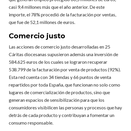
casi 9,4 millones más que el año anterior. De este
importe, el 78% procedió de la facturación por ventas,
que fue de 52,1 millones de euros.
Comercio justo
Las acciones de comercio justo desarrolladas en 25
Cáritas diocesanas supusieron además una inversión de
584.625 euros de los cuales se lograron recuperar
538.799 de la facturación por venta de productos (92%).
Esta red cuenta con 34 tiendas y 66 puntos de venta
repartidos por toda España, que funcionan no solo como
lugares de comercialización de productos, sino que
generan espacios de sensibilización para que los
consumidores visibilicen las personas y procesos que hay
detrás de cada producto y contribuyan a fomentar un
consumo responsable.