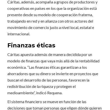
Cáritas, además, acompaña a grupos de productores y
cooperativas en países en los que la organización está
presente desde su modelo de cooperación fraterna,
trabajando en red y en alianza con otros actores del
movimiento de comercio justo a nivel local, estatal e
internacional.
Finanzas éticas
Cáritas apuesta además de manera decidida por un
modelo de finanzas que vaya más allá de la rentabilidad
económica. “Las finanzas éticas garantizan a los
ahorradores que su dinero se invierte en proyectos que
buscan el desarrollo de las personas, favorecen la
redistribución de la riqueza y protegen el
medioambiente”, indicó Requena.
El sistema financiero se mueve en función de las
decisiones que toman personas que eligen dónde quieren