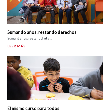
Sumando años, restando derechos
Sumant anys, restant drets ...
LEER MÁS
El mismo curso para todos