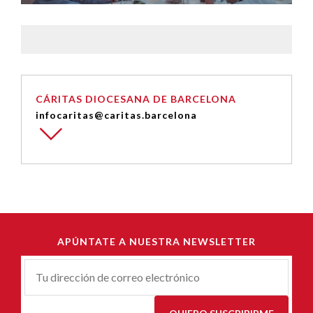
CÁRITAS DIOCESANA DE BARCELONA
infocaritas@caritas.barcelona
APÚNTATE A NUESTRA NEWSLETTER
Correu-
E
*