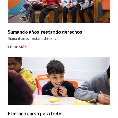
Sumando años, restando derechos
Sumant anys, restant drets ...
LEER MÁS
El mismo curso para todos