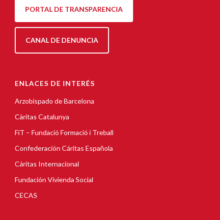
PORTAL DE TRANSPARENCIA
CANAL DE DENUNCIA
ENLACES DE INTERÉS
Arzobispado de Barcelona
Càritas Catalunya
FiT – Fundació Formació i Treball
Confederación Cáritas Española
Cáritas Internacional
Fundación Vivienda Social
CECAS