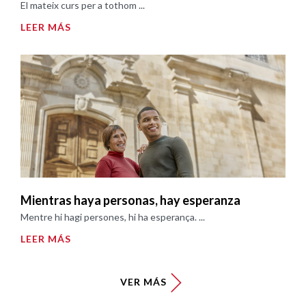
El mateix curs per a tothom ...
LEER MÁS
Mientras haya personas, hay esperanza
Mentre hi hagi persones, hi ha esperança. ...
LEER MÁS
VER MÁS