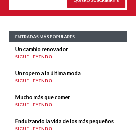
QUIERO SUSCRIBIRME
ENTRADAS MÁS POPULARES
Un cambio renovador
SIGUE LEYENDO
Un ropero a la última moda
SIGUE LEYENDO
Mucho más que comer
SIGUE LEYENDO
Endulzando la vida de los más pequeños
SIGUE LEYENDO