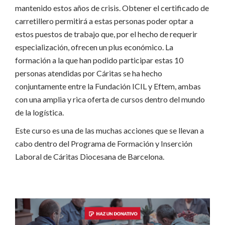
mantenido estos años de crisis. Obtener el certificado de
carretillero permitirá a estas personas poder optar a
estos puestos de trabajo que, por el hecho de requerir
especialización, ofrecen un plus económico. La
formación a la que han podido participar estas 10
personas atendidas por Cáritas se ha hecho
conjuntamente entre la Fundación ICIL y Eftem, ambas
con una amplia y rica oferta de cursos dentro del mundo
de la logística.
Este curso es una de las muchas acciones que se llevan a
cabo dentro del Programa de Formación y Inserción
Laboral de Cáritas Diocesana de Barcelona.