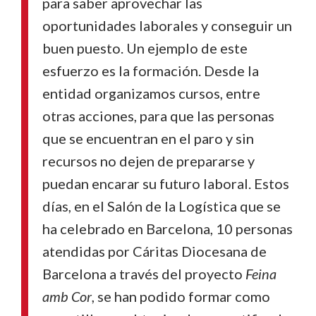
para saber aprovechar las
oportunidades laborales y conseguir un
buen puesto. Un ejemplo de este
esfuerzo es la formación. Desde la
entidad organizamos cursos, entre
otras acciones, para que las personas
que se encuentran en el paro y sin
recursos no dejen de prepararse y
puedan encarar su futuro laboral. Estos
días, en el Salón de la Logística que se
ha celebrado en Barcelona, 10 personas
atendidas por Cáritas Diocesana de
Barcelona a través del proyecto
Feina
amb Cor
, se han podido formar como