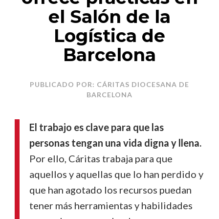
el Salón de la
Logística de
Barcelona
PUBLICADO POR: CÁRITAS DIOCESANA DE
BARCELONA
El trabajo es clave para que las
personas tengan una vida digna y llena.
Por ello, Cáritas trabaja para que
aquellos y aquellas que lo han perdido y
que han agotado los recursos puedan
tener más herramientas y habilidades