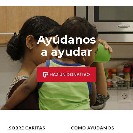
Ayúdanos
a ayudar
HAZ UN DONATIVO
SOBRE CÁRITAS
CÓMO AYUDAMOS