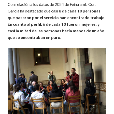
Con relación a los datos de 2024 de Feina amb Cor,
Garcia ha destacado que casi
8 de cada 10 personas
que pasaron por el servicio han encontrado trabajo.
En cuanto al perfil, 6 de cada 10 fueron mujeres, y
casi la mitad de las personas hacía menos de un año
que se encontraban en paro.