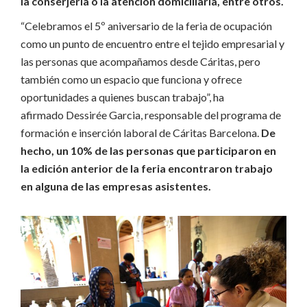
la conserjería o la atención domiciliaria, entre otros.
“Celebramos el 5º aniversario de la feria de ocupación
como un punto de encuentro entre el tejido empresarial y
las personas que acompañamos desde Cáritas, pero
también como un espacio que funciona y ofrece
oportunidades a quienes buscan trabajo”, ha
afirmado Dessirée Garcia, responsable del programa de
formación e inserción laboral de Cáritas Barcelona.
De
hecho, un 10% de las personas que participaron en
la edición anterior de la feria encontraron trabajo
en alguna de las empresas asistentes.