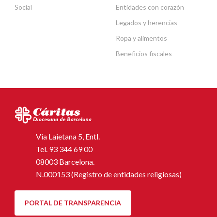
Social
Entidades con corazón
Legados y herencias
Ropa y alimentos
Beneficios fiscales
Via Laietana 5, Entl.
Tel.
93 344 69 00
08003 Barcelona.
N.000153 (Registro de entidades religiosas)
PORTAL DE TRANSPARENCIA