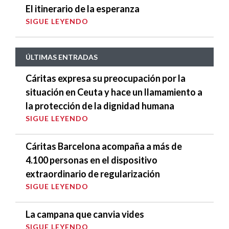
El itinerario de la esperanza
SIGUE LEYENDO
ÚLTIMAS ENTRADAS
Cáritas expresa su preocupación por la
situación en Ceuta y hace un llamamiento a
la protección de la dignidad humana
SIGUE LEYENDO
Cáritas Barcelona acompaña a más de
4.100 personas en el dispositivo
extraordinario de regularización
SIGUE LEYENDO
La campana que canvia vides
SIGUE LEYENDO