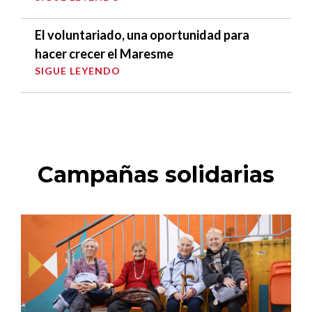
El voluntariado, una oportunidad para
hacer crecer el Maresme
SIGUE LEYENDO
Campañas solidarias