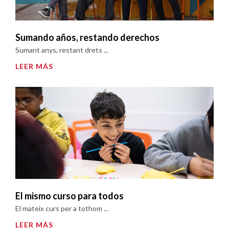
Sumando años, restando derechos
Sumant anys, restant drets ...
LEER MÁS
El mismo curso para todos
El mateix curs per a tothom ...
LEER MÁS