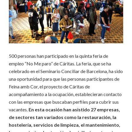
500 personas han participado en la quinta feria de
empleo “No Me paro” de Cáritas. La feria, que se ha
celebrado en el Seminario Conciliar de Barcelona, ha sido
una oportunidad para que las personas participantes de
Feina amb Cor, el proyecto de Cáritas de
acompañamiento a la ocupación, establecieran contacto
con las empresas que buscaban perfiles para cubrir sus
vacantes.
En esta ocasión han asistido 27 empresas,
de sectores tan variados como la restauración, la
hostelería, servicios de limpieza, el mantenimiento,