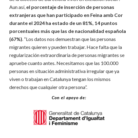
Aun así,
el porcentaje de inserción de personas
extranjeras que han participado en Feina amb Cor
durante el 2024 ha estado de un 81%, 14 puntos
porcentuales más que las de nacionalidad española
(67%)
. “Los datos nos demuestran que las personas
migrantes quieren y pueden trabajar. Hace falta que la
regularización extraordinaria de personas migrantes se
apruebe cuanto antes. Necesitamos que las 100.000
personas en situación administrativa irregular que ya
viven o trabajan en Catalunya tengan los mismos
derechos que cualquier otra persona”.
Con el apoyo de: