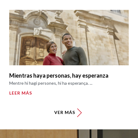
Mientras haya personas, hay esperanza
Mentre hi hagi persones, hi ha esperança. ...
LEER MÁS
VER MÁS