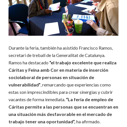
Durante la feria, también ha asistido Francisco Ramos,
secretari de treball de la Generalitat de Catalunya.
Ramos ha destacado
“el trabajo excelente que realiza
Cáritas y Feina amb Cor en materia de inserción
sociolaboral de personas en situación de
vulnerabilidad”
, remarcando que experiencias como
estas son imprescindibles para crear sinergias y cubrir
vacantes de forma inmediata.
“La feria de empleo de
Cáritas permite a las personas que se encuentran en
una situación más desfavorable en el mercado de
trabajo tener una oportunidad”,
ha afirmado.