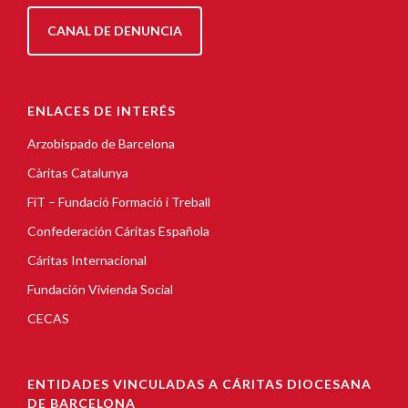
CANAL DE DENUNCIA
ENLACES DE INTERÉS
Arzobispado de Barcelona
Càritas Catalunya
FiT – Fundació Formació i Treball
Confederación Cáritas Española
Cáritas Internacional
Fundación Vivienda Social
CECAS
ENTIDADES VINCULADAS A CÁRITAS DIOCESANA
DE BARCELONA