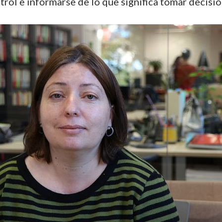
ntrol e informarse de lo que significa tomar decisi