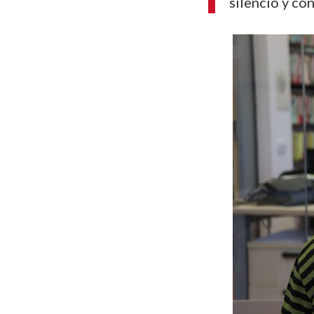
silencio y co